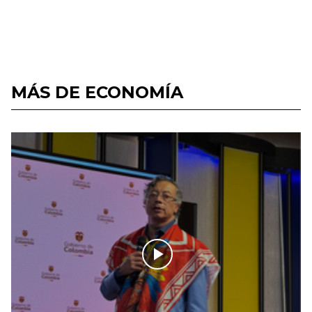
MÁS DE ECONOMÍA