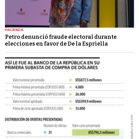
HACIENDA
Petro denunció fraude electoral durante
elecciones en favor de De la Espriella