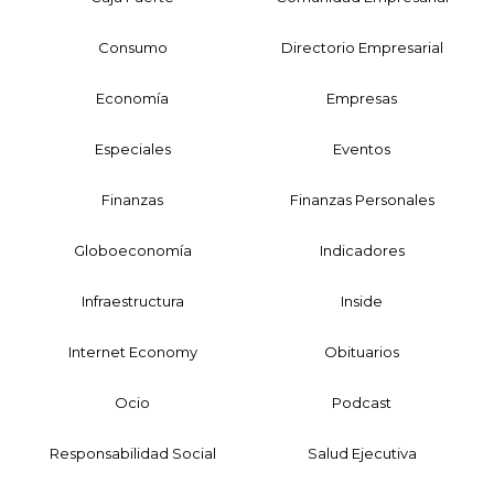
Consumo
Directorio Empresarial
Economía
Empresas
Especiales
Eventos
Finanzas
Finanzas Personales
Globoeconomía
Indicadores
Infraestructura
Inside
Internet Economy
Obituarios
Ocio
Podcast
Responsabilidad Social
Salud Ejecutiva