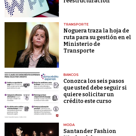
reestructuración
TRANSPORTE
Noguera traza la hoja de
ruta para su gestión en el
Ministerio de
Transporte
BANCOS
Conozca los seis pasos
que usted debe seguir si
quiere solicitar un
crédito este curso
MODA
Santander Fashion