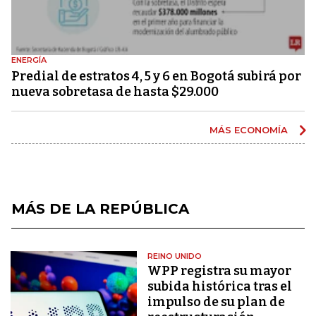
ENERGÍA
Predial de estratos 4, 5 y 6 en Bogotá subirá por
nueva sobretasa de hasta $29.000
MÁS ECONOMÍA
MÁS DE LA REPÚBLICA
REINO UNIDO
WPP registra su mayor
subida histórica tras el
impulso de su plan de