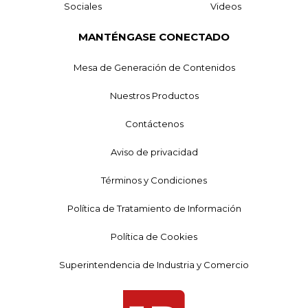
Sociales
Videos
MANTÉNGASE CONECTADO
Mesa de Generación de Contenidos
Nuestros Productos
Contáctenos
Aviso de privacidad
Términos y Condiciones
Política de Tratamiento de Información
Política de Cookies
Superintendencia de Industria y Comercio