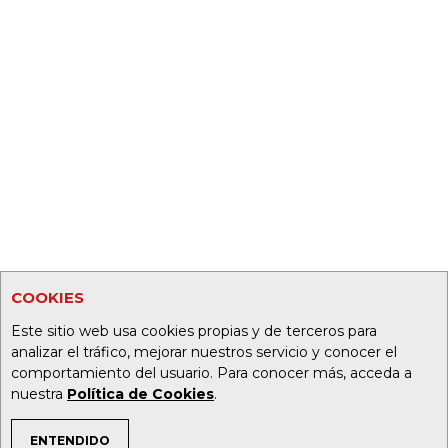
COOKIES
Este sitio web usa cookies propias y de terceros para
analizar el tráfico, mejorar nuestros servicio y conocer el
comportamiento del usuario. Para conocer más, acceda a
nuestra
Política de Cookies
.
ENTENDIDO