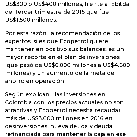
US$300 o US$400 millones, frente al Ebitda
del tercer trimestre de 2015 que fue
US$1.500 millones.
Por esta razón, la recomendación de los
expertos, si es que Ecopetrol quiere
mantener en positivo sus balances, es un
mayor recorte en el plan de inversiones
(que pasó de US$6.000 millones a US$4.600
millones) y un aumento de la meta de
ahorro en operación.
Según explican, “las inversiones en
Colombia con los precios actuales no son
atractivas y Ecopetrol necesita recaudar
más de US$3.000 millones en 2016 en
desinversiones, nueva deuda y deuda
refinanciada para mantener la caja en ese