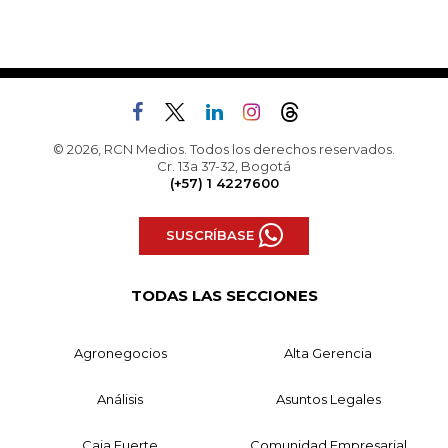
© 2026, RCN Medios. Todos los derechos reservados.
Cr. 13a 37-32, Bogotá
(+57) 1 4227600
SUSCRÍBASE
TODAS LAS SECCIONES
Agronegocios
Alta Gerencia
Análisis
Asuntos Legales
Caja Fuerte
Comunidad Empresarial