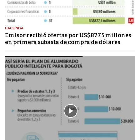
HACIENDA
Emisor recibió ofertas por US$877,5 millones
en primera subasta de compra de dólares