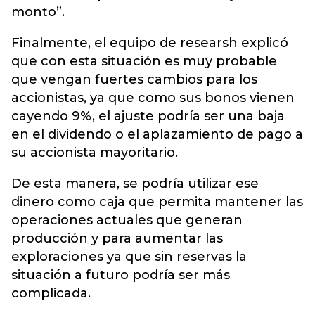
monto”.
Finalmente, el equipo de researsh explicó
que con esta situación es muy probable
que vengan fuertes cambios para los
accionistas, ya que como sus bonos vienen
cayendo 9%, el ajuste podría ser una baja
en el dividendo o el aplazamiento de pago a
su accionista mayoritario.
De esta manera, se podría utilizar ese
dinero como caja que permita mantener las
operaciones actuales que generan
producción y para aumentar las
exploraciones ya que sin reservas la
situación a futuro podría ser más
complicada.