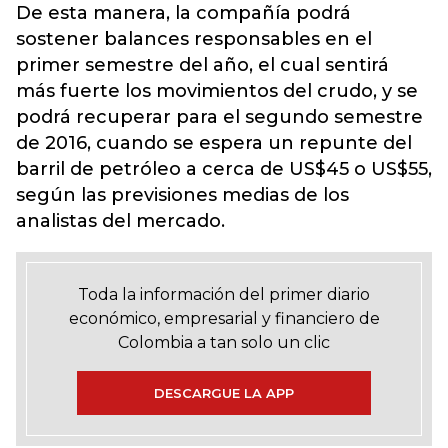
De esta manera, la compañía podrá
sostener balances responsables en el
primer semestre del año, el cual sentirá
más fuerte los movimientos del crudo, y se
podrá recuperar para el segundo semestre
de 2016, cuando se espera un repunte del
barril de petróleo a cerca de US$45 o US$55,
según las previsiones medias de los
analistas del mercado.
Toda la información del primer diario
económico, empresarial y financiero de
Colombia a tan solo un clic
DESCARGUE LA APP