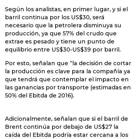
Según los analistas, en primer lugar, y si el
barril continua por los US$30, será
necesario que la petrolera disminuya su
producción, ya que 57% del crudo que
extrae es pesado y tiene un punto de
equilibrio entre US$30-US$39 por barril.
Por esto, señalan que “la decisión de cortar
la producción es clave para la compañía ya
que tendrá que contemplar el impacto en
las ganancias por transporte (estimadas en
50% del Ebitda de 2016).
Adicionalmente, señalan que si el barril de
Brent continúa por debajo de US$27 la
caída del Ebitda podría estar cercana a los