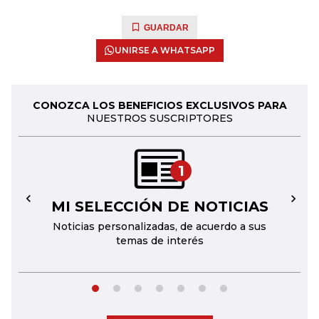
GUARDAR
UNIRSE A WHATSAPP
CONOZCA LOS BENEFICIOS EXCLUSIVOS PARA
NUESTROS SUSCRIPTORES
1
MI SELECCIÓN DE NOTICIAS
←
→
Noticias personalizadas, de acuerdo a sus
temas de interés