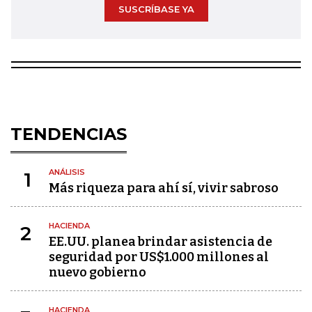
SUSCRÍBASE YA
TENDENCIAS
ANÁLISIS
1
Más riqueza para ahí sí, vivir sabroso
HACIENDA
2
EE.UU. planea brindar asistencia de
seguridad por US$1.000 millones al
nuevo gobierno
HACIENDA