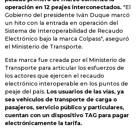
operación en 12 peajes interconectados.
"El
Gobierno del presidente Iván Duque marcó
un hito con la entrada en operación del
Sistema de Interoperabilidad de Recaudo
Electrónico bajo la marca Colpass", aseguró
el Ministerio de Transporte.
Esta marca fue creada por el Ministerio de
Transporte para articular los esfuerzos de
los actores que ejercen el recaudo
electrónico interoperable en los puntos de
peaje del país.
Los usuarios de las vías, ya
sea vehículos de transporte de carga o
pasajeros, servicio público y particulares,
cuentan con un dispositivo TAG para pagar
electrónicamente la tarifa.