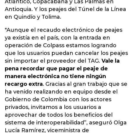
Atlántico, Copacabana y Las Palmas en
Antioquia. Y los peajes del Túnel de la Línea
en Quindío y Tolima.
"Aunque el recaudo electrónico de peajes
ya existía en el país, con la entrada en
operación de Colpass estamos logrando
que los usuarios puedan cancelar los peajes
sin importar el proveedor del TAG.
Vale la
pena recordar que pagar el peaje de
manera electrónica no tiene ningún
recargo extra
. Gracias al gran trabajo que se
ha venido realizando en equipo desde el
Gobierno de Colombia con los actores
privados, invitamos a los usuarios a
aprovechar de todos los beneficios del
sistema de interoperabilidad”, aseguró Olga
Lucía Ramírez, viceministra de