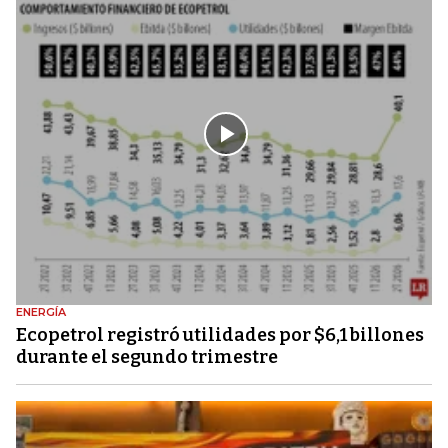
ENERGÍA
Ecopetrol registró utilidades por $6,1 billones
durante el segundo trimestre