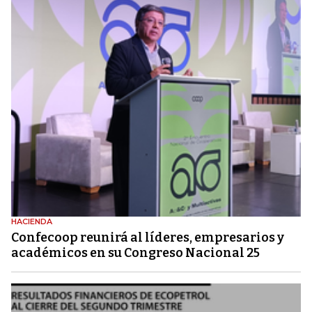
HACIENDA
Confecoop reunirá al líderes, empresarios y
académicos en su Congreso Nacional 25