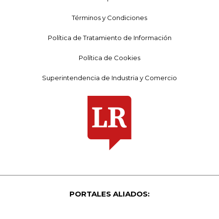
Términos y Condiciones
Política de Tratamiento de Información
Política de Cookies
Superintendencia de Industria y Comercio
PORTALES ALIADOS: