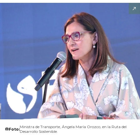
Ministra de Transporte, Ángela María Orozco, en la Ruta del
Foto:
Desarrollo Sostenible.