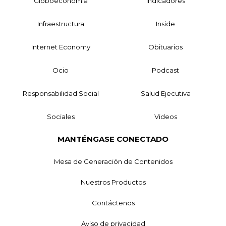
Globoeconomía
Indicadores
Infraestructura
Inside
Internet Economy
Obituarios
Ocio
Podcast
Responsabilidad Social
Salud Ejecutiva
Sociales
Videos
MANTÉNGASE CONECTADO
Mesa de Generación de Contenidos
Nuestros Productos
Contáctenos
Aviso de privacidad