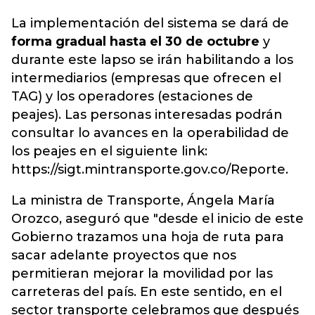
La implementación del sistema se dará de
forma gradual hasta el 30 de octubre
y
durante este lapso se irán habilitando a los
intermediarios (empresas que ofrecen el
TAG) y los operadores (estaciones de
peajes). Las personas interesadas podrán
consultar lo avances en la operabilidad de
los peajes en el siguiente link:
https://sigt.mintransporte.gov.co/Reporte.
La ministra de Transporte, Ángela María
Orozco, aseguró que "desde el inicio de este
Gobierno trazamos una hoja de ruta para
sacar adelante proyectos que nos
permitieran mejorar la movilidad por las
carreteras del país. En este sentido, en el
sector transporte celebramos que después