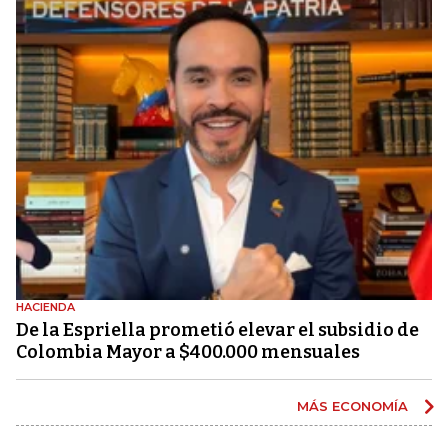
HACIENDA
De la Espriella prometió elevar el subsidio de
Colombia Mayor a $400.000 mensuales
MÁS ECONOMÍA