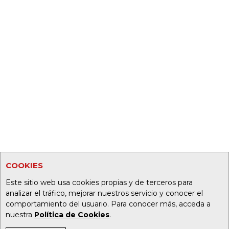
COOKIES
Este sitio web usa cookies propias y de terceros para
analizar el tráfico, mejorar nuestros servicio y conocer el
comportamiento del usuario. Para conocer más, acceda a
nuestra
Política de Cookies
.