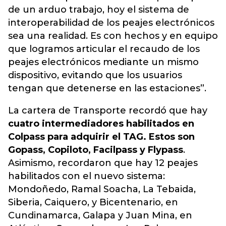
de un arduo trabajo, hoy el sistema de
interoperabilidad de los peajes electrónicos
sea una realidad. Es con hechos y en equipo
que logramos articular el recaudo de los
peajes electrónicos mediante un mismo
dispositivo, evitando que los usuarios
tengan que detenerse en las estaciones”.
La cartera de Transporte recordó que hay
cuatro intermediadores habilitados en
Colpass para adquirir el TAG. Estos son
Gopass, Copiloto, Facilpass y Flypass
.
Asimismo, recordaron que hay 12 peajes
habilitados con el nuevo sistema:
Mondoñedo, Ramal Soacha, La Tebaida,
Siberia, Caiquero, y Bicentenario, en
Cundinamarca, Galapa y Juan Mina, en