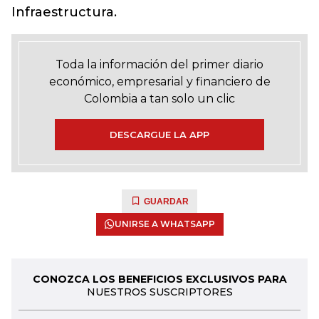
Infraestructura.
Toda la información del primer diario
económico, empresarial y financiero de
Colombia a tan solo un clic
DESCARGUE LA APP
GUARDAR
UNIRSE A WHATSAPP
CONOZCA LOS BENEFICIOS EXCLUSIVOS PARA
NUESTROS SUSCRIPTORES