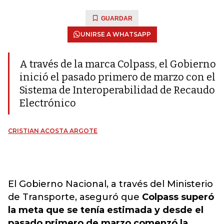
GUARDAR
UNIRSE A WHATSAPP
A través de la marca Colpass, el Gobierno
inició el pasado primero de marzo con el
Sistema de Interoperabilidad de Recaudo
Electrónico
CRISTIAN ACOSTA ARGOTE
El Gobierno Nacional, a través del Ministerio
de Transporte, aseguró que
Colpass superó
la meta que se tenía estimada y desde el
pasado primero de marzo comenzó la