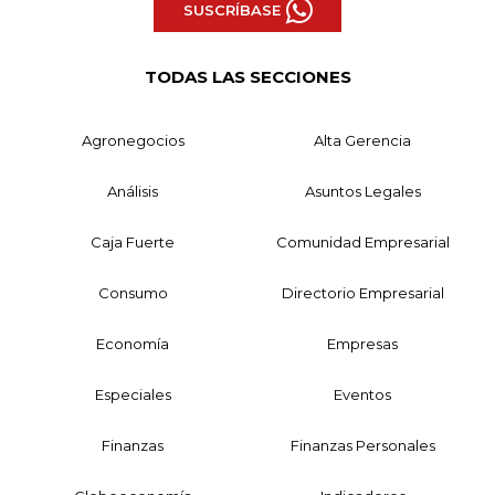
SUSCRÍBASE
TODAS LAS SECCIONES
Agronegocios
Alta Gerencia
Análisis
Asuntos Legales
Caja Fuerte
Comunidad Empresarial
Consumo
Directorio Empresarial
Economía
Empresas
Especiales
Eventos
Finanzas
Finanzas Personales