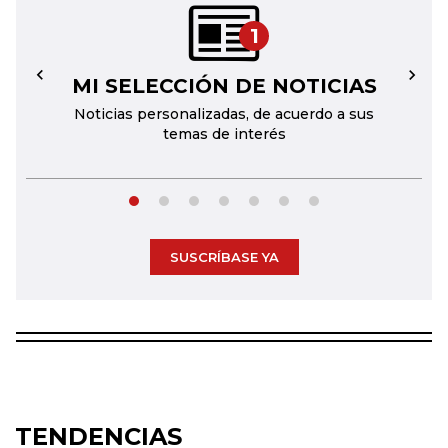
1
MI SELECCIÓN DE NOTICIAS
←
→
Noticias personalizadas, de acuerdo a sus
temas de interés
SUSCRÍBASE YA
TENDENCIAS