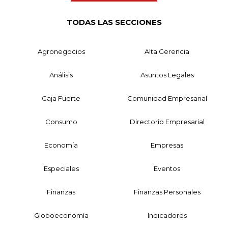
TODAS LAS SECCIONES
Agronegocios
Alta Gerencia
Análisis
Asuntos Legales
Caja Fuerte
Comunidad Empresarial
Consumo
Directorio Empresarial
Economía
Empresas
Especiales
Eventos
Finanzas
Finanzas Personales
Globoeconomía
Indicadores