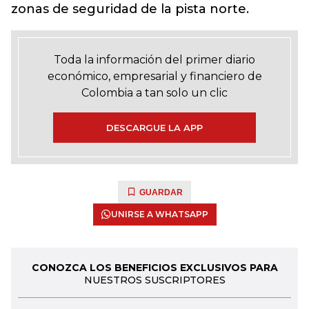
zonas de seguridad de la pista norte.
Toda la información del primer diario
económico, empresarial y financiero de
Colombia a tan solo un clic
DESCARGUE LA APP
GUARDAR
UNIRSE A WHATSAPP
CONOZCA LOS BENEFICIOS EXCLUSIVOS PARA
NUESTROS SUSCRIPTORES