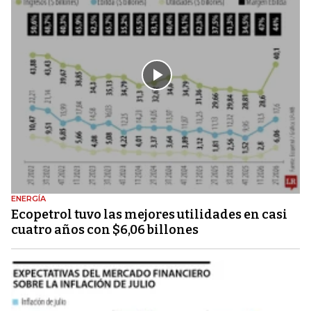
ENERGÍA
Ecopetrol tuvo las mejores utilidades en casi
cuatro años con $6,06 billones