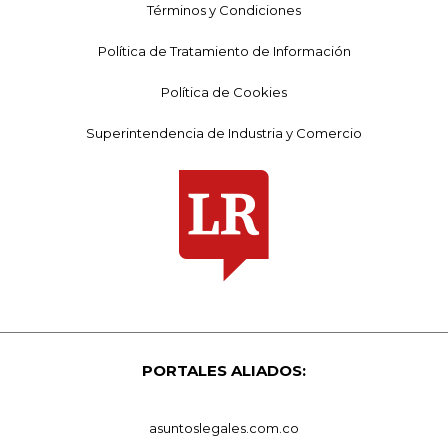
Términos y Condiciones
Política de Tratamiento de Información
Política de Cookies
Superintendencia de Industria y Comercio
PORTALES ALIADOS:
asuntoslegales.com.co