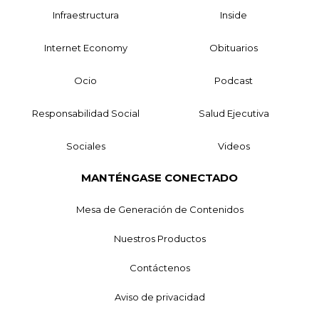
Infraestructura
Inside
Internet Economy
Obituarios
Ocio
Podcast
Responsabilidad Social
Salud Ejecutiva
Sociales
Videos
MANTÉNGASE CONECTADO
Mesa de Generación de Contenidos
Nuestros Productos
Contáctenos
Aviso de privacidad