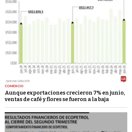
COMERCIO
Aunque exportaciones crecieron 7% en junio,
ventas de café y flores se fueron a la baja