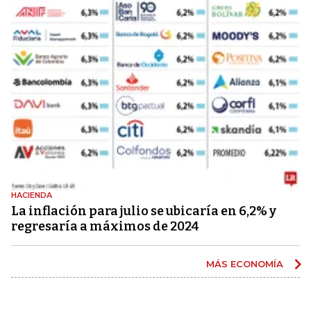
HACIENDA
La inflación para julio se ubicaría en 6,2% y
regresaría a máximos de 2024
MÁS ECONOMÍA