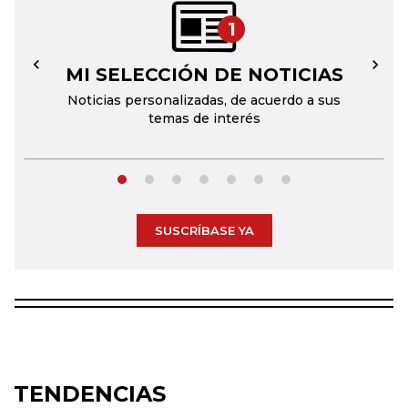
1
MI SELECCIÓN DE NOTICIAS
←
→
Noticias personalizadas, de acuerdo a sus
temas de interés
SUSCRÍBASE YA
TENDENCIAS