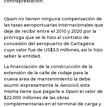
contraprestación.
Opaín
no tienen ninguna compensación de
las tasas aeroportuarias internacionales que
deje de recibir entre el 2010 y 2020 por la
prórroga que se le hizo al contrato de
concesión del aeropuerto de Cartagena
cuyo valor fue de US$3.5 millones, así lo hizo
saber la entidad.
La financiación de la construcción de la
extensión de la calle de rodaje para la
nueva área de mantenimiento la debe
asumir expresamente la
Aerocivil
, esta
misma tiene que pagarle a
Opain
el valor de
$22.000 millones de las obras
complementarias en el terminal de carga y