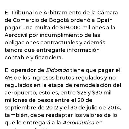
El Tribunal de Arbitramiento de la Cámara
de Comercio de Bogotá ordenó a Opaín
pagar una multa de $19.000 millones a la
Aerocivil por incumplimiento de las
obligaciones contractuales y además
tendrá que entregarle información
contable y financiera.
El operador de
Eldorado
tiene que pagar el
4% de los ingresos brutos regulados y no
regulados en la etapa de remodelación del
aeropuerto, esto es, entre $25 y $30 mil
millones de pesos entre el 20 de
septiembre de 2012 y el 30 de julio de 2014,
también, debe readaptar los valores de lo
que le entregará a la
Aeronáutica
en