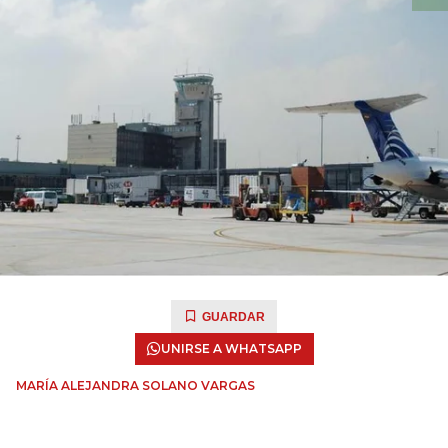
GUARDAR
UNIRSE A WHATSAPP
MARÍA ALEJANDRA SOLANO VARGAS