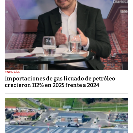
ENERGÍA
Importaciones de gas licuado de petróleo
crecieron 112% en 2025 frente a 2024