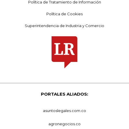
Política de Tratamiento de Información
Política de Cookies
Superintendencia de Industria y Comercio
PORTALES ALIADOS:
asuntoslegales.com.co
agronegocios.co