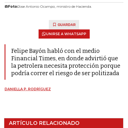
Foto:
Jose Antonio Ocampo, ministro de Hacienda.
GUARDAR
UNIRSE A WHATSAPP
Felipe Bayón habló con el medio
Financial Times, en donde advirtió que
la petrolera necesita protección porque
podría correr el riesgo de ser politizada
DANIELLA P. RODRÍGUEZ
ARTÍCULO RELACIONADO