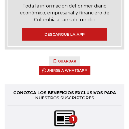
Toda la información del primer diario
económico, empresarial y financiero de
Colombia a tan solo un clic
DESCARGUE LA APP
GUARDAR
UNIRSE A WHATSAPP
CONOZCA LOS BENEFICIOS EXCLUSIVOS PARA
NUESTROS SUSCRIPTORES
1