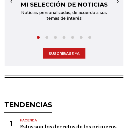
MI SELECCIÓN DE NOTICIAS
←
→
Noticias personalizadas, de acuerdo a sus
temas de interés
SUSCRÍBASE YA
TENDENCIAS
HACIENDA
1
Estos son los decretos de los primeros