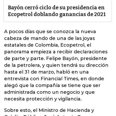
Bayón cerró ciclo de su presidencia en
Ecopetrol doblando ganancias de 2021
A pocos días que se conozca la nueva
cabeza de mando de una de las joyas
estatales de Colombia, Ecopetrol, el
panorama empieza a recibir declaraciones
de parte y parte.
Felipe Bayón, presidente
de la petrolera, y quien tendrá su dirección
hasta el 31 de marz
o, habló en una
entrevista con Financial Times, en donde
alegó que la compañía se tiene que ser
administrada como un negocio y que
necesita protección y vigilancia.
Sobre esto, el Ministro de Hacienda y