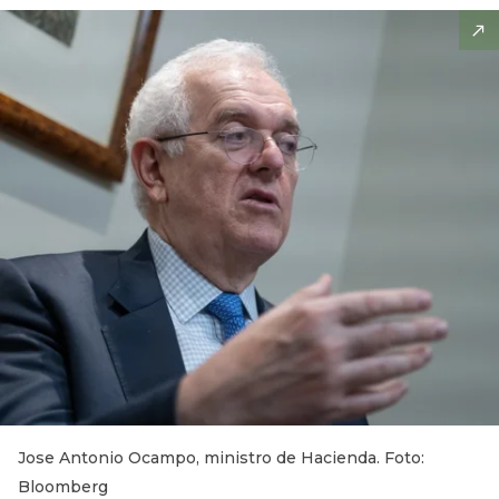
Jose Antonio Ocampo, ministro de Hacienda. Foto:
Bloomberg