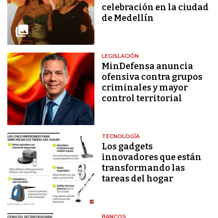
celebración en la ciudad
de Medellín
LEGISLACIÓN
MinDefensa anuncia
ofensiva contra grupos
criminales y mayor
control territorial
TECNOLOGÍA
Los gadgets
innovadores que están
transformando las
tareas del hogar
BANCOS