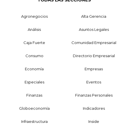
Agronegocios
Alta Gerencia
Análisis
Asuntos Legales
Caja Fuerte
Comunidad Empresarial
Consumo
Directorio Empresarial
Economía
Empresas
Especiales
Eventos
Finanzas
Finanzas Personales
Globoeconomía
Indicadores
Infraestructura
Inside