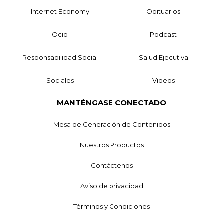
Internet Economy
Obituarios
Ocio
Podcast
Responsabilidad Social
Salud Ejecutiva
Sociales
Videos
MANTÉNGASE CONECTADO
Mesa de Generación de Contenidos
Nuestros Productos
Contáctenos
Aviso de privacidad
Términos y Condiciones