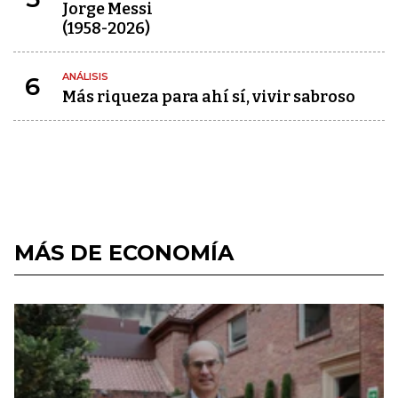
Jorge Messi
(1958-2026)
ANÁLISIS
6
Más riqueza para ahí sí, vivir sabroso
MÁS DE ECONOMÍA