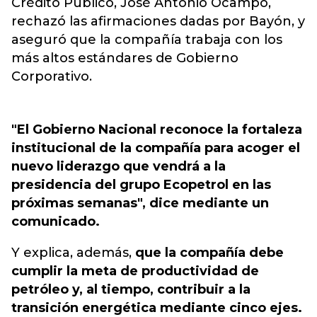
Crédito Público, José Antonio Ocampo,
rechazó las afirmaciones dadas por Bayón, y
aseguró que la compañía trabaja con los
más altos estándares de Gobierno
Corporativo.
"El Gobierno Nacional reconoce la fortaleza
institucional de la compañía para acoger el
nuevo liderazgo que vendrá a la
presidencia del grupo Ecopetrol en las
próximas semanas", dice mediante un
comunicado.
Y explica, además,
que la compañía debe
cumplir la meta de productividad de
petróleo y, al tiempo, contribuir a la
transición energética mediante cinco ejes.