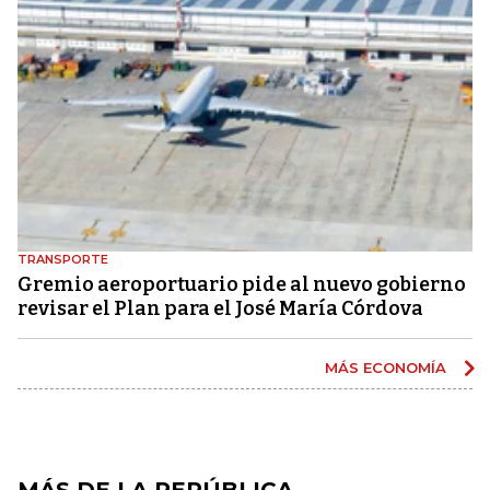
TRANSPORTE
Gremio aeroportuario pide al nuevo gobierno
revisar el Plan para el José María Córdova
MÁS ECONOMÍA
MÁS DE LA REPÚBLICA