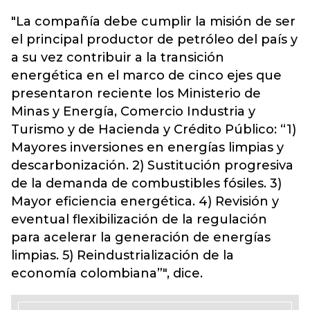
"La compañía debe cumplir la misión de ser
el principal productor de petróleo del país y
a su vez contribuir a la transición
energética en el marco de cinco ejes que
presentaron reciente los Ministerio de
Minas y Energía, Comercio Industria y
Turismo y de Hacienda y Crédito Público: “1)
Mayores inversiones en energías limpias y
descarbonización. 2) Sustitución progresiva
de la demanda de combustibles fósiles. 3)
Mayor eficiencia energética. 4) Revisión y
eventual flexibilización de la regulación
para acelerar la generación de energías
limpias. 5) Reindustrialización de la
economía colombiana”", dice.