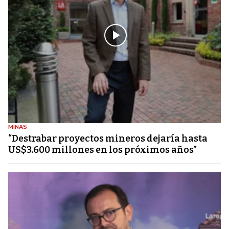
MINAS
“Destrabar proyectos mineros dejaría hasta
US$3.600 millones en los próximos años”