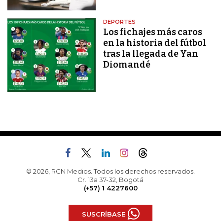
DEPORTES
Los fichajes más caros
en la historia del fútbol
tras la llegada de Yan
Diomandé
© 2026, RCN Medios. Todos los derechos reservados.
Cr. 13a 37-32, Bogotá
(+57) 1 4227600
SUSCRÍBASE