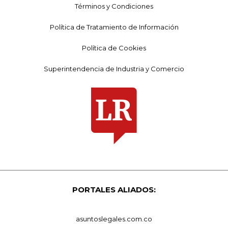
Términos y Condiciones
Política de Tratamiento de Información
Política de Cookies
Superintendencia de Industria y Comercio
PORTALES ALIADOS:
asuntoslegales.com.co