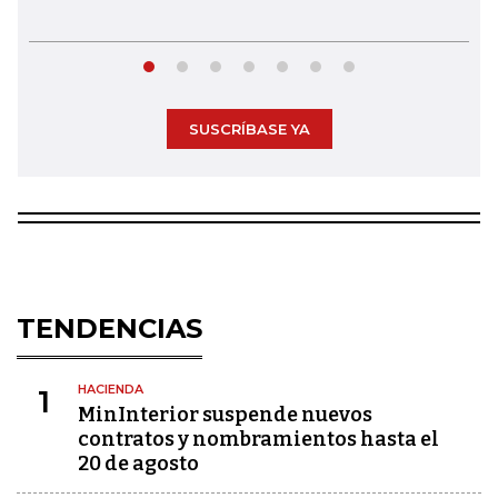
SUSCRÍBASE YA
TENDENCIAS
HACIENDA
1
MinInterior suspende nuevos
contratos y nombramientos hasta el
20 de agosto