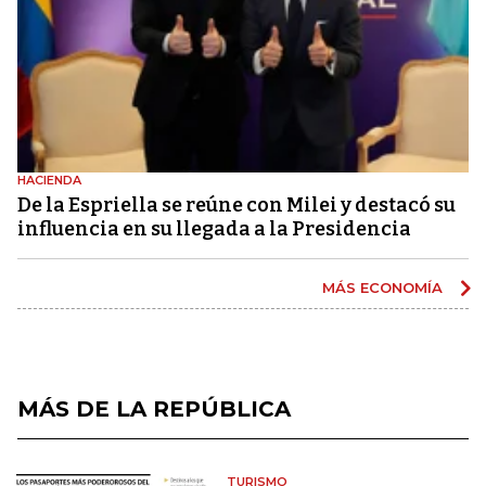
HACIENDA
De la Espriella se reúne con Milei y destacó su
influencia en su llegada a la Presidencia
MÁS ECONOMÍA
MÁS DE LA REPÚBLICA
TURISMO