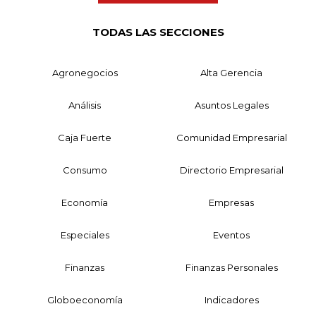
TODAS LAS SECCIONES
Agronegocios
Alta Gerencia
Análisis
Asuntos Legales
Caja Fuerte
Comunidad Empresarial
Consumo
Directorio Empresarial
Economía
Empresas
Especiales
Eventos
Finanzas
Finanzas Personales
Globoeconomía
Indicadores