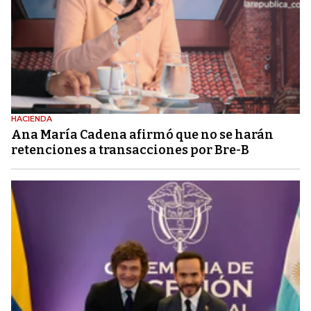
HACIENDA
Ana María Cadena afirmó que no se harán
retenciones a transacciones por Bre-B