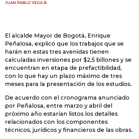
JUAN PABLO VEGA B.
El alcalde Mayor de Bogotá, Enrique
Peñalosa, explicó que los trabajos que se
harán en estas tres avenidas tienen
calculadas inversiones por $2,5 billones y se
encuentran en etapa de prefactibilidad,
con lo que hay un plazo máximo de tres
meses para la presentación de los estudios.
De acuerdo con el cronograma anunciado
por Peñalosa, entre marzo y abril del
próximo año estarían listos los detalles
relacionados con los componentes
técnicos, jurídicos y financieros de las obras.