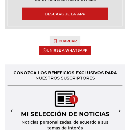
DESCARGUE LA APP
GUARDAR
UNIRSE A WHATSAPP
CONOZCA LOS BENEFICIOS EXCLUSIVOS PARA
NUESTROS SUSCRIPTORES
1
MI SELECCIÓN DE NOTICIAS
←
→
Noticias personalizadas, de acuerdo a sus
temas de interés