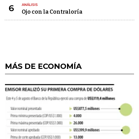
ANÁLISIS
6
Ojo con la Contraloría
MÁS DE ECONOMÍA