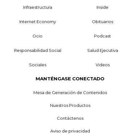
Infraestructura
Inside
Internet Economy
Obituarios
Ocio
Podcast
Responsabilidad Social
Salud Ejecutiva
Sociales
Videos
MANTÉNGASE CONECTADO
Mesa de Generación de Contenidos
Nuestros Productos
Contáctenos
Aviso de privacidad