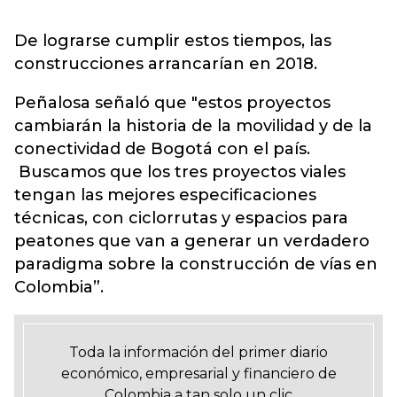
De lograrse cumplir estos tiempos, las
construcciones arrancarían en 2018.
Peñalosa señaló que "estos proyectos
cambiarán la historia de la movilidad y de la
conectividad de Bogotá con el país.
Buscamos que los tres proyectos viales
tengan las mejores especificaciones
técnicas, con ciclorrutas y espacios para
peatones que van a generar un verdadero
paradigma sobre la construcción de vías en
Colombia”.
Toda la información del primer diario
económico, empresarial y financiero de
Colombia a tan solo un clic