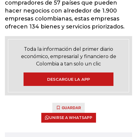
compradores de 57 países que pueden
hacer negocios con alrededor de 1.900
empresas colombianas, estas empresas
ofrecen 134 bienes y servicios priorizados.
Toda la información del primer diario
económico, empresarial y financiero de
Colombia a tan solo un clic
DESCARGUE LA APP
GUARDAR
UNIRSE A WHATSAPP