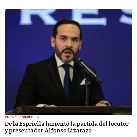
ENTRETENIMIENTO
De la Espriella lamentó la partida del locutor
y presentador Alfonso Lizarazo