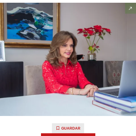
GUARDAR