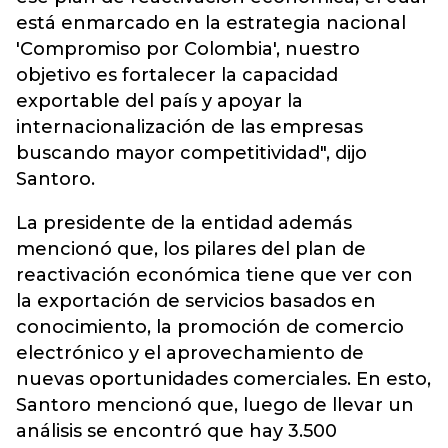
está enmarcado en la estrategia nacional
'Compromiso por Colombia', nuestro
objetivo es fortalecer la capacidad
exportable del país y apoyar la
internacionalización de las empresas
buscando mayor competitividad", dijo
Santoro.
La presidente de la entidad además
mencionó que, los pilares del plan de
reactivación económica tiene que ver con
la exportación de servicios basados en
conocimiento, la promoción de comercio
electrónico y el aprovechamiento de
nuevas oportunidades comerciales. En esto,
Santoro mencionó que, luego de llevar un
análisis se encontró que hay 3.500