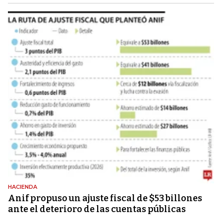
HACIENDA
Anif propuso un ajuste fiscal de $53 billones
ante el deterioro de las cuentas públicas