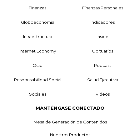
Finanzas
Finanzas Personales
Globoeconomía
Indicadores
Infraestructura
Inside
Internet Economy
Obituarios
Ocio
Podcast
Responsabilidad Social
Salud Ejecutiva
Sociales
Videos
MANTÉNGASE CONECTADO
Mesa de Generación de Contenidos
Nuestros Productos