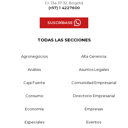
Cr. 13a 37-32, Bogotá
(+57) 1 4227600
SUSCRÍBASE
TODAS LAS SECCIONES
Agronegocios
Alta Gerencia
Análisis
Asuntos Legales
Caja Fuerte
Comunidad Empresarial
Consumo
Directorio Empresarial
Economía
Empresas
Especiales
Eventos