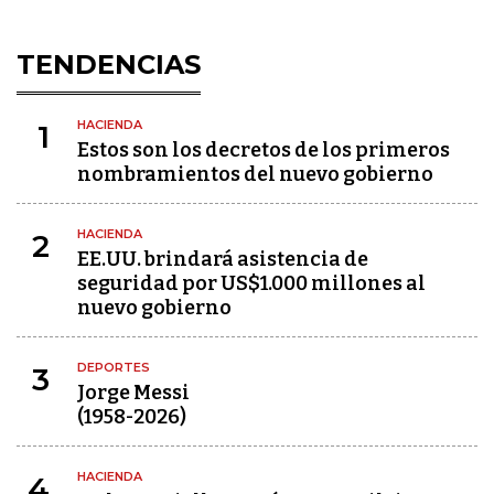
TENDENCIAS
HACIENDA
1
Estos son los decretos de los primeros
nombramientos del nuevo gobierno
HACIENDA
2
EE.UU. brindará asistencia de
seguridad por US$1.000 millones al
nuevo gobierno
DEPORTES
3
Jorge Messi
(1958-2026)
HACIENDA
4