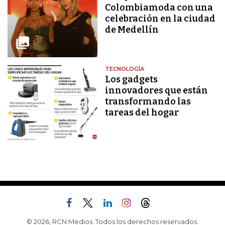
Colombiamoda con una
celebración en la ciudad
de Medellín
TECNOLOGÍA
Los gadgets
innovadores que están
transformando las
tareas del hogar
© 2026, RCN Medios. Todos los derechos reservados.