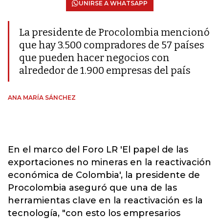
UNIRSE A WHATSAPP
La presidente de Procolombia mencionó
que hay 3.500 compradores de 57 países
que pueden hacer negocios con
alrededor de 1.900 empresas del país
ANA MARÍA SÁNCHEZ
En el marco del Foro LR 'El papel de las
exportaciones no mineras en la reactivación
económica de Colombia', la presidente de
Procolombia aseguró que una de las
herramientas clave en la reactivación es la
tecnología, "con esto los empresarios