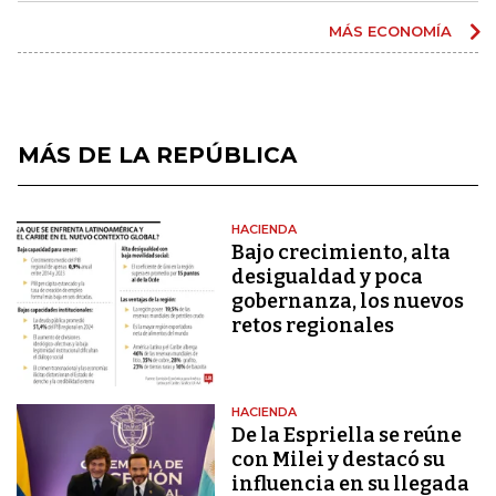
MÁS ECONOMÍA
MÁS DE LA REPÚBLICA
HACIENDA
Bajo crecimiento, alta
desigualdad y poca
gobernanza, los nuevos
retos regionales
HACIENDA
De la Espriella se reúne
con Milei y destacó su
influencia en su llegada