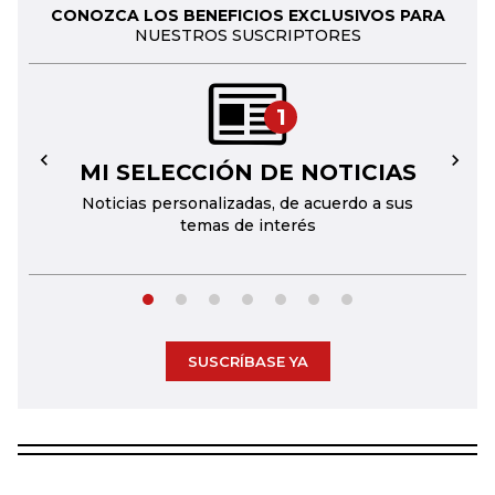
CONOZCA LOS BENEFICIOS EXCLUSIVOS PARA
NUESTROS SUSCRIPTORES
1
MI SELECCIÓN DE NOTICIAS
←
→
Noticias personalizadas, de acuerdo a sus
temas de interés
SUSCRÍBASE YA