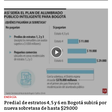
ENERGÍA
Predial de estratos 4, 5 y 6 en Bogotá subirá por
nueva sobretasa de hasta $29.000