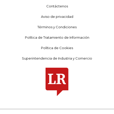
Contáctenos
Aviso de privacidad
Términos y Condiciones
Política de Tratamiento de Información
Política de Cookies
Superintendencia de Industria y Comercio