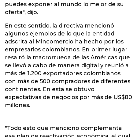
puedes exponer al mundo lo mejor de su
oferta", dijo.
En este sentido, la directiva mencionó
algunos ejemplos de lo que la entidad
adscrita al Mincomercio ha hecho por los
empresarios colombianos. En primer lugar
resaltó la macrorrueda de las Américas que
se llevó a cabo de manera digital y reunió a
más de 1.200 exportadores colombianos
con más de 500 compradores de diferentes
continentes. En esta se obtuvo
expectativas de negocios por más de US$80
millones.
"Todo esto que menciono complementa
ese plan de reactivación económica, el cual