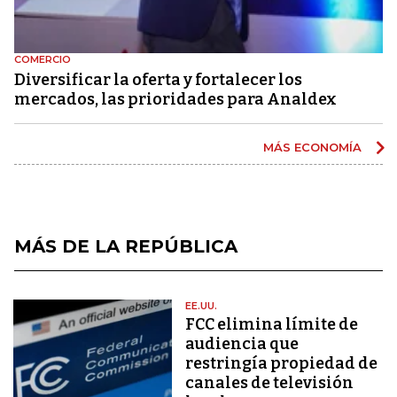
COMERCIO
Diversificar la oferta y fortalecer los
mercados, las prioridades para Analdex
MÁS ECONOMÍA
MÁS DE LA REPÚBLICA
EE.UU.
FCC elimina límite de
audiencia que
restringía propiedad de
canales de televisión