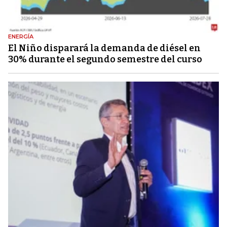
ENERGÍA
El Niño disparará la demanda de diésel en
30% durante el segundo semestre del curso