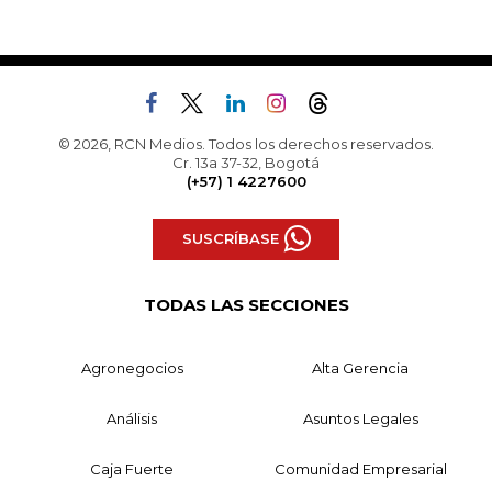
© 2026, RCN Medios. Todos los derechos reservados.
Cr. 13a 37-32, Bogotá
(+57) 1 4227600
SUSCRÍBASE
TODAS LAS SECCIONES
Agronegocios
Alta Gerencia
Análisis
Asuntos Legales
Caja Fuerte
Comunidad Empresarial