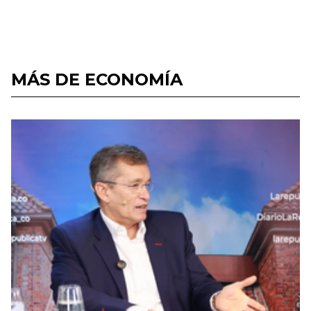
MÁS DE ECONOMÍA