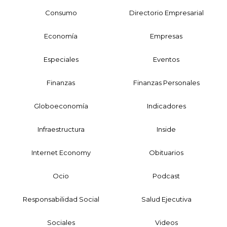
Consumo
Directorio Empresarial
Economía
Empresas
Especiales
Eventos
Finanzas
Finanzas Personales
Globoeconomía
Indicadores
Infraestructura
Inside
Internet Economy
Obituarios
Ocio
Podcast
Responsabilidad Social
Salud Ejecutiva
Sociales
Videos