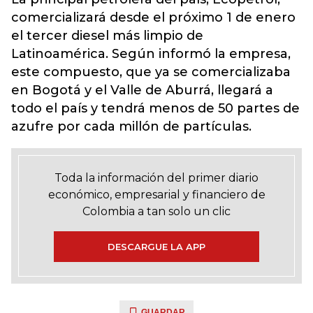
comercializará desde el próximo 1 de enero
el tercer diesel más limpio de
Latinoamérica. Según informó la empresa,
este compuesto, que ya se comercializaba
en Bogotá y el Valle de Aburrá, llegará a
todo el país y tendrá menos de 50 partes de
azufre por cada millón de partículas.
Toda la información del primer diario
económico, empresarial y financiero de
Colombia a tan solo un clic
DESCARGUE LA APP
GUARDAR