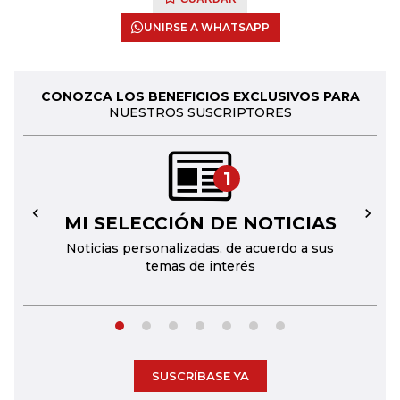
UNIRSE A WHATSAPP
CONOZCA LOS BENEFICIOS EXCLUSIVOS PARA
NUESTROS SUSCRIPTORES
1
MI SELECCIÓN DE NOTICIAS
←
→
Noticias personalizadas, de acuerdo a sus
temas de interés
SUSCRÍBASE YA