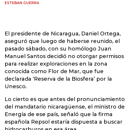
ESTEBAN GUERRA
El presidente de Nicaragua, Daniel Ortega,
aseguró que luego de haberse reunido, el
pasado sábado, con su homólogo Juan
Manuel Santos decidió no otorgar permisos
para realizar exploraciones en la zona
conocida como Flor de Mar, que fue
declarada ‘Reserva de la Biosfera’ por la
Unesco.
Lo cierto es que antes del pronunciamiento
del mandatario nicaragüense, el ministro de
Energía de ese país, señaló que la firma
española Repsol estaría dispuesta a buscar
hidrocarburos en esa área.