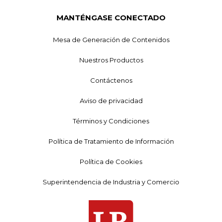
MANTÉNGASE CONECTADO
Mesa de Generación de Contenidos
Nuestros Productos
Contáctenos
Aviso de privacidad
Términos y Condiciones
Política de Tratamiento de Información
Política de Cookies
Superintendencia de Industria y Comercio