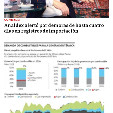
COMERCIO
Analdex alertó por demoras de hasta cuatro
días en registros de importación