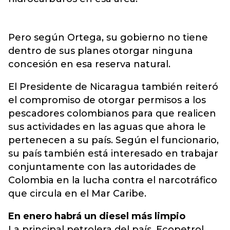
Pero según Ortega, su gobierno no tiene
dentro de sus planes otorgar ninguna
concesión en esa reserva natural.
El Presidente de Nicaragua también reiteró
el compromiso de otorgar permisos a los
pescadores colombianos para que realicen
sus actividades en las aguas que ahora le
pertenecen a su país. Según el funcionario,
su país también está interesado en trabajar
conjuntamente con las autoridades de
Colombia en la lucha contra el narcotráfico
que circula en el Mar Caribe.
En enero habrá un diesel más limpio
La principal petrolera del país, Ecopetrol,