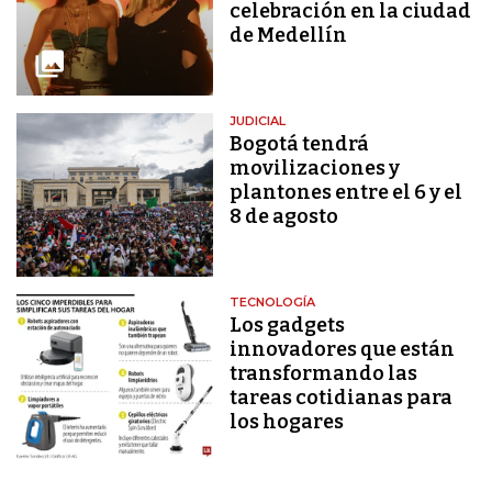
celebración en la ciudad
de Medellín
JUDICIAL
Bogotá tendrá
movilizaciones y
plantones entre el 6 y el
8 de agosto
TECNOLOGÍA
Los gadgets
innovadores que están
transformando las
tareas cotidianas para
los hogares