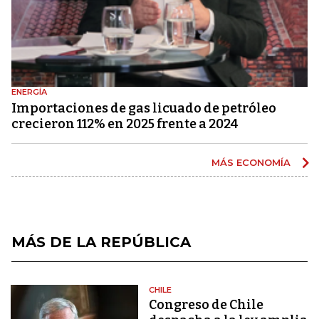
ENERGÍA
Importaciones de gas licuado de petróleo
crecieron 112% en 2025 frente a 2024
MÁS ECONOMÍA
MÁS DE LA REPÚBLICA
CHILE
Congreso de Chile