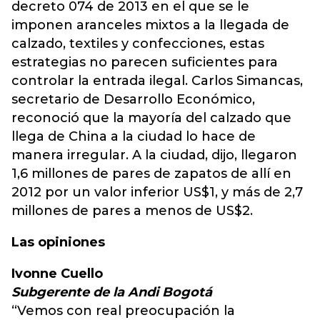
decreto 074 de 2013 en el que se le
imponen aranceles mixtos a la llegada de
calzado, textiles y confecciones, estas
estrategias no parecen suficientes para
controlar la entrada ilegal. Carlos Simancas,
secretario de Desarrollo Económico,
reconoció que la mayoría del calzado que
llega de China a la ciudad lo hace de
manera irregular. A la ciudad, dijo, llegaron
1,6 millones de pares de zapatos de allí en
2012 por un valor inferior US$1, y más de 2,7
millones de pares a menos de US$2.
Las opiniones
Ivonne Cuello
Subgerente de la Andi Bogotá
“Vemos con real preocupación la