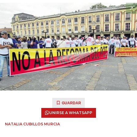
GUARDAR
UNIRSE A WHATSAPP
NATALIA CUBILLOS MURCIA