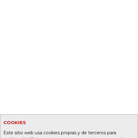
COOKIES
Este sitio web usa cookies propias y de terceros para