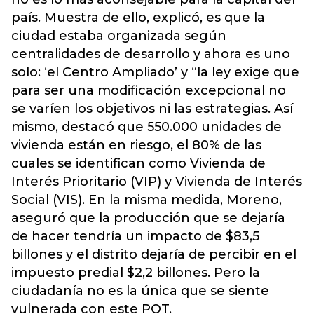
país. Muestra de ello, explicó, es que la
ciudad estaba organizada según
centralidades de desarrollo y ahora es uno
solo: ‘el Centro Ampliado’ y “la ley exige que
para ser una modificación excepcional no
se varíen los objetivos ni las estrategias. Así
mismo, destacó que 550.000 unidades de
vivienda están en riesgo, el 80% de las
cuales se identifican como Vivienda de
Interés Prioritario (VIP) y Vivienda de Interés
Social (VIS). En la misma medida, Moreno,
aseguró que la producción que se dejaría
de hacer tendría un impacto de $83,5
billones y el distrito dejaría de percibir en el
impuesto predial $2,2 billones. Pero la
ciudadanía no es la única que se siente
vulnerada con este POT.