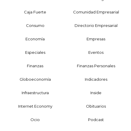
Caja Fuerte
Comunidad Empresarial
Consumo
Directorio Empresarial
Economía
Empresas
Especiales
Eventos
Finanzas
Finanzas Personales
Globoeconomía
Indicadores
Infraestructura
Inside
Internet Economy
Obituarios
Ocio
Podcast