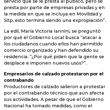
servicio que se le presta al público, pero se
presta por parte de empresas privadas y en
la medida en que se incluya en Movilidad y
Sitp, esto termina siendo una expropiación”.
La edil, María Victoria Iannini, se preguntó
por qué el Gobierno Local busca “atacar a
los ciudadanos cuando ellos han permitido
comercio organizado y han defendido su
residencia. “¿Por qué piden que la gente se
desplace e imponen nuevos usos?”.
Empresarios de calzado protestaron por el
contrabando
Productores de calzado salieron a protestar
por el contrabando técnico que aún afecta
sus actividades. A pesar de que el Gobierno
Nacional ha tomado medidas, como el