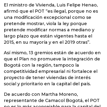
El ministro de Vivienda, Luis Felipe Henao,
afirmó que el POT “es ilegal, porque no es
una modificación excepcional como se
pretende mostrar, viola la ley porque
pretende modificar normas a mediano y
largo plazo que están vigentes hasta el
2015, en su mayoría y en el 2019 otras”.
Así mismo, 13 gremios están de acuerdo en
que el Plan no promueve la integración de
Bogotá con la región, tampoco la
competitividad empresarial ni fortalece el
proyecto de tener viviendas de interés
social y prioritario en la capital del país.
De acuerdo con Martha Moreno,
representante de Camacol Bogotá, el POT
no es lo más aconsejable para la capital del