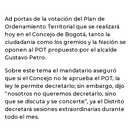
Ad portas de la votación del Plan de
Ordenamiento Territorial que se realizará
hoy en el Concejo de Bogotá, tanto la
ciudadanía como los gremios y la Nación se
oponen al POT propuesto por el alcalde
Gustavo Petro.
Sobre este tema el mandatario aseguró
que si el Concejo no le aprueba el POT, la
ley le permite decretarlo; sin embargo, dijo
“nosotros no queremos decretarlo, sino
que se discuta y se concerte”, ya el Distrito
decretará sesiones extraordinarias durante
todo el mes.