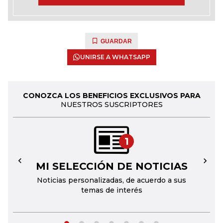
GUARDAR
UNIRSE A WHATSAPP
CONOZCA LOS BENEFICIOS EXCLUSIVOS PARA
NUESTROS SUSCRIPTORES
1
MI SELECCIÓN DE NOTICIAS
←
→
Noticias personalizadas, de acuerdo a sus
temas de interés