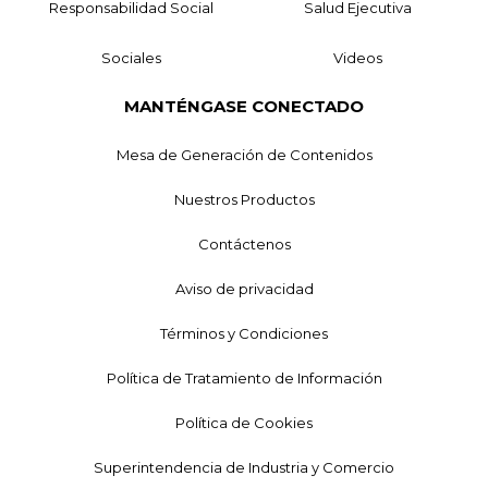
Responsabilidad Social
Salud Ejecutiva
Sociales
Videos
MANTÉNGASE CONECTADO
Mesa de Generación de Contenidos
Nuestros Productos
Contáctenos
Aviso de privacidad
Términos y Condiciones
Política de Tratamiento de Información
Política de Cookies
Superintendencia de Industria y Comercio