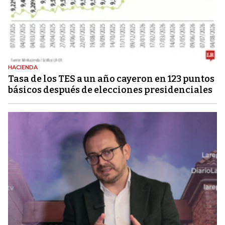
HACIENDA
Tasa de los TES a un año cayeron en 123 puntos
básicos después de elecciones presidenciales