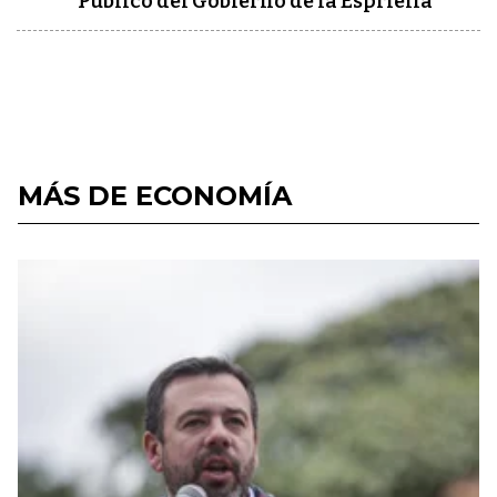
Público del Gobierno de la Espriella
MÁS DE ECONOMÍA