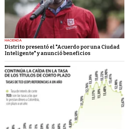
HACIENDA
Distrito presentó el "Acuerdo por una Ciudad
Inteligente" y anunció beneficios