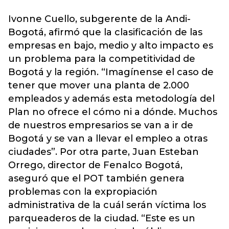
Ivonne Cuello, subgerente de la Andi-
Bogotá, afirmó que la clasificación de las
empresas en bajo, medio y alto impacto es
un problema para la competitividad de
Bogotá y la región. “Imagínense el caso de
tener que mover una planta de 2.000
empleados y además esta metodología del
Plan no ofrece el cómo ni a dónde. Muchos
de nuestros empresarios se van a ir de
Bogotá y se van a llevar el empleo a otras
ciudades”. Por otra parte, Juan Esteban
Orrego, director de Fenalco Bogotá,
aseguró que el POT también genera
problemas con la expropiación
administrativa de la cuál serán víctima los
parqueaderos de la ciudad. “Este es un