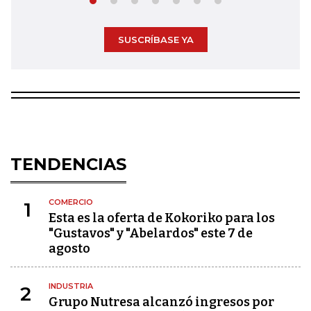
SUSCRÍBASE YA
TENDENCIAS
COMERCIO
1
Esta es la oferta de Kokoriko para los
"Gustavos" y "Abelardos" este 7 de
agosto
INDUSTRIA
2
Grupo Nutresa alcanzó ingresos por