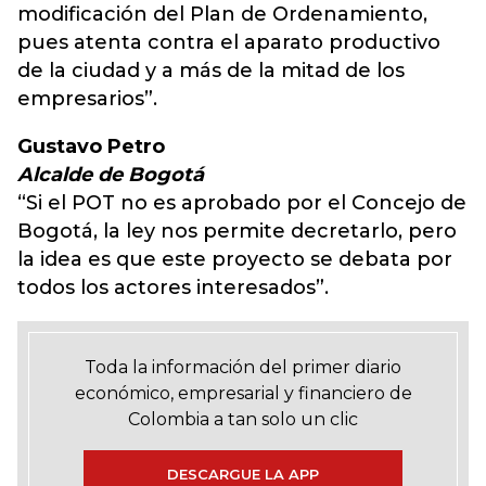
modificación del Plan de Ordenamiento,
pues atenta contra el aparato productivo
de la ciudad y a más de la mitad de los
empresarios”.
Gustavo Petro
Alcalde de Bogotá
“Si el POT no es aprobado por el Concejo de
Bogotá, la ley nos permite decretarlo, pero
la idea es que este proyecto se debata por
todos los actores interesados”.
Toda la información del primer diario
económico, empresarial y financiero de
Colombia a tan solo un clic
DESCARGUE LA APP