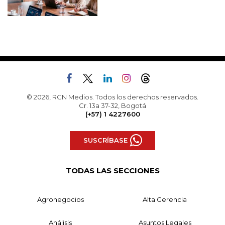
© 2026, RCN Medios. Todos los derechos reservados.
Cr. 13a 37-32, Bogotá
(+57) 1 4227600
SUSCRÍBASE
TODAS LAS SECCIONES
Agronegocios
Alta Gerencia
Análisis
Asuntos Legales