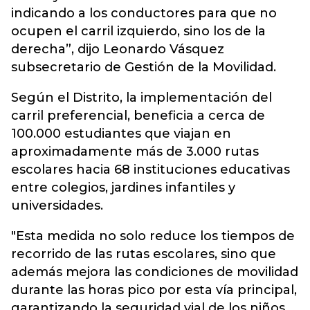
indicando a los conductores para que no
ocupen el carril izquierdo, sino los de la
derecha”, dijo Leonardo Vásquez
subsecretario de Gestión de la Movilidad.
Según el Distrito, la implementación del
carril preferencial, beneficia a cerca de
100.000 estudiantes que viajan en
aproximadamente más de 3.000 rutas
escolares hacia 68 instituciones educativas
entre colegios, jardines infantiles y
universidades.
"Esta medida no solo reduce los tiempos de
recorrido de las rutas escolares, sino que
además mejora las condiciones de movilidad
durante las horas pico por esta vía principal,
garantizando la seguridad vial de los niños