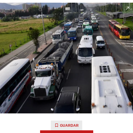
GUARDAR