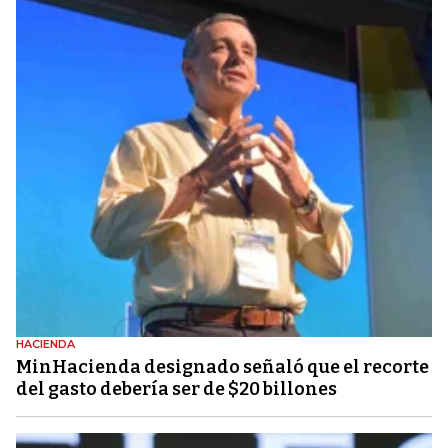
HACIENDA
MinHacienda designado señaló que el recorte
del gasto debería ser de $20 billones