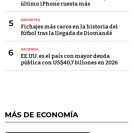
último iPhone cuesta más
DEPORTES
5
Fichajes más caros en la historia del
fútbol tras la llegada de Diomandé
HACIENDA
6
EE.UU. es el país con mayor deuda
pública con US$40,7 billones en 2026
MÁS DE ECONOMÍA