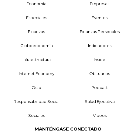
Economía
Empresas
Especiales
Eventos
Finanzas
Finanzas Personales
Globoeconomía
Indicadores
Infraestructura
Inside
Internet Economy
Obituarios
Ocio
Podcast
Responsabilidad Social
Salud Ejecutiva
Sociales
Videos
MANTÉNGASE CONECTADO