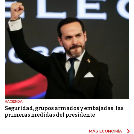
HACIENDA
Seguridad, grupos armados y embajadas, las
primeras medidas del presidente
MÁS ECONOMÍA