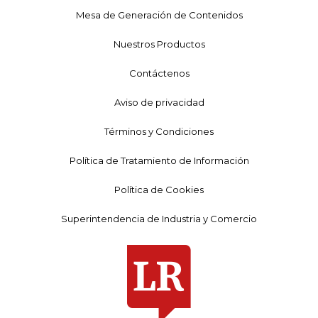
Mesa de Generación de Contenidos
Nuestros Productos
Contáctenos
Aviso de privacidad
Términos y Condiciones
Política de Tratamiento de Información
Política de Cookies
Superintendencia de Industria y Comercio