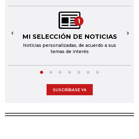
1
MI SELECCIÓN DE NOTICIAS
←
→
Noticias personalizadas, de acuerdo a sus
temas de interés
SUSCRÍBASE YA