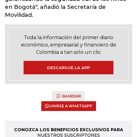
en Bogotá", añadió la Secretaría de
Movilidad.
Toda la información del primer diario
económico, empresarial y financiero de
Colombia a tan solo un clic
DESCARGUE LA APP
GUARDAR
UNIRSE A WHATSAPP
CONOZCA LOS BENEFICIOS EXCLUSIVOS PARA
NUESTROS SUSCRIPTORES