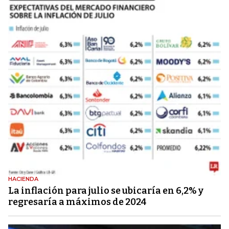
HACIENDA
La inflación para julio se ubicaría en 6,2% y
regresaría a máximos de 2024