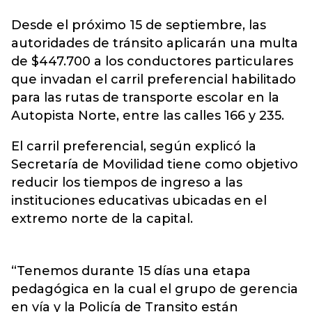
Desde el próximo 15 de septiembre, las
autoridades de tránsito aplicarán una multa
de $447.700 a los conductores particulares
que invadan el
carril preferencial
habilitado
para las rutas de transporte escolar en la
Autopista Norte, entre las calles 166 y 235.
El carril preferencial, según explicó la
Secretaría de Movilidad tiene como objetivo
reducir los tiempos de ingreso a las
instituciones educativas ubicadas en el
extremo norte de la capital.
“Tenemos durante 15 días una etapa
pedagógica en la cual el grupo de gerencia
en vía y la Policía de Transito están