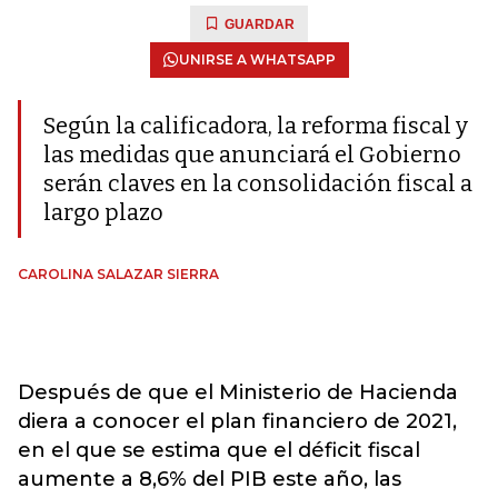
GUARDAR
UNIRSE A WHATSAPP
Según la calificadora, la reforma fiscal y
las medidas que anunciará el Gobierno
serán claves en la consolidación fiscal a
largo plazo
CAROLINA SALAZAR SIERRA
Después de que el Ministerio de Hacienda
diera a conocer el plan financiero de 2021,
en el que se estima que el déficit fiscal
aumente a 8,6% del PIB este año, las