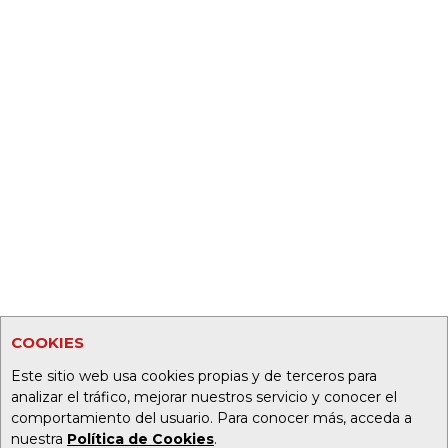
COOKIES
Este sitio web usa cookies propias y de terceros para
analizar el tráfico, mejorar nuestros servicio y conocer el
comportamiento del usuario. Para conocer más, acceda a
nuestra
Política de Cookies
.