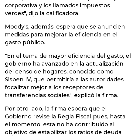
corporativa y los llamados impuestos
verdes", dijo la calificadora.
Moody's, además, espera que se anuncien
medidas para mejorar la eficiencia en el
gasto público.
"En el tema de mayor eficiencia del gasto, el
gobierno ha avanzado en la actualización
del censo de hogares, conocido como
Sisben IV, que permitiría a las autoridades
focalizar mejor a los receptores de
transferencias sociales", explicó la firma.
Por otro lado, la firma espera que el
Gobierno revise la Regla Fiscal pues, hasta
el momento, esta no ha contribuido al
objetivo de estabilizar los ratios de deuda