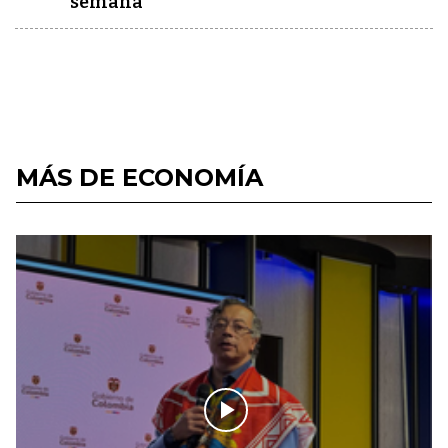
semana
MÁS DE ECONOMÍA