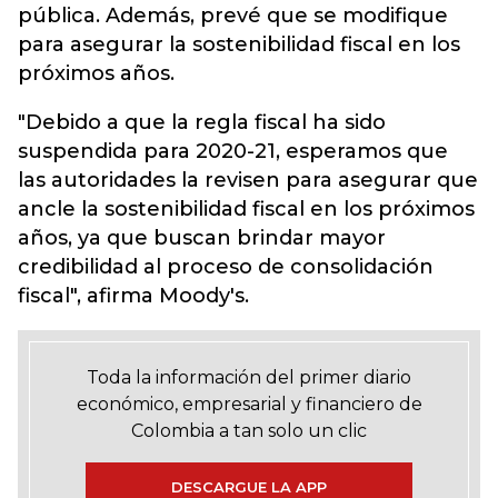
pública. Además, prevé que se modifique
para asegurar la sostenibilidad fiscal en los
próximos años.
"Debido a que la regla fiscal ha sido
suspendida para 2020-21, esperamos que
las autoridades la revisen para asegurar que
ancle la sostenibilidad fiscal en los próximos
años, ya que buscan brindar mayor
credibilidad al proceso de consolidación
fiscal", afirma Moody's.
Toda la información del primer diario
económico, empresarial y financiero de
Colombia a tan solo un clic
DESCARGUE LA APP