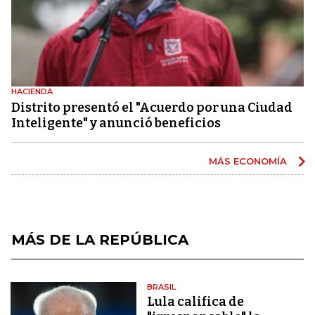
HACIENDA
Distrito presentó el "Acuerdo por una Ciudad
Inteligente" y anunció beneficios
MÁS ECONOMÍA
MÁS DE LA REPÚBLICA
BRASIL
Lula califica de