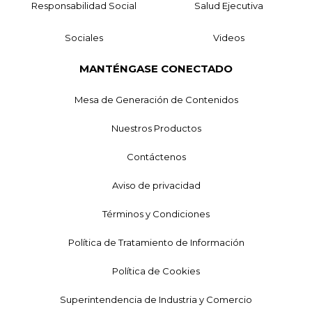
Responsabilidad Social
Salud Ejecutiva
Sociales
Videos
MANTÉNGASE CONECTADO
Mesa de Generación de Contenidos
Nuestros Productos
Contáctenos
Aviso de privacidad
Términos y Condiciones
Política de Tratamiento de Información
Política de Cookies
Superintendencia de Industria y Comercio