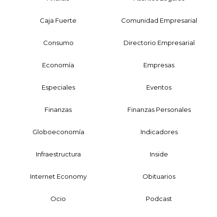
Caja Fuerte
Comunidad Empresarial
Consumo
Directorio Empresarial
Economía
Empresas
Especiales
Eventos
Finanzas
Finanzas Personales
Globoeconomía
Indicadores
Infraestructura
Inside
Internet Economy
Obituarios
Ocio
Podcast