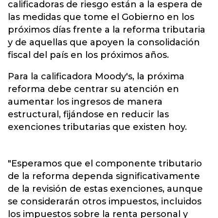
calificadoras de riesgo están a la espera de
las medidas que tome el Gobierno en los
próximos días frente a la reforma tributaria
y de aquellas que apoyen la consolidación
fiscal del país en los próximos años.
Para la calificadora Moody's, la próxima
reforma debe centrar su atención en
aumentar los ingresos de manera
estructural, fijándose en reducir las
exenciones tributarias que existen hoy.
"Esperamos que el componente tributario
de la reforma dependa significativamente
de la revisión de estas exenciones, aunque
se considerarán otros impuestos, incluidos
los impuestos sobre la renta personal y