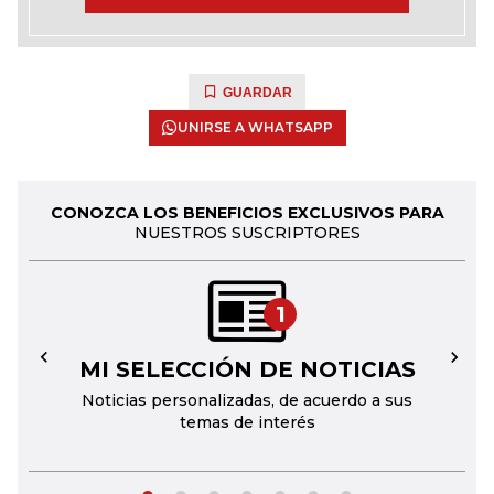
GUARDAR
UNIRSE A WHATSAPP
CONOZCA LOS BENEFICIOS EXCLUSIVOS PARA
NUESTROS SUSCRIPTORES
1
MI SELECCIÓN DE NOTICIAS
←
→
Noticias personalizadas, de acuerdo a sus
temas de interés