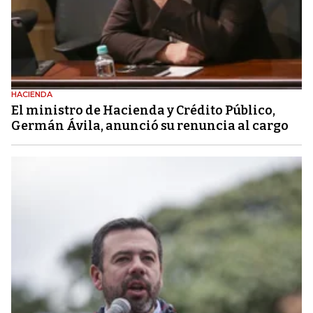
HACIENDA
El ministro de Hacienda y Crédito Público,
Germán Ávila, anunció su renuncia al cargo