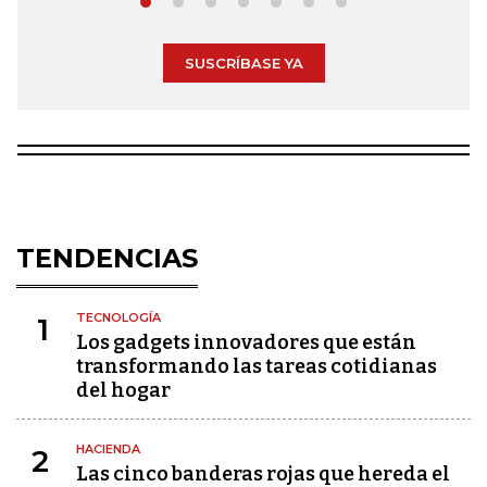
SUSCRÍBASE YA
TENDENCIAS
TECNOLOGÍA
1
Los gadgets innovadores que están
transformando las tareas cotidianas
del hogar
HACIENDA
2
Las cinco banderas rojas que hereda el