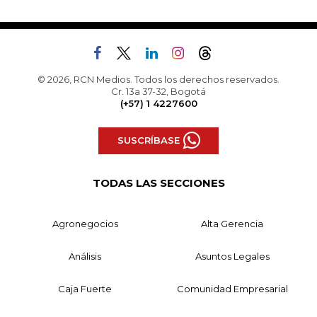
© 2026, RCN Medios. Todos los derechos reservados.
Cr. 13a 37-32, Bogotá
(+57) 1 4227600
SUSCRÍBASE
TODAS LAS SECCIONES
Agronegocios
Alta Gerencia
Análisis
Asuntos Legales
Caja Fuerte
Comunidad Empresarial