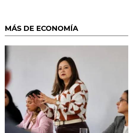
MÁS DE ECONOMÍA