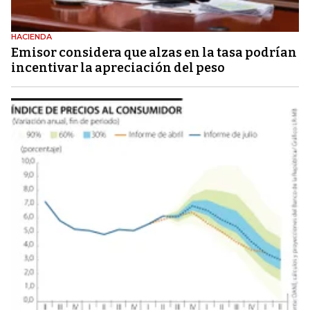
HACIENDA
Emisor considera que alzas en la tasa podrían
incentivar la apreciación del peso