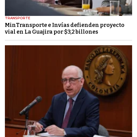
TRANSPORTE
MinTransporte e Invías defienden proyecto
vial en La Guajira por $3,2 billones