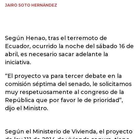
JAIRO SOTO HERNÁNDEZ
Según Henao, tras el terremoto de
Ecuador, ocurrido la noche del sábado 16 de
abril, es necesario sacar adelante la
iniciativa.
“El proyecto va para tercer debate en la
comisión séptima del senado, le solicitamos
muy respetuosamente al congreso de la
República que por favor le de prioridad”,
dijo el Ministro.
Según el Ministerio de Vivienda, el proyecto