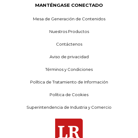
MANTÉNGASE CONECTADO
Mesa de Generación de Contenidos
Nuestros Productos
Contáctenos
Aviso de privacidad
Términos y Condiciones
Política de Tratamiento de Información
Política de Cookies
Superintendencia de Industria y Comercio