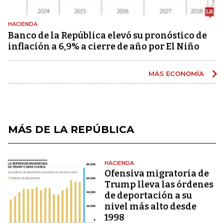
HACIENDA
Banco de la República elevó su pronóstico de
inflación a 6,9% a cierre de año por El Niño
MÁS ECONOMÍA
MÁS DE LA REPÚBLICA
HACIENDA
Ofensiva migratoria de
Trump lleva las órdenes
de deportación a su
nivel más alto desde
1998