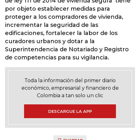
de ley 111 de 2014 de vivienda segura tiene
por objeto establecer medidas para
proteger a los compradores de vivienda,
incrementar la seguridad de las
edificaciones, fortalecer la labor de los
curadores urbanos y dotar a la
Superintendencia de Notariado y Registro
de competencias para su vigilancia.
Toda la información del primer diario
económico, empresarial y financiero de
Colombia a tan solo un clic
DESCARGUE LA APP