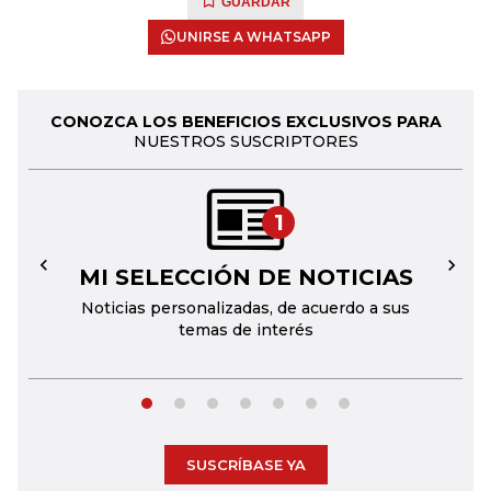
GUARDAR
UNIRSE A WHATSAPP
CONOZCA LOS BENEFICIOS EXCLUSIVOS PARA
NUESTROS SUSCRIPTORES
1
MI SELECCIÓN DE NOTICIAS
←
→
Noticias personalizadas, de acuerdo a sus
temas de interés
SUSCRÍBASE YA