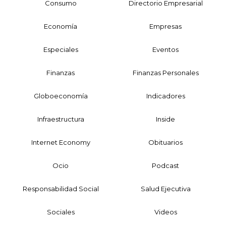
Consumo
Directorio Empresarial
Economía
Empresas
Especiales
Eventos
Finanzas
Finanzas Personales
Globoeconomía
Indicadores
Infraestructura
Inside
Internet Economy
Obituarios
Ocio
Podcast
Responsabilidad Social
Salud Ejecutiva
Sociales
Videos