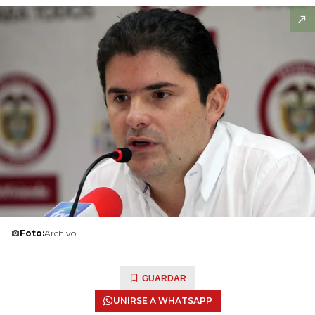
Foto:
Archivo
GUARDAR
UNIRSE A WHATSAPP