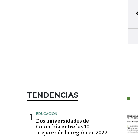
TENDENCIAS
1
EDUCACIÓN
Dos universidades de
Colombia entre las 10
mejores de la región en 2027