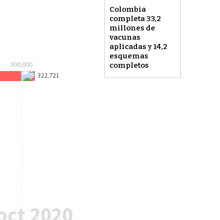
Colombia
completa 33,2
millones de
vacunas
aplicadas y 14,2
esquemas
completos