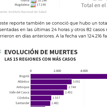
este reporte también se conoció que hubo un tota
sentadas en las últimas 24 horas y otros 82 casos
rrieron en días anteriores. A la fecha van 124.216 fa