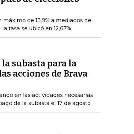
n máximo de 13,9% a mediados de
 la tasa se ubicó en 12,67%
la subasta para la
as acciones de Brava
ndo en las actividades necesarias
 pago de la subasta el 17 de agosto