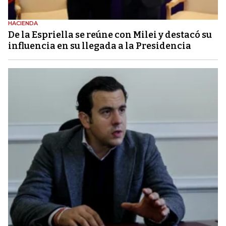
HACIENDA
De la Espriella se reúne con Milei y destacó su
influencia en su llegada a la Presidencia