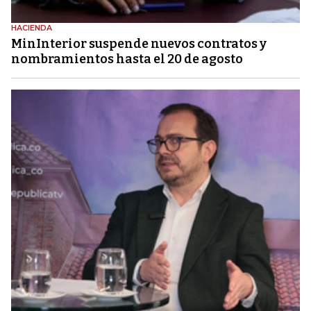
HACIENDA
MinInterior suspende nuevos contratos y
nombramientos hasta el 20 de agosto