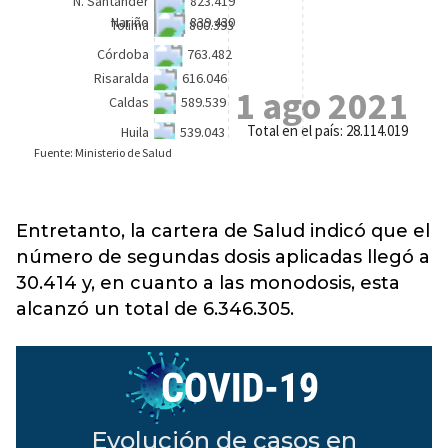
Entretanto, la cartera de Salud indicó que el
número de segundas dosis aplicadas llegó a
30.414 y, en cuanto a las monodosis, esta
alcanzó un total de 6.346.305.