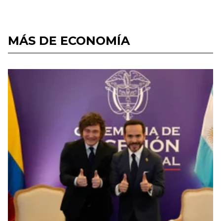
MÁS DE ECONOMÍA