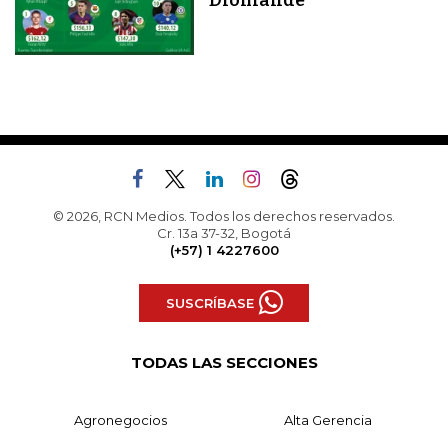
© 2026, RCN Medios. Todos los derechos reservados.
Cr. 13a 37-32, Bogotá
(+57) 1 4227600
SUSCRÍBASE
TODAS LAS SECCIONES
Agronegocios
Alta Gerencia