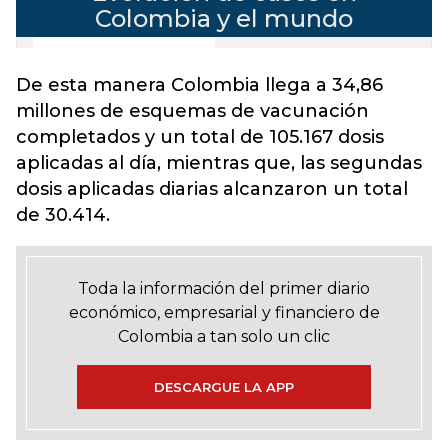
De esta manera Colombia llega a 34,86
millones de esquemas de vacunación
completados y un total de 105.167 dosis
aplicadas al día, mientras que, las segundas
dosis aplicadas diarias alcanzaron un total
de 30.414.
Toda la información del primer diario
económico, empresarial y financiero de
Colombia a tan solo un clic
DESCARGUE LA APP