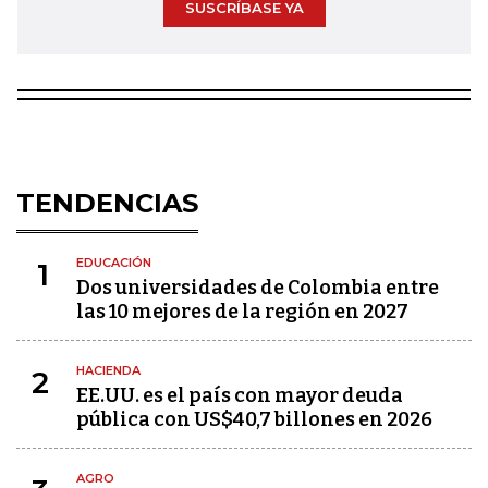
SUSCRÍBASE YA
TENDENCIAS
EDUCACIÓN
1
Dos universidades de Colombia entre
las 10 mejores de la región en 2027
HACIENDA
2
EE.UU. es el país con mayor deuda
pública con US$40,7 billones en 2026
AGRO