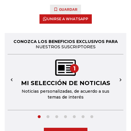
GUARDAR
UNIRSE A WHATSAPP
CONOZCA LOS BENEFICIOS EXCLUSIVOS PARA
NUESTROS SUSCRIPTORES
1
MI SELECCIÓN DE NOTICIAS
←
→
Noticias personalizadas, de acuerdo a sus
temas de interés