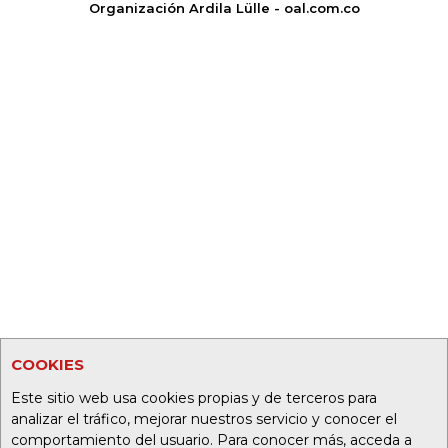
Organización Ardila Lülle - oal.com.co
COOKIES
Este sitio web usa cookies propias y de terceros para
analizar el tráfico, mejorar nuestros servicio y conocer el
comportamiento del usuario. Para conocer más, acceda a