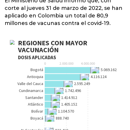
El Ministerio de
Salud
informó que, con
corte al jueves 31 de marzo de 2022, se han
aplicado en Colombia un total de 80,9
millones de vacunas contra el covid-19.