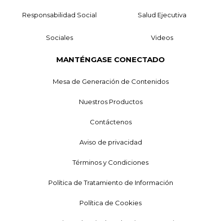
Responsabilidad Social
Salud Ejecutiva
Sociales
Videos
MANTÉNGASE CONECTADO
Mesa de Generación de Contenidos
Nuestros Productos
Contáctenos
Aviso de privacidad
Términos y Condiciones
Política de Tratamiento de Información
Política de Cookies