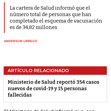
La cartera de Salud informó que el
número total de personas que han
completado el esquema de vacunación
es de 34,82 millones
ANDERSON URREGO
ARTÍCULO RELACIONADO
Ministerio de Salud reportó 354 casos
nuevos de covid-19 y 15 personas
fallecidas