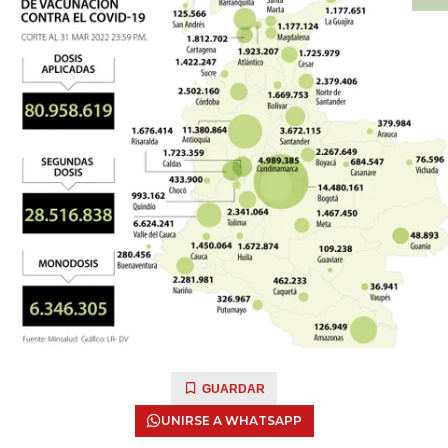
GUARDAR
UNIRSE A WHATSAPP