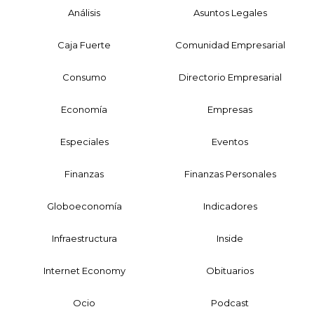
Análisis
Asuntos Legales
Caja Fuerte
Comunidad Empresarial
Consumo
Directorio Empresarial
Economía
Empresas
Especiales
Eventos
Finanzas
Finanzas Personales
Globoeconomía
Indicadores
Infraestructura
Inside
Internet Economy
Obituarios
Ocio
Podcast