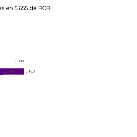
das en 5.655 de PCR