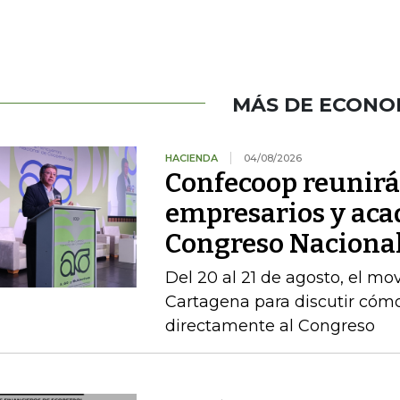
MÁS DE ECONO
HACIENDA
04/08/2026
Confecoop reunirá 
empresarios y aca
Congreso Nacional
Del 20 al 21 de agosto, el mo
Cartagena para discutir cómo
directamente al Congreso