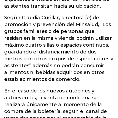
asistentes transitan hacia su ubicación.
Según Claudia Cuéllar, directora (e) de
promoción y prevención del Minsalud, “Los
grupos familiares o de personas que
residan en la misma vivienda podrán utilizar
máximo cuatro sillas o espacios continuos,
guardando el distanciamiento de dos
metros con otros grupos de espectadores y
asistentes” además no podrán consumir
alimentos ni bebidas adquiridos en otros
establecimientos de comercio.
En el caso de los nuevos autocines y
autoeventos, la venta de confitería se
realizará únicamente al momento de la
compra de la boletería, según el canal de