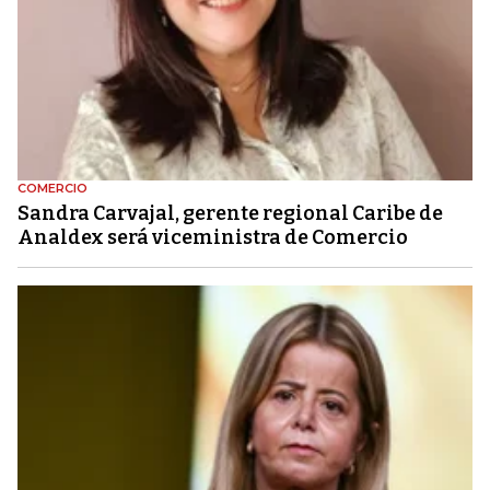
COMERCIO
Sandra Carvajal, gerente regional Caribe de
Analdex será viceministra de Comercio