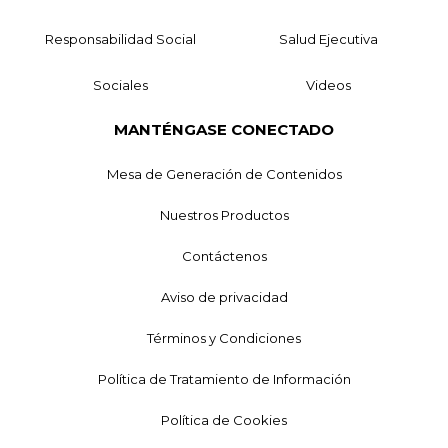
Responsabilidad Social
Salud Ejecutiva
Sociales
Videos
MANTÉNGASE CONECTADO
Mesa de Generación de Contenidos
Nuestros Productos
Contáctenos
Aviso de privacidad
Términos y Condiciones
Política de Tratamiento de Información
Política de Cookies