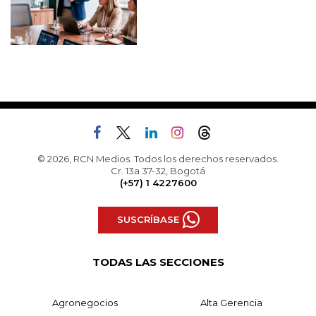
© 2026, RCN Medios. Todos los derechos reservados.
Cr. 13a 37-32, Bogotá
(+57) 1 4227600
SUSCRÍBASE
TODAS LAS SECCIONES
Agronegocios
Alta Gerencia