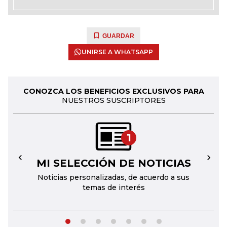
GUARDAR
UNIRSE A WHATSAPP
CONOZCA LOS BENEFICIOS EXCLUSIVOS PARA
NUESTROS SUSCRIPTORES
1
MI SELECCIÓN DE NOTICIAS
←
→
Noticias personalizadas, de acuerdo a sus
temas de interés