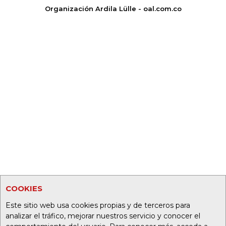
Organización Ardila Lülle - oal.com.co
COOKIES
Este sitio web usa cookies propias y de terceros para
analizar el tráfico, mejorar nuestros servicio y conocer el