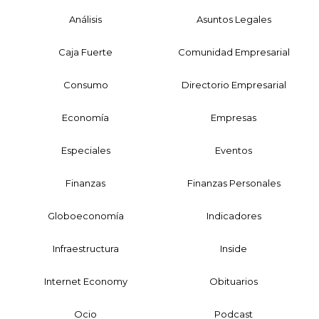
Análisis
Asuntos Legales
Caja Fuerte
Comunidad Empresarial
Consumo
Directorio Empresarial
Economía
Empresas
Especiales
Eventos
Finanzas
Finanzas Personales
Globoeconomía
Indicadores
Infraestructura
Inside
Internet Economy
Obituarios
Ocio
Podcast