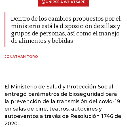
UNIRSE A WHATSAPP
Dentro de los cambios propuestos por el
ministerio está la disposición de sillas y
grupos de personas, así como el manejo
de alimentos y bebidas
JONATHAN TORO
El Ministerio de Salud y Protección Social
entregó parámetros de bioseguridad para
la prevención de la transmisión del covid-19
en salas de cine, teatros, autocines y
autoeventos a través de Resolución 1746 de
2020.