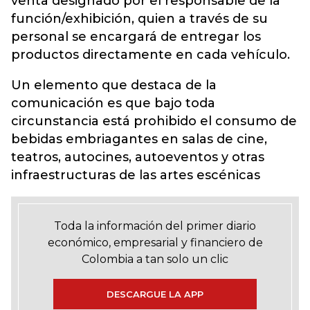
venta designado por el responsable de la
función/exhibición, quien a través de su
personal se encargará de entregar los
productos directamente en cada vehículo.
Un elemento que destaca de la
comunicación es que bajo toda
circunstancia está prohibido el consumo de
bebidas embriagantes en salas de cine,
teatros, autocines, autoeventos y otras
infraestructuras de las artes escénicas
Toda la información del primer diario
económico, empresarial y financiero de
Colombia a tan solo un clic
DESCARGUE LA APP