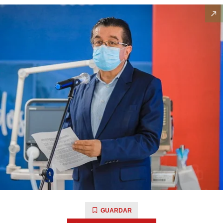
GUARDAR