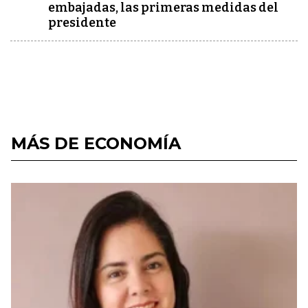
embajadas, las primeras medidas del
presidente
MÁS DE ECONOMÍA