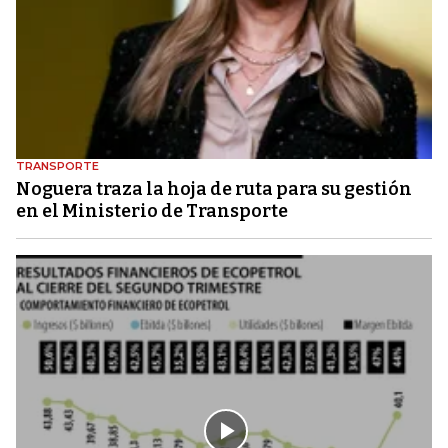
TRANSPORTE
Noguera traza la hoja de ruta para su gestión
en el Ministerio de Transporte