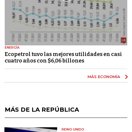
ENERGÍA
Ecopetrol tuvo las mejores utilidades en casi
cuatro años con $6,06 billones
MÁS ECONOMÍA
MÁS DE LA REPÚBLICA
REINO UNIDO