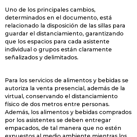
Uno de los principales cambios,
determinados en el documento, está
relacionado la disposición de las sillas para
guardar el distanciamiento, garantizando
que los espacios para cada asistente
individual o grupos están claramente
señalizados y delimitados.
Para los servicios de alimentos y bebidas se
autoriza la venta presencial, además de la
virtual, conservando el distanciamiento
físico de dos metros entre personas.
Además, los alimentos y bebidas comprados
por los asistentes se deben entregar
empacados, de tal manera que no estén
expuestos al medio ambiente mientras los