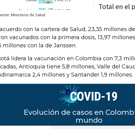
acuerdo con la cartera de Salud, 23,35 millones d
ron vacunados con la primera dosis, 13,97 millones
3 millones con la de Janssen.
otá lidera la vacunación en Colombia con 7,3 mill
icadas, Antioquia tiene 5,8 millones, Valle del Cauc
dinamarca 2,4 millones y Santander 1,9 millones.