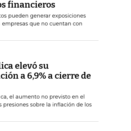
os financieros
stos pueden generar exposiciones
ara empresas que no cuentan con
ica elevó su
ción a 6,9% a cierre de
ca, el aumento no previsto en el
s presiones sobre la inflación de los