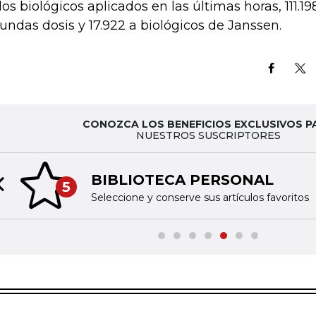
los biológicos aplicados en las últimas horas, 111.
undas dosis y 17.922 a biológicos de Janssen.
CONOZCA LOS BENEFICIOS EXCLUSIVOS P
NUESTROS SUSCRIPTORES
BIBLIOTECA PERSONAL
5
Previous slide
Seleccione y conserve sus artículos favoritos