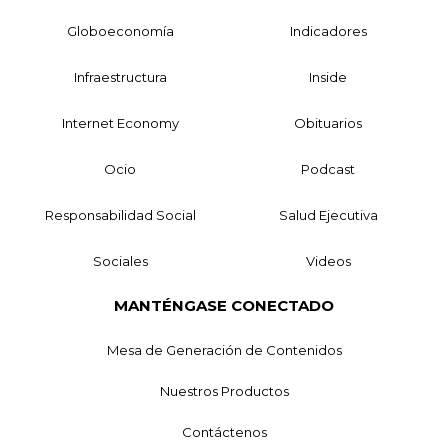
Globoeconomía
Indicadores
Infraestructura
Inside
Internet Economy
Obituarios
Ocio
Podcast
Responsabilidad Social
Salud Ejecutiva
Sociales
Videos
MANTÉNGASE CONECTADO
Mesa de Generación de Contenidos
Nuestros Productos
Contáctenos