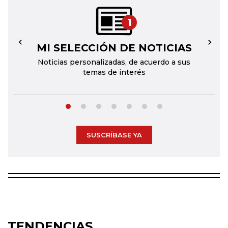
1
MI SELECCIÓN DE NOTICIAS
←
→
Noticias personalizadas, de acuerdo a sus
temas de interés
SUSCRÍBASE YA
TENDENCIAS