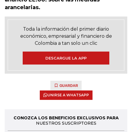
arancelarias.
Toda la información del primer diario
económico, empresarial y financiero de
Colombia a tan solo un clic
DESCARGUE LA APP
GUARDAR
UNIRSE A WHATSAPP
CONOZCA LOS BENEFICIOS EXCLUSIVOS PARA
NUESTROS SUSCRIPTORES