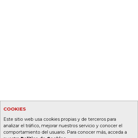
COOKIES
Este sitio web usa cookies propias y de terceros para
analizar el tráfico, mejorar nuestros servicio y conocer el
comportamiento del usuario. Para conocer más, acceda a