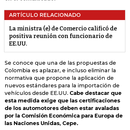
ARTÍCULO RELACIONADO
La ministra (e) de Comercio calificó de
positiva reunión con funcionario de
EE.UU.
Se conoce que una de las propuestas de
Colombia es aplazar, e incluso eliminar la
normativa que propone la aplicación de
nuevos estándares para la importación de
vehículos desde EE.UU.
Cabe destacar que
esta medida exige que las certificaciones
de los automotores deben estar avaladas
por la Comisión Económica para Europa de
las Naciones Unidas, Cepe.