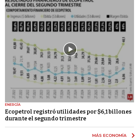
ENERGÍA
Ecopetrol registró utilidades por $6,1 billones
durante el segundo trimestre
MÁS ECONOMÍA