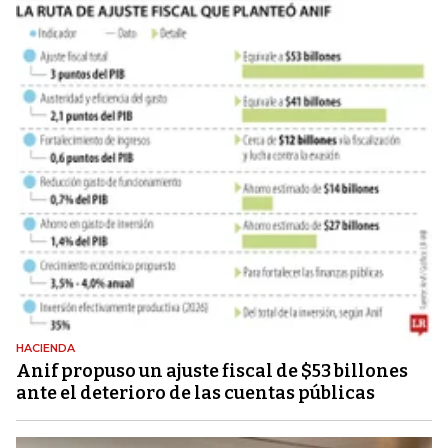
HACIENDA
Anif propuso un ajuste fiscal de $53 billones
ante el deterioro de las cuentas públicas