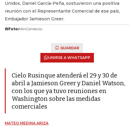
Unidos, Daniel García-Peña, sostuvieron una positiva
reunión con el Representante Comercial de ese país,
Embajador Jamieson Greer.
Foto:
MinComercio
GUARDAR
UNIRSE A WHATSAPP
Cielo Rusinque atenderá el 29 y 30 de
abril a Jamieson Greer y Daniel Watson,
con los que ya tuvo reuniones en
Washington sobre las medidas
comerciales
MATEO MEDINA ARIZA