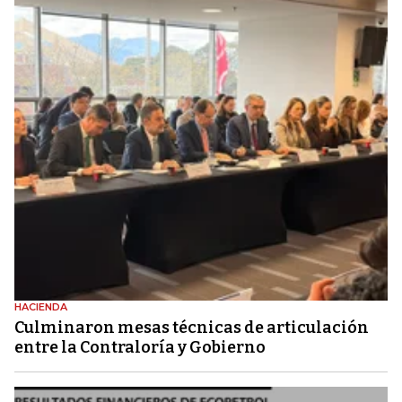
HACIENDA
Culminaron mesas técnicas de articulación
entre la Contraloría y Gobierno