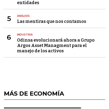
entidades
ANÁLISIS
5
Las mentiras que nos contamos
INDUSTRIA
6
Odinsa evolucionará ahora a Grupo
Argos Asset Managment para el
manejo de los activos
MÁS DE ECONOMÍA