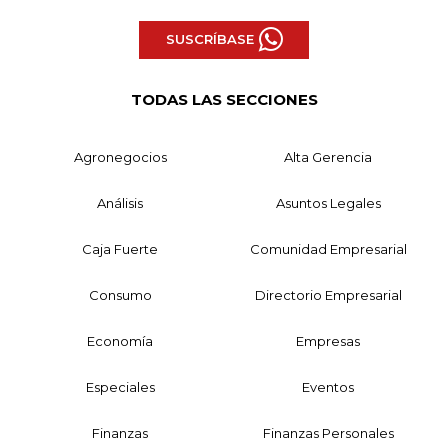
SUSCRÍBASE
TODAS LAS SECCIONES
Agronegocios
Alta Gerencia
Análisis
Asuntos Legales
Caja Fuerte
Comunidad Empresarial
Consumo
Directorio Empresarial
Economía
Empresas
Especiales
Eventos
Finanzas
Finanzas Personales