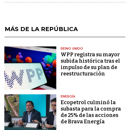
MÁS DE LA REPÚBLICA
REINO UNIDO
WPP registra su mayor
subida histórica tras el
impulso de su plan de
reestructuración
ENERGÍA
Ecopetrol culminó la
subasta para la compra
de 25% de las acciones
de Brava Energía