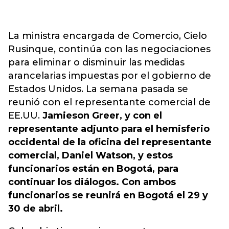
La ministra encargada de Comercio, Cielo
Rusinque, continúa con las negociaciones
para eliminar o disminuir las medidas
arancelarias impuestas por el gobierno de
Estados Unidos. La semana pasada se
reunió con el representante comercial de
EE.UU.
Jamieson Greer, y con el
representante adjunto para el hemisferio
occidental de la oficina del representante
comercial, Daniel Watson, y estos
funcionarios están en Bogotá, para
continuar los diálogos. Con ambos
funcionarios se reunirá en Bogotá el 29 y
30 de abril.