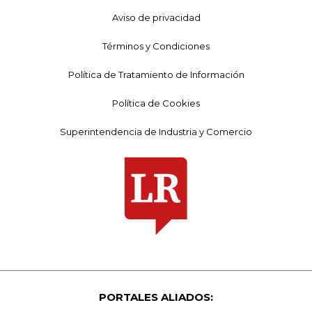
Aviso de privacidad
Términos y Condiciones
Política de Tratamiento de Información
Política de Cookies
Superintendencia de Industria y Comercio
PORTALES ALIADOS: