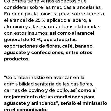
Colombia tiene varios aspectos que
considerar sobre las medidas arancelarias.
En principio, la ministra puso sobre la mesa
el arancel de 25 % aplicado al acero, al
aluminio y a las manufacturas elaboradas
con estos insumos;
así como al arancel
general de 10 %, que afecta las
exportaciones de flores, café, banano,
aguacate y confecciones, entre otros
productos.
“Colombia insistió en avanzar en la
admisibilidad sanitaria de las pasifloras,
carnes de bovino y de pollo,
así como el
mejoramiento de las condiciones para
aguacate y arándanos”, señaló el ministerio
en el comunicado.