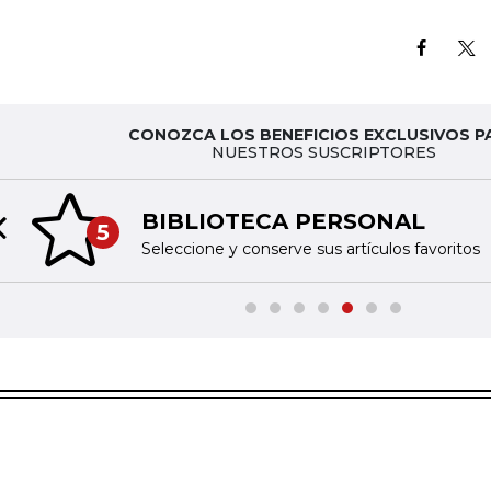
CONOZCA LOS BENEFICIOS EXCLUSIVOS P
NUESTROS SUSCRIPTORES
BIBLIOTECA PERSONAL
5
Previous slide
Seleccione y conserve sus artículos favoritos