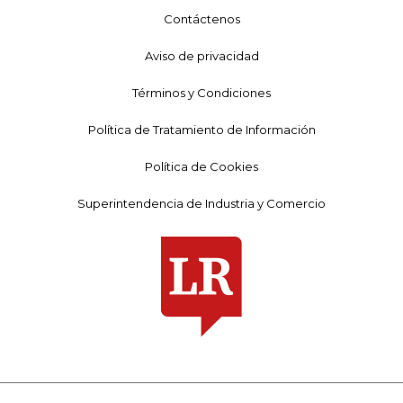
Contáctenos
Aviso de privacidad
Términos y Condiciones
Política de Tratamiento de Información
Política de Cookies
Superintendencia de Industria y Comercio