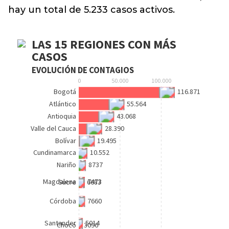
hay un total de 5.233 casos activos.