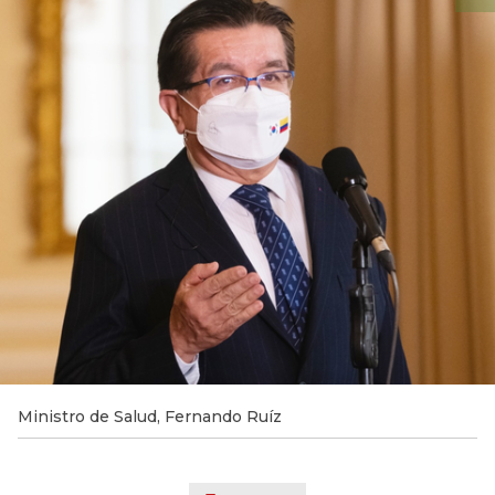
Ministro de Salud, Fernando Ruíz