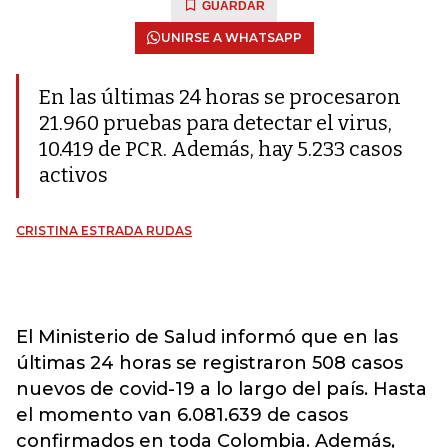
GUARDAR
UNIRSE A WHATSAPP
En las últimas 24 horas se procesaron
21.960 pruebas para detectar el virus,
10.419 de PCR. Además, hay 5.233 casos
activos
CRISTINA ESTRADA RUDAS
El Ministerio de Salud informó que en las
últimas 24 horas se registraron 508 casos
nuevos de covid-19 a lo largo del país. Hasta
el momento van 6.081.639 de casos
confirmados en toda Colombia. Además,