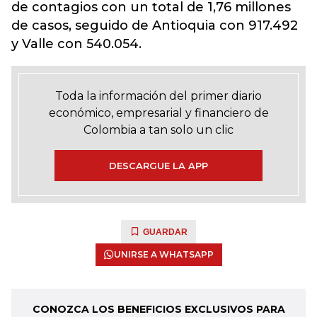
de contagios con un total de 1,76 millones
de casos, seguido de Antioquia con 917.492
y Valle con 540.054.
Toda la información del primer diario
económico, empresarial y financiero de
Colombia a tan solo un clic
DESCARGUE LA APP
GUARDAR
UNIRSE A WHATSAPP
CONOZCA LOS BENEFICIOS EXCLUSIVOS PARA