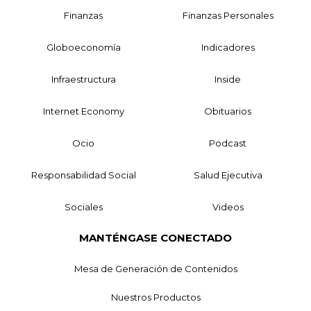
Finanzas
Finanzas Personales
Globoeconomía
Indicadores
Infraestructura
Inside
Internet Economy
Obituarios
Ocio
Podcast
Responsabilidad Social
Salud Ejecutiva
Sociales
Videos
MANTÉNGASE CONECTADO
Mesa de Generación de Contenidos
Nuestros Productos