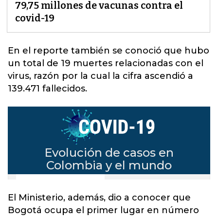
79,75 millones de vacunas contra el
covid-19
En el reporte también se conoció que hubo
un total de 19 muertes relacionadas con el
virus
, razón por la cual la cifra ascendió a
139.471 fallecidos.
El Ministerio, además, dio a conocer que
Bogotá ocupa el primer lugar en número