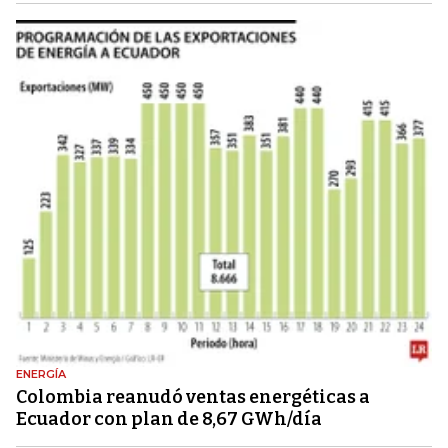
ENERGÍA
Colombia reanudó ventas energéticas a
Ecuador con plan de 8,67 GWh/día