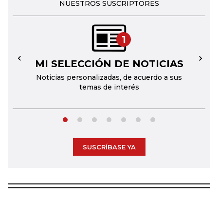
NUESTROS SUSCRIPTORES
1
MI SELECCIÓN DE NOTICIAS
←
→
Noticias personalizadas, de acuerdo a sus
temas de interés
SUSCRÍBASE YA