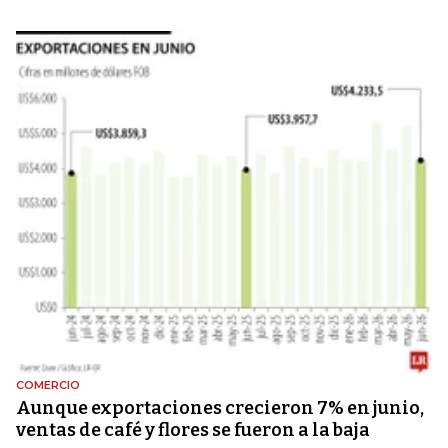
COMERCIO
Aunque exportaciones crecieron 7% en junio,
ventas de café y flores se fueron a la baja