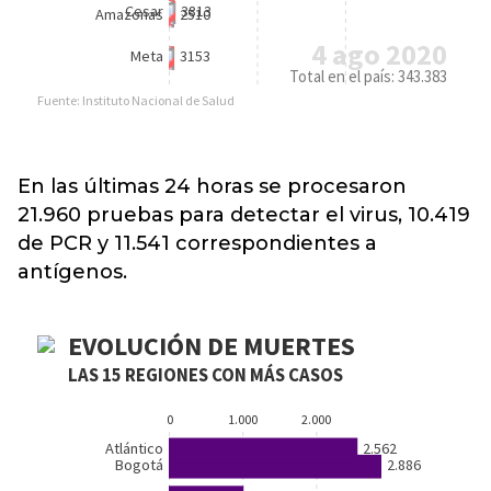
En las últimas 24 horas se procesaron
21.960 pruebas para detectar el virus, 10.419
de PCR y 11.541 correspondientes a
antígenos.