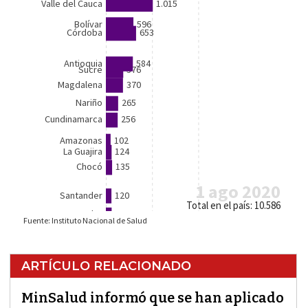
ARTÍCULO RELACIONADO
MinSalud informó que se han aplicado