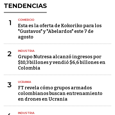
TENDENCIAS
COMERCIO
1
Esta es la oferta de Kokoriko para los
"Gustavos" y "Abelardos" este 7 de
agosto
INDUSTRIA
2
Grupo Nutresa alcanzó ingresos por
$10,3 billones y vendió $6,6 billones en
Colombia
UCRANIA
3
FT revela cómo grupos armados
colombianos buscan entrenamiento
en drones en Ucrania
INDUSTRIA