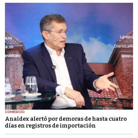
COMERCIO
Analdex alertó por demoras de hasta cuatro
días en registros de importación