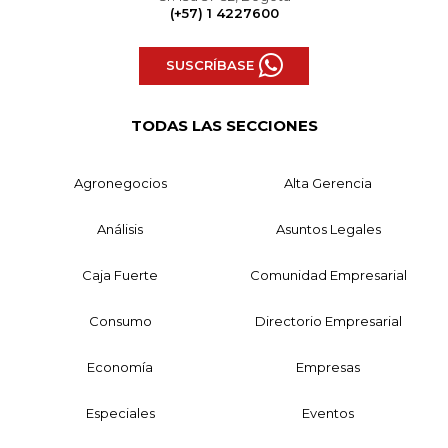
(+57) 1 4227600
SUSCRÍBASE
TODAS LAS SECCIONES
Agronegocios
Alta Gerencia
Análisis
Asuntos Legales
Caja Fuerte
Comunidad Empresarial
Consumo
Directorio Empresarial
Economía
Empresas
Especiales
Eventos