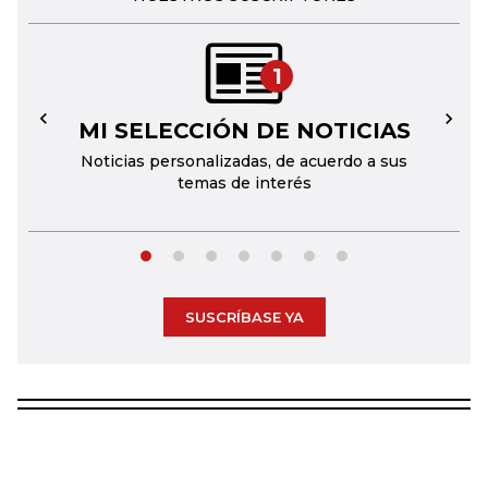
1
MI SELECCIÓN DE NOTICIAS
←
→
Noticias personalizadas, de acuerdo a sus
temas de interés
SUSCRÍBASE YA