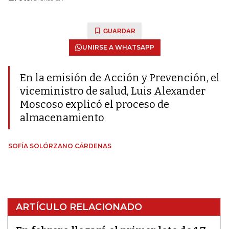
GUARDAR
UNIRSE A WHATSAPP
En la emisión de Acción y Prevención, el
viceministro de salud, Luis Alexander
Moscoso explicó el proceso de
almacenamiento
SOFÍA SOLÓRZANO CÁRDENAS
ARTÍCULO RELACIONADO