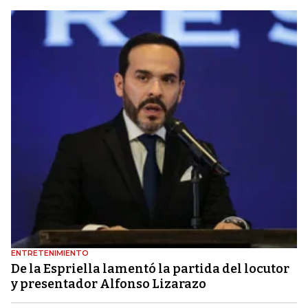
ENTRETENIMIENTO
De la Espriella lamentó la partida del locutor
y presentador Alfonso Lizarazo