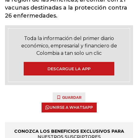
vacunas destinadas a la protección contra
26 enfermedades.
Toda la información del primer diario
económico, empresarial y financiero de
Colombia a tan solo un clic
DESCARGUE LA APP
GUARDAR
UNIRSE A WHATSAPP
CONOZCA LOS BENEFICIOS EXCLUSIVOS PARA
NUESTROS SUSCRIPTORES