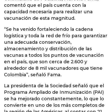
comentó que el país cuenta con la
capacidad necesaria para realizar una
vacunación de esta magnitud.
“Se ha venido fortaleciendo la cadena
logística y toda la red de frío para garantizar
una adecuada conservación,
almacenamiento y distribución de las
vacunas a todos los puntos de vacunación
en el país, que son cerca de 2.600 y
alrededor de 8 mil vacunadores que tiene
Colombia”, señaló Fama.
La presidenta de la Sociedad señaló que el
Programa Ampliado de Inmunización (PAI)
se ha mejorado constantemente, lo que lo
convierte en uno de los más completos de
la región de las Américas, al contar con 21