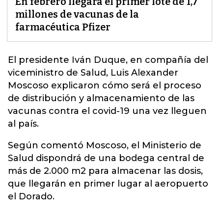
En febrero llegará el primer lote de 1,7
millones de vacunas de la
farmacéutica Pfizer
El presidente Iván Duque, en compañía del
viceministro de Salud, Luis Alexander
Moscoso explicaron
cómo será el proceso
de distribución y almacenamiento de las
vacunas contra el covid-19
una vez lleguen
al país.
Según comentó Moscoso, el Ministerio de
Salud dispondrá de una bodega central de
más de 2.000 m2 para almacenar las dosis,
que llegarán en primer lugar al aeropuerto
el Dorado.