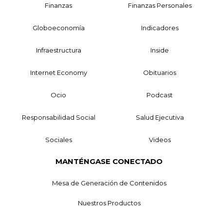
Finanzas
Finanzas Personales
Globoeconomía
Indicadores
Infraestructura
Inside
Internet Economy
Obituarios
Ocio
Podcast
Responsabilidad Social
Salud Ejecutiva
Sociales
Videos
MANTÉNGASE CONECTADO
Mesa de Generación de Contenidos
Nuestros Productos