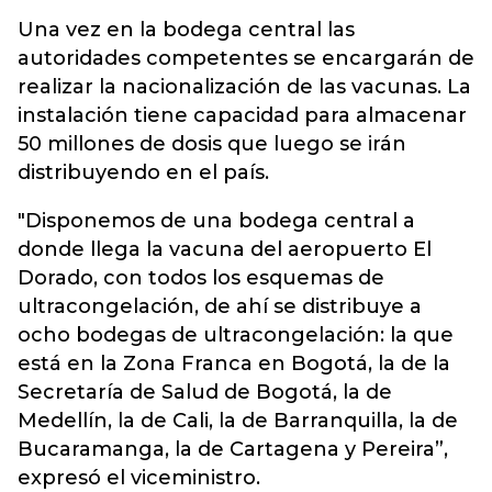
Una vez en la bodega central las
autoridades competentes se encargarán de
realizar la nacionalización de las vacunas. La
instalación tiene capacidad para almacenar
50 millones de dosis que luego se irán
distribuyendo en el país.
"Disponemos de una bodega central a
donde llega la vacuna del aeropuerto El
Dorado, con todos los esquemas de
ultracongelación, de ahí se distribuye a
ocho bodegas de ultracongelación: la que
está en la Zona Franca en Bogotá, la de la
Secretaría de Salud de Bogotá, la de
Medellín, la de Cali, la de Barranquilla, la de
Bucaramanga, la de Cartagena y Pereira”,
expresó el viceministro.