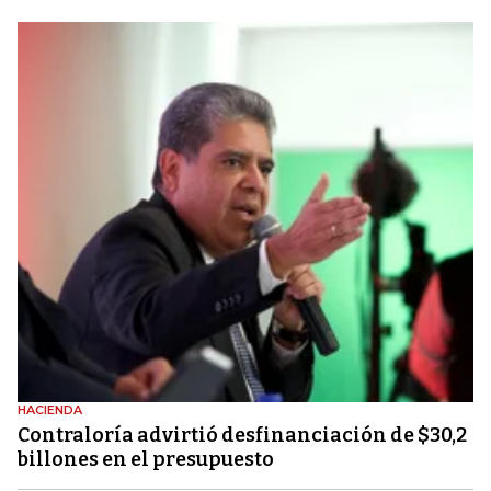
HACIENDA
Contraloría advirtió desfinanciación de $30,2
billones en el presupuesto