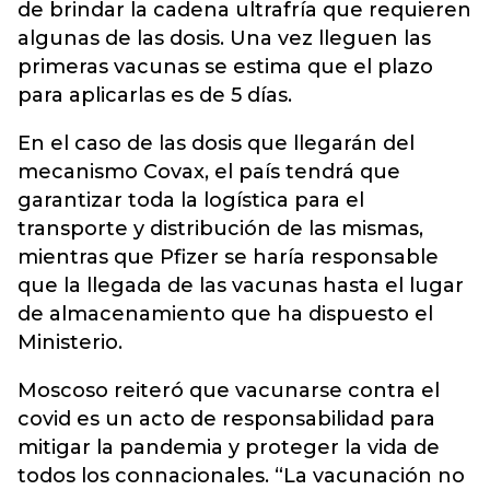
de brindar la cadena ultrafría que requieren
algunas de las dosis. Una vez lleguen las
primeras vacunas se estima que el plazo
para aplicarlas es de 5 días.
En el caso de las dosis que llegarán del
mecanismo Covax, el país tendrá que
garantizar toda la logística para el
transporte y distribución de las mismas,
mientras que Pfizer se haría responsable
que la llegada de las vacunas hasta el lugar
de almacenamiento que ha dispuesto el
Ministerio.
Moscoso reiteró que vacunarse contra el
covid es un acto de responsabilidad para
mitigar la pandemia y proteger la vida de
todos los connacionales. “La vacunación no