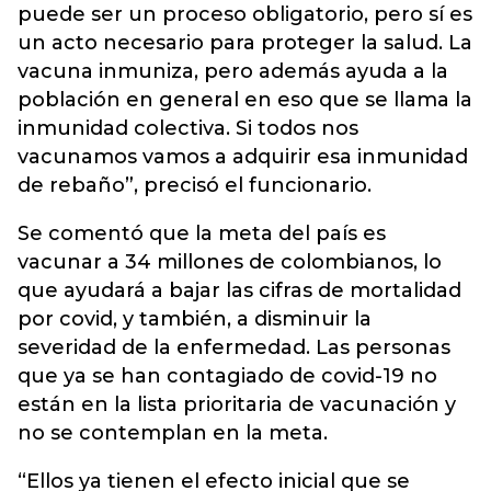
puede ser un proceso obligatorio, pero sí es
un acto necesario para proteger la salud. La
vacuna inmuniza, pero además ayuda a la
población en general en eso que se llama la
inmunidad colectiva. Si todos nos
vacunamos vamos a adquirir esa inmunidad
de rebaño”, precisó el funcionario.
Se comentó que la meta del país es
vacunar a 34 millones de colombianos, lo
que ayudará a bajar las cifras de mortalidad
por covid, y también, a disminuir la
severidad de la enfermedad. Las personas
que ya se han contagiado de covid-19 no
están en la lista prioritaria de vacunación y
no se contemplan en la meta.
“Ellos ya tienen el efecto inicial que se