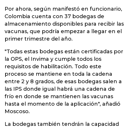
Por ahora, según manifestó en funcionario,
Colombia cuenta con 37 bodegas de
almacenamiento disponibles para recibir las
vacunas, que podría empezar a llegar en el
primer trimestre del año.
"Todas estas bodegas están certificadas por
la OPS, el Invima y cumple todos los
requisitos de habilitación. Todo este
proceso se mantiene en toda la cadena
entre 2 y 8 grados, de esas bodegas salen a
las IPS donde igual habrá una cadena de
frío en donde se mantienen las vacunas
hasta el momento de la aplicación", añadió
Moscoso.
La bodegas también tendrán la capacidad