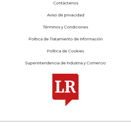
Contáctenos
Aviso de privacidad
Términos y Condiciones
Política de Tratamiento de Información
Política de Cookies
Superintendencia de Industria y Comercio