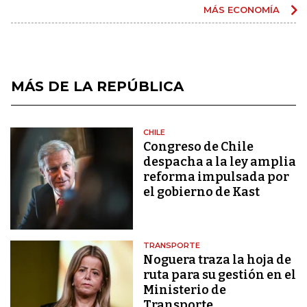
MÁS ECONOMÍA
MÁS DE LA REPÚBLICA
CHILE
Congreso de Chile
despacha a la ley amplia
reforma impulsada por
el gobierno de Kast
TRANSPORTE
Noguera traza la hoja de
ruta para su gestión en el
Ministerio de
Transporte