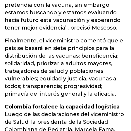
pretendía con la vacuna, sin embargo,
estamos buscando y estamos evaluando
hacia futuro esta vacunación y esperando
tener mejor evidencia”, precisó Moscoso.
Finalmente, el viceministro comentó que el
país se basará en siete principios para la
distribución de las vacunas: beneficencia;
solidaridad, priorizar a adultos mayores,
trabajadores de salud y poblaciones
vulnerables; equidad y justicia, vacunas a
todos; transparencia; progresividad;
primacía del interés general y la eficacia.
Colombia fortalece la capacidad logística
Luego de las declaraciones del viceministro
de Salud, la presidenta de la Sociedad
Colombiana de Pediatría, Marcela Fama,