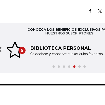
CONOZCA LOS BENEFICIOS EXCLUSIVOS P
NUESTROS SUSCRIPTORES
BIBLIOTECA PERSONAL
5
Previous slide
Seleccione y conserve sus artículos favoritos