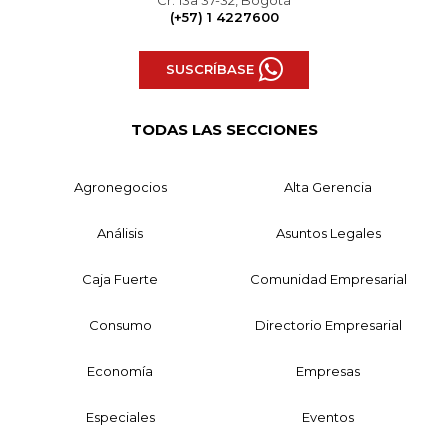
(+57) 1 4227600
SUSCRÍBASE
TODAS LAS SECCIONES
Agronegocios
Alta Gerencia
Análisis
Asuntos Legales
Caja Fuerte
Comunidad Empresarial
Consumo
Directorio Empresarial
Economía
Empresas
Especiales
Eventos