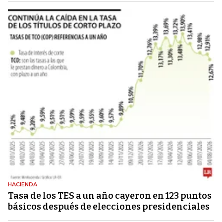
HACIENDA
Tasa de los TES a un año cayeron en 123 puntos
básicos después de elecciones presidenciales