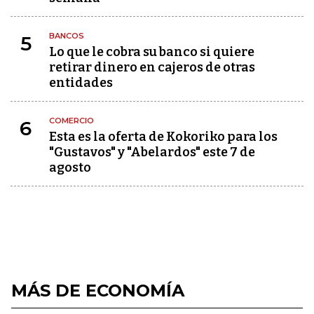
BANCOS
5
Lo que le cobra su banco si quiere
retirar dinero en cajeros de otras
entidades
COMERCIO
6
Esta es la oferta de Kokoriko para los
"Gustavos" y "Abelardos" este 7 de
agosto
MÁS DE ECONOMÍA