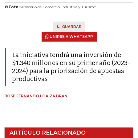
Foto:
Ministerio de Comercio, Industria y Turismo
GUARDAR
UNIRSE A WHATSAPP
La iniciativa tendrá una inversión de
$1.340 millones en su primer año (2023-
2024) para la priorización de apuestas
productivas
JOSÉ FERNANDO LOAIZA BRAN
ARTÍCULO RELACIONADO