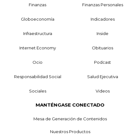
Finanzas
Finanzas Personales
Globoeconomía
Indicadores
Infraestructura
Inside
Internet Economy
Obituarios
Ocio
Podcast
Responsabilidad Social
Salud Ejecutiva
Sociales
Videos
MANTÉNGASE CONECTADO
Mesa de Generación de Contenidos
Nuestros Productos