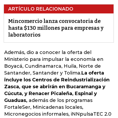
ARTÍCULO RELACIONADO
Mincomercio lanza convocatoria de
hasta $130 millones para empresas y
laboratorios
Además, dio a conocer la oferta del
Ministerio para impulsar la economía en
Boyacá, Cundinamarca, Huila, Norte de
Santander, Santander y Tolima.
La oferta
incluye los Centros de Reindustrialización
Zasca, que se abrirán en Bucaramanga y
Cúcuta, y Renacer Picaleña, Espinal y
Guaduas,
además de los programas
FortaleSer, Minicadenas locales,
Micronegocios informales, iNNpulsaTEC 2.0