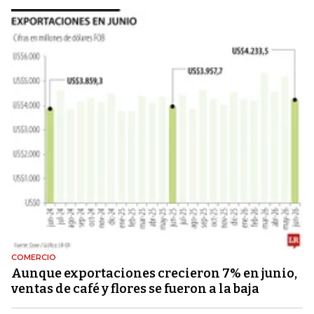
COMERCIO
Aunque exportaciones crecieron 7% en junio,
ventas de café y flores se fueron a la baja