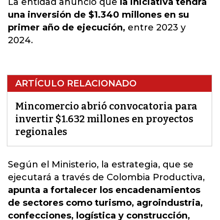
La entidad anunció que
la iniciativa tendrá
una inversión de $1.340 millones en su
primer año de ejecución,
entre 2023 y
2024.
ARTÍCULO RELACIONADO
Mincomercio abrió convocatoria para
invertir $1.632 millones en proyectos
regionales
Según el
Ministerio
, la estrategia, que se
ejecutará a través de Colombia Productiva,
apunta a fortalecer los encadenamientos
de sectores como turismo, agroindustria,
confecciones, logística y construcción,