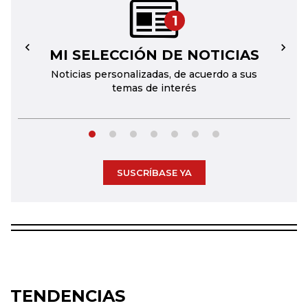
1
MI SELECCIÓN DE NOTICIAS
←
→
Noticias personalizadas, de acuerdo a sus
temas de interés
SUSCRÍBASE YA
TENDENCIAS