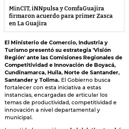
MinCIT, iNNpulsa y ComfaGuajira
firmaron acuerdo para primer Zasca
en La Guajira
El Ministerio de Comercio, Industria y
Turismo presentó su estrategia 'Visión
Región' ante las Comisiones Regionales de
Competitividad e Innovación de Boyacá,
Cundinamarca, Huila, Norte de Santander,
Santander y Tolima.
El
Gobierno
busca
fortalecer con esta iniciativa a estas
instancias, encargadas de articular los
temas de productividad, competitividad e
innovación a nivel departamental y
municipal.