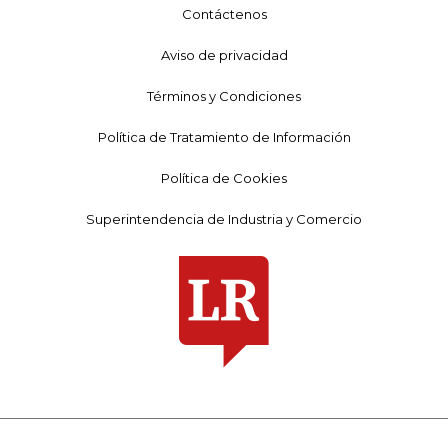
Contáctenos
Aviso de privacidad
Términos y Condiciones
Política de Tratamiento de Información
Política de Cookies
Superintendencia de Industria y Comercio