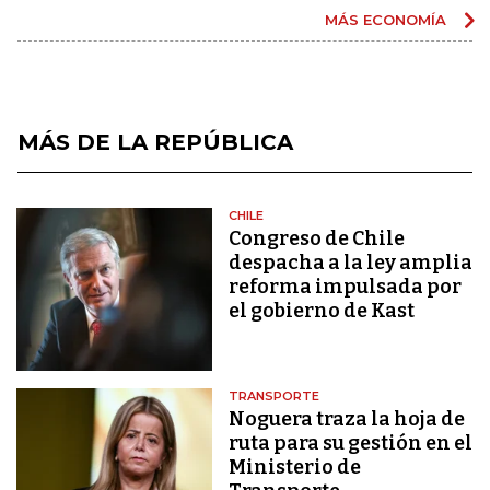
MÁS ECONOMÍA
MÁS DE LA REPÚBLICA
CHILE
Congreso de Chile
despacha a la ley amplia
reforma impulsada por
el gobierno de Kast
TRANSPORTE
Noguera traza la hoja de
ruta para su gestión en el
Ministerio de