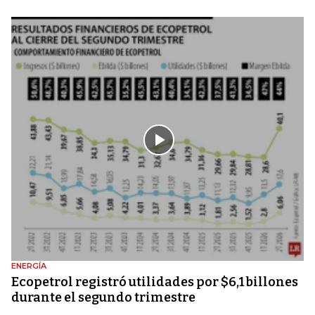
ENERGÍA
Ecopetrol registró utilidades por $6,1 billones
durante el segundo trimestre