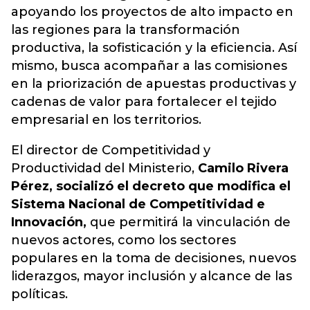
apoyando los proyectos de alto impacto en
las regiones para la transformación
productiva, la sofisticación y la eficiencia. Así
mismo, busca acompañar a las comisiones
en la priorización de apuestas productivas y
cadenas de valor para fortalecer el tejido
empresarial en los territorios.
El director de Competitividad y
Productividad del Ministerio,
Camilo Rivera
Pérez, socializó el decreto que modifica el
Sistema Nacional de Competitividad e
Innovación,
que permitirá la vinculación de
nuevos actores, como los sectores
populares en la toma de decisiones, nuevos
liderazgos, mayor inclusión y alcance de las
políticas.