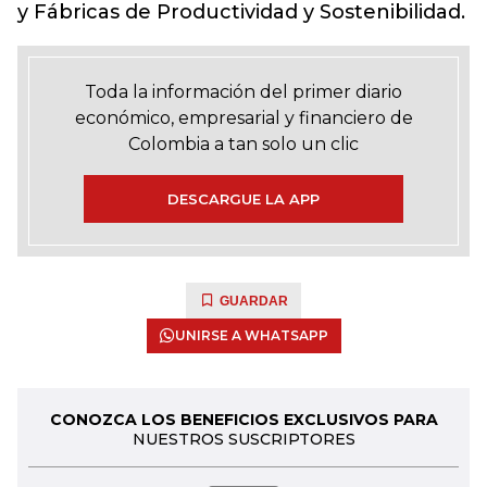
y Fábricas de Productividad y Sostenibilidad.
Toda la información del primer diario
económico, empresarial y financiero de
Colombia a tan solo un clic
DESCARGUE LA APP
GUARDAR
UNIRSE A WHATSAPP
CONOZCA LOS BENEFICIOS EXCLUSIVOS PARA
NUESTROS SUSCRIPTORES