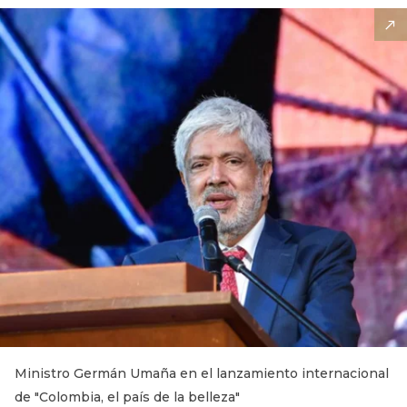
Ministro Germán Umaña en el lanzamiento internacional
de "Colombia, el país de la belleza"