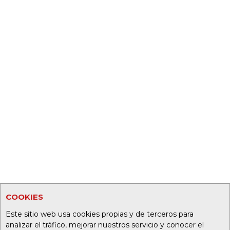
COOKIES
Este sitio web usa cookies propias y de terceros para
analizar el tráfico, mejorar nuestros servicio y conocer el