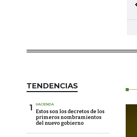
TENDENCIAS
1
HACIENDA
Estos son los decretos de los
primeros nombramientos
del nuevo gobierno