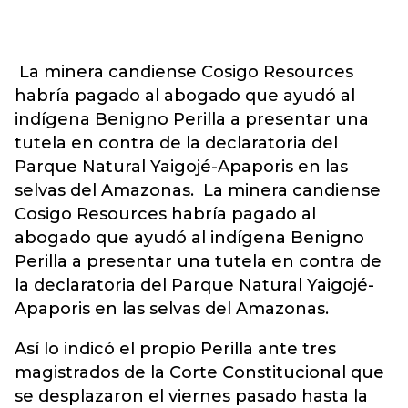
La minera candiense Cosigo Resources
habría pagado al abogado que ayudó al
indígena Benigno Perilla a presentar una
tutela en contra de la declaratoria del
Parque Natural Yaigojé-Apaporis en las
selvas del Amazonas. La minera candiense
Cosigo Resources habría pagado al
abogado que ayudó al indígena Benigno
Perilla a presentar una tutela en contra de
la declaratoria del Parque Natural Yaigojé-
Apaporis en las selvas del Amazonas.
Así lo indicó el propio Perilla ante tres
magistrados de la Corte Constitucional que
se desplazaron el viernes pasado hasta la