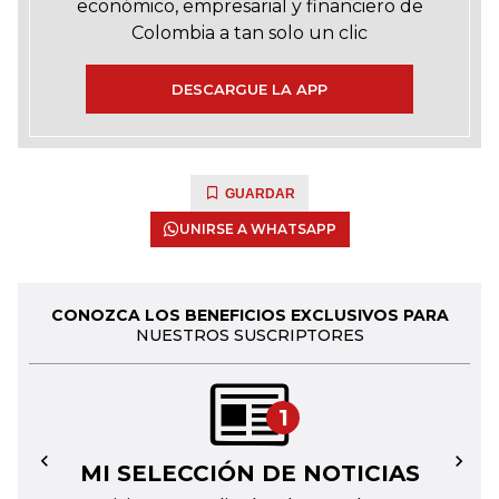
económico, empresarial y financiero de
Colombia a tan solo un clic
DESCARGUE LA APP
GUARDAR
UNIRSE A WHATSAPP
CONOZCA LOS BENEFICIOS EXCLUSIVOS PARA
NUESTROS SUSCRIPTORES
1
MI SELECCIÓN DE NOTICIAS
←
→