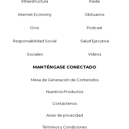
Infraestructura
Inside
Internet Economy
Obituarios
Ocio
Podcast
Responsabilidad Social
Salud Ejecutiva
Sociales
Videos
MANTÉNGASE CONECTADO
Mesa de Generación de Contenidos
Nuestros Productos
Contáctenos
Aviso de privacidad
Términos y Condiciones