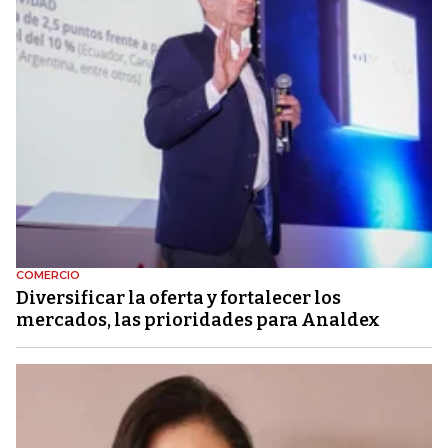
COMERCIO
Diversificar la oferta y fortalecer los
mercados, las prioridades para Analdex