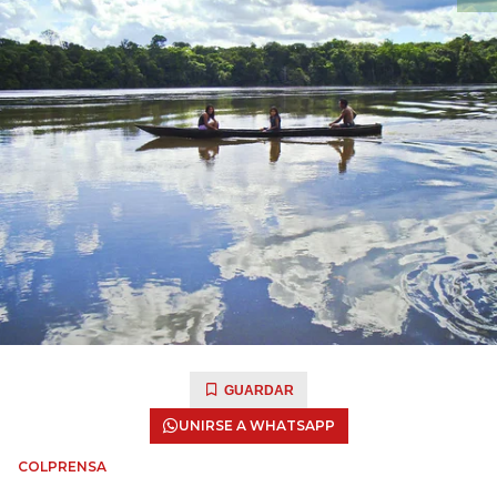
GUARDAR
UNIRSE A WHATSAPP
COLPRENSA