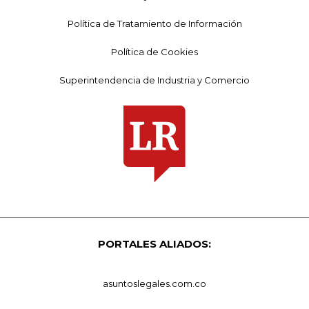
Política de Tratamiento de Información
Política de Cookies
Superintendencia de Industria y Comercio
PORTALES ALIADOS:
asuntoslegales.com.co