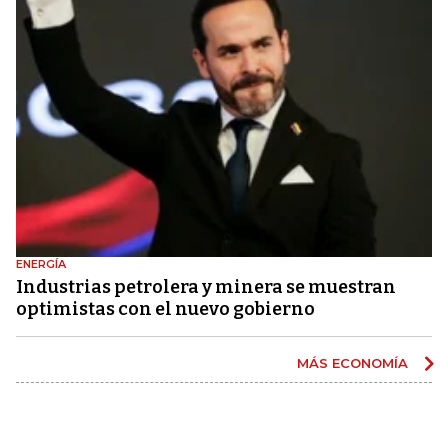
ENERGÍA
Industrias petrolera y minera se muestran
optimistas con el nuevo gobierno
MÁS ECONOMÍA