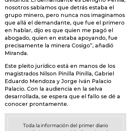
dividirlos. El demandante es Benigno Perilla,
nosotros sabíamos que detrás estaba el
grupo minero, pero nunca nos imaginamos
que allá el demandante, que fue el primero
en hablar, dijo es que quien me pagó el
abogado, quien en estaba apoyando, fue
precisamente la minera Cosigo”, añadió
Miranda.
Este pleito jurídico está en manos de los
magistrados Nilson Pinilla Pinilla, Gabriel
Eduardo Mendoza y Jorge Iván Palacio
Palacio. Con la audiencia en la selva
desarrollada, se espera que el fallo se dé a
conocer prontamente.
Toda la información del primer diario