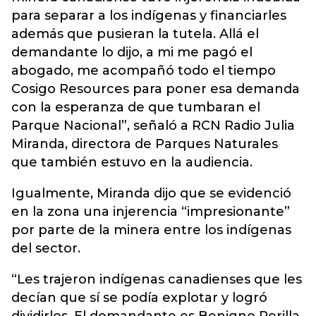
para separar a los indígenas y financiarles
además que pusieran la tutela. Allá el
demandante lo dijo, a mi me pagó el
abogado, me acompañó todo el tiempo
Cosigo Resources para poner esa demanda
con la esperanza de que tumbaran el
Parque Nacional”, señaló a RCN Radio Julia
Miranda, directora de Parques Naturales
que también estuvo en la audiencia.
Igualmente, Miranda dijo que se evidenció
en la zona una injerencia “impresionante”
por parte de la minera entre los indígenas
del sector.
“Les trajeron indígenas canadienses que les
decían que sí se podía explotar y logró