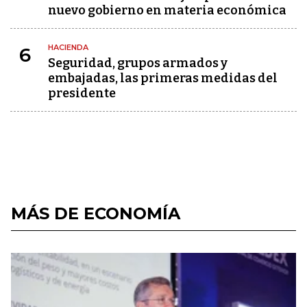
nuevo gobierno en materia económica
HACIENDA
6
Seguridad, grupos armados y
embajadas, las primeras medidas del
presidente
MÁS DE ECONOMÍA