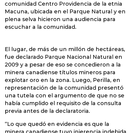
comunidad Centro Providencia de la etnia
Macuna, ubicada en el Parque Natural y en
plena selva hicieron una audiencia para
escuchar a la comunidad.
El lugar, de más de un millón de hectáreas,
fue declarado Parque Nacional Natural en
2009 y a pesar de eso se concedieron a la
minera canadiense títulos mineros para
explotar oro en la zona. Luego, Perilla, en
representación de la comunidad presentó
una tutela con el argumento de que no se
había cumplido el requisito de la consulta
previa antes de la declaratoria.
“Lo que quedó en evidencia es que la
minera canadiense tuvo injerencia indebida