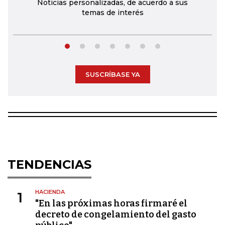
Noticias personalizadas, de acuerdo a sus
temas de interés
SUSCRÍBASE YA
TENDENCIAS
HACIENDA
1
"En las próximas horas firmaré el
decreto de congelamiento del gasto