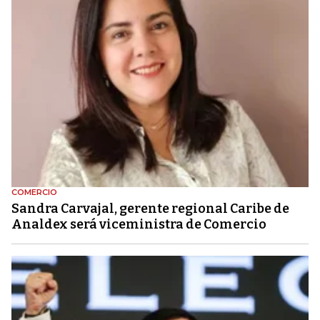
COMERCIO
Sandra Carvajal, gerente regional Caribe de
Analdex será viceministra de Comercio