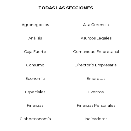
TODAS LAS SECCIONES
Agronegocios
Alta Gerencia
Análisis
Asuntos Legales
Caja Fuerte
Comunidad Empresarial
Consumo
Directorio Empresarial
Economía
Empresas
Especiales
Eventos
Finanzas
Finanzas Personales
Globoeconomía
Indicadores