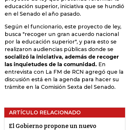
educación superior, iniciativa que se hundió
en el Senado el año pasado.
Según el funcionario, este proyecto de ley,
busca "recoger un gran acuerdo nacional
por la educación superior", y para esto se
realizaron audiencias públicas donde se
socializó la iniciativa, además de recoger
las inquietudes de la comunidad.
En
entrevista con La FM de RCN agregó que la
discusión está en la agenda para hacer su
trámite en la Comisión Sexta del Senado.
ARTÍCULO RELACIONADO
El Gobierno propone un nuevo