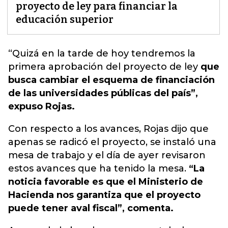
proyecto de ley para financiar la
educación superior
“Quizá en la tarde de hoy tendremos la
primera aprobación
del proyecto de ley
que
busca cambiar el esquema de financiación
de las universidades públicas del país”,
expuso Rojas.
Con respecto a los avances, Rojas dijo que
apenas se radicó el proyecto, se instaló una
mesa de trabajo y el día de ayer revisaron
estos avances que ha tenido la mesa.
“La
noticia favorable es que el Ministerio de
Hacienda nos garantiza que el proyecto
puede tener aval fiscal”, comenta.