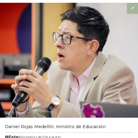
Daniel Rojas Medellín, ministro de Educación
Foto:
Ministerio de Educación