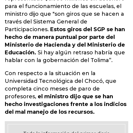
para el funcionamiento de las escuelas
, el
ministro
dijo que "son giros que se hacen a
través del Sistema General de
Participaciones.
Estos giros del SGP
se han
hecho de manera puntual por parte del
Ministerio de Hacienda y del Ministerio de
Educación.
Si hay algún retraso habría que
hablar con la gobernación del Tolima”.
Con respecto a la situación en la
Universidad Tecnológica del Chocó, que
completa cinco meses de paro de
profesores,
el ministro dijo que se han
hecho investigaciones frente a los indicios
del mal manejo de los recursos.