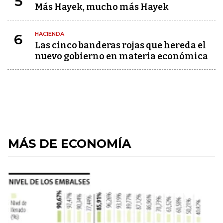
5
Más Hayek, mucho más Hayek
HACIENDA
6
Las cinco banderas rojas que hereda el
nuevo gobierno en materia económica
MÁS DE ECONOMÍA