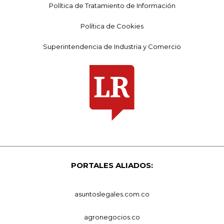
Política de Tratamiento de Información
Política de Cookies
Superintendencia de Industria y Comercio
PORTALES ALIADOS:
asuntoslegales.com.co
agronegocios.co