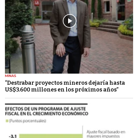
MINAS
“Destrabar proyectos mineros dejaría hasta
US$3.600 millones en los próximos años”