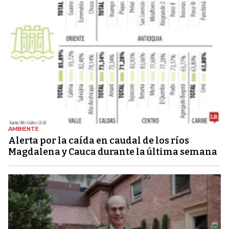
AMBIENTE
Alerta por la caída en caudal de los ríos
Magdalena y Cauca durante la última semana