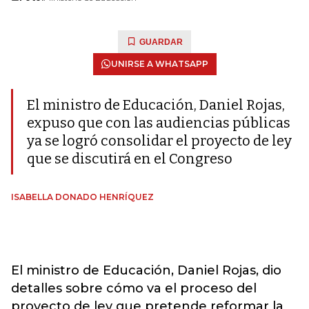
GUARDAR
UNIRSE A WHATSAPP
El ministro de Educación, Daniel Rojas,
expuso que con las audiencias públicas
ya se logró consolidar el proyecto de ley
que se discutirá en el Congreso
ISABELLA DONADO HENRÍQUEZ
El ministro de Educación, Daniel Rojas, dio
detalles sobre cómo va el proceso del
proyecto de ley que pretende reformar la