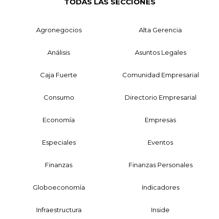
TODAS LAS SECCIONES
Agronegocios
Alta Gerencia
Análisis
Asuntos Legales
Caja Fuerte
Comunidad Empresarial
Consumo
Directorio Empresarial
Economía
Empresas
Especiales
Eventos
Finanzas
Finanzas Personales
Globoeconomía
Indicadores
Infraestructura
Inside