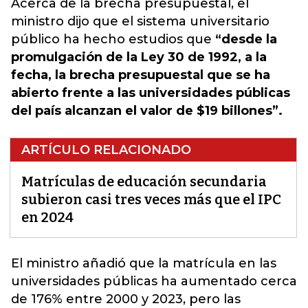
Acerca de la brecha presupuestal, el
ministro dijo que el sistema universitario
público ha hecho estudios que
“desde la
promulgación de la Ley 30 de 1992, a la
fecha, la brecha presupuestal que se ha
abierto frente a las universidades públicas
del país alcanzan el valor de $19 billones”.
ARTÍCULO RELACIONADO
Matrículas de educación secundaria
subieron casi tres veces más que el IPC
en 2024
El ministro añadió que la matrícula en las
universidades públicas
ha aumentado cerca
de 176% entre 2000 y 2023, pero las