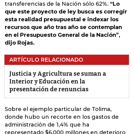
transferencias de la Nación sólo 62%.
“Lo
que este proyecto de ley busca es corregir
esta realidad presupuestal e indexar los
recursos que año tras año se contemplan
en el Presupuesto General de la Nación”,
dijo Rojas.
ARTÍCULO RELACIONADO
Justicia y Agricultura se suman a
Interior y Educación en la
presentación de renuncias
Sobre el ejemplo particular de Tolima,
donde hubo un recorte en los gastos de
administración de 1,4% que ha
representado
$6.000 millones en deterioro