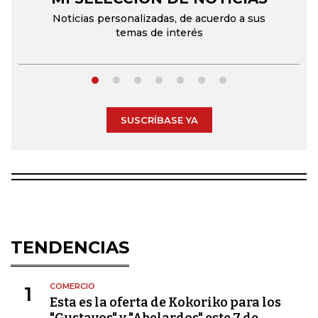
Noticias personalizadas, de acuerdo a sus
temas de interés
SUSCRÍBASE YA
TENDENCIAS
COMERCIO
1
Esta es la oferta de Kokoriko para los