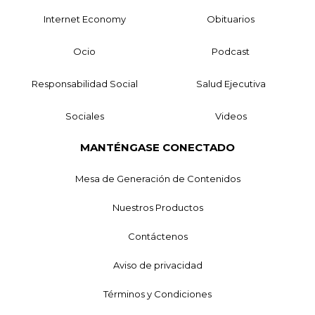
Internet Economy
Obituarios
Ocio
Podcast
Responsabilidad Social
Salud Ejecutiva
Sociales
Videos
MANTÉNGASE CONECTADO
Mesa de Generación de Contenidos
Nuestros Productos
Contáctenos
Aviso de privacidad
Términos y Condiciones