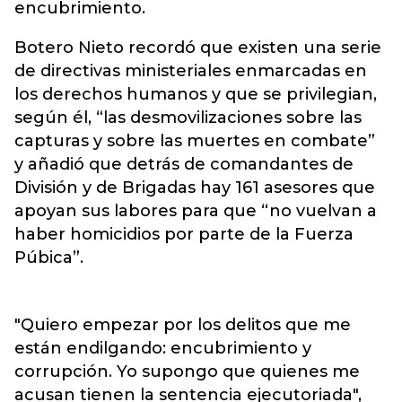
encubrimiento.
Botero Nieto recordó que existen una serie
de directivas ministeriales enmarcadas en
los derechos humanos y que se privilegian,
según él, “las desmovilizaciones sobre las
capturas y sobre las muertes en combate”
y añadió que detrás de comandantes de
División y de Brigadas hay 161 asesores que
apoyan sus labores para que “no vuelvan a
haber homicidios por parte de la Fuerza
Púbica”.
"Quiero empezar por los delitos que me
están endilgando: encubrimiento y
corrupción. Yo supongo que quienes me
acusan tienen la sentencia ejecutoriada",