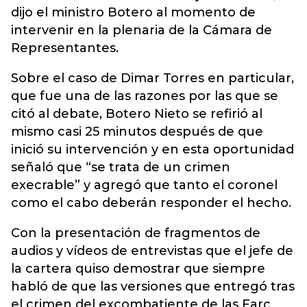
dijo el ministro Botero al momento de
intervenir en la plenaria de la Cámara de
Representantes.
Sobre el caso de Dimar Torres en particular,
que fue una de las razones por las que se
citó al debate, Botero Nieto se refirió al
mismo casi 25 minutos después de que
inició su intervención y en esta oportunidad
señaló que “se trata de un crimen
execrable” y agregó que tanto el coronel
como el cabo deberán responder el hecho.
Con la presentación de fragmentos de
audios y vídeos de entrevistas que el jefe de
la cartera quiso demostrar que siempre
habló de que las versiones que entregó tras
el crimen del excombatiente de las Farc