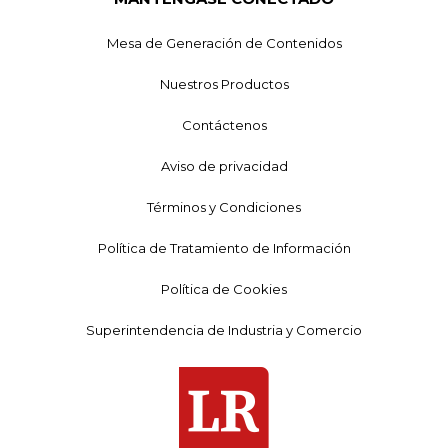
Mesa de Generación de Contenidos
Nuestros Productos
Contáctenos
Aviso de privacidad
Términos y Condiciones
Política de Tratamiento de Información
Política de Cookies
Superintendencia de Industria y Comercio