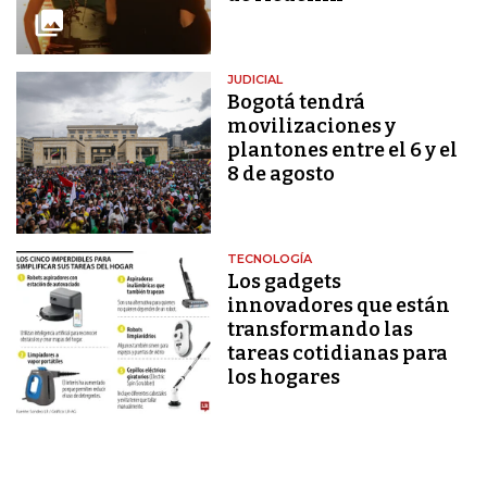
JUDICIAL
Bogotá tendrá
movilizaciones y
plantones entre el 6 y el
8 de agosto
TECNOLOGÍA
Los gadgets
innovadores que están
transformando las
tareas cotidianas para
los hogares