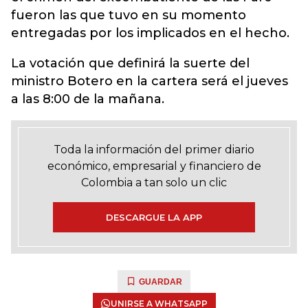
fueron las que tuvo en su momento
entregadas por los implicados en el hecho.
La votación que definirá la suerte del
ministro Botero en la cartera será el jueves
a las 8:00 de la mañana.
Toda la información del primer diario
económico, empresarial y financiero de
Colombia a tan solo un clic
DESCARGUE LA APP
GUARDAR
UNIRSE A WHATSAPP