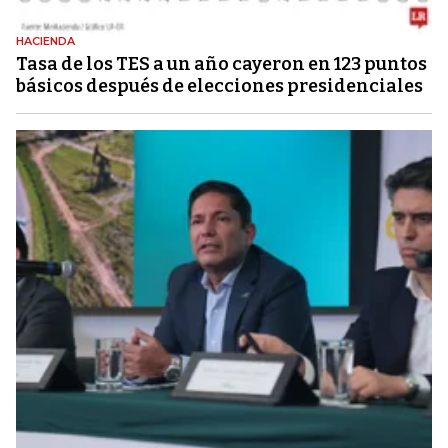
HACIENDA
Tasa de los TES a un año cayeron en 123 puntos
básicos después de elecciones presidenciales