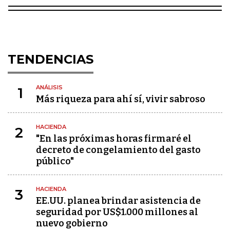
TENDENCIAS
ANÁLISIS
1
Más riqueza para ahí sí, vivir sabroso
HACIENDA
2
"En las próximas horas firmaré el
decreto de congelamiento del gasto
público"
HACIENDA
3
EE.UU. planea brindar asistencia de
seguridad por US$1.000 millones al
nuevo gobierno