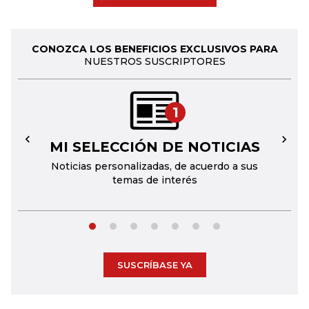
CONOZCA LOS BENEFICIOS EXCLUSIVOS PARA
NUESTROS SUSCRIPTORES
1
MI SELECCIÓN DE NOTICIAS
←
→
Noticias personalizadas, de acuerdo a sus
temas de interés
SUSCRÍBASE YA