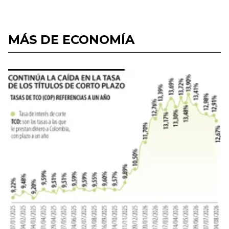
MÁS DE ECONOMÍA