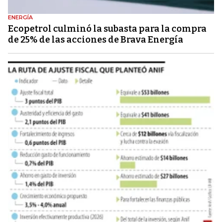
ENERGÍA
Ecopetrol culminó la subasta para la compra
de 25% de las acciones de Brava Energía