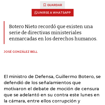
GUARDAR
UNIRSE A WHATSAPP
Botero Nieto recordó que existen una
serie de directivas ministeriales
enmarcadas en los derechos humanos.
JOSÉ GONZÁLEZ BELL
El ministro de Defensa, Guillermo Botero, se
defendió de los señalamientos que
motivaron el debate de moción de censura
que se adelantó en su contra este lunes en
la cámara, entre ellos corrupción y