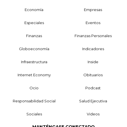
Economía
Empresas
Especiales
Eventos
Finanzas
Finanzas Personales
Globoeconomía
Indicadores
Infraestructura
Inside
Internet Economy
Obituarios
Ocio
Podcast
Responsabilidad Social
Salud Ejecutiva
Sociales
Videos
MANTÉNGASE CONECTADO