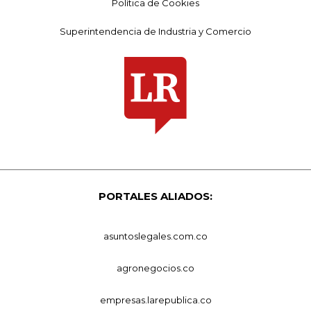
Política de Cookies
Superintendencia de Industria y Comercio
PORTALES ALIADOS:
asuntoslegales.com.co
agronegocios.co
empresas.larepublica.co