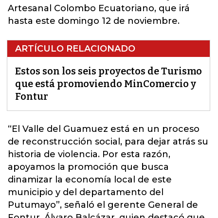
Artesanal Colombo Ecuatoriano, que irá
hasta este domingo 12 de noviembre.
ARTÍCULO RELACIONADO
Estos son los seis proyectos de Turismo
que está promoviendo MinComercio y
Fontur
“El Valle del Guamuez está en un proceso
de reconstrucción social, para dejar atrás su
historia de violencia.
Por esta razón,
apoyamos la promoción que busca
dinamizar la economía local de este
municipio y del departamento del
Putumayo”,
señaló el gerente General de
Fontur, Álvaro Balcázar, quien destacó que