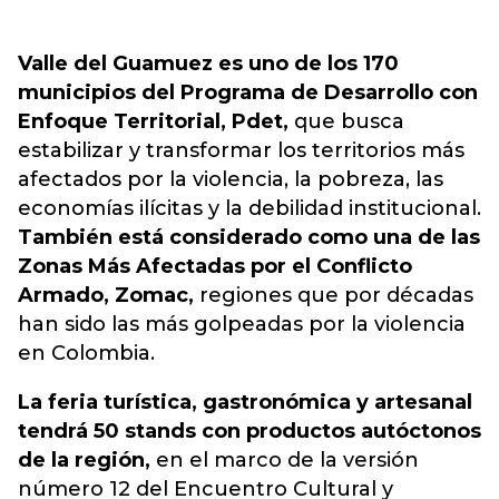
Valle del Guamuez es uno de los 170
municipios del Programa de Desarrollo con
Enfoque Territorial, Pdet,
que busca
estabilizar y transformar los territorios más
afectados por la violencia, la pobreza, las
economías ilícitas y la debilidad institucional.
También está considerado como una de las
Zonas Más Afectadas por el Conflicto
Armado, Zomac,
regiones que por décadas
han sido las más golpeadas por la violencia
en Colombia.
La feria turística, gastronómica y artesanal
tendrá 50 stands con productos autóctonos
de la región,
en el marco de la versión
número 12 del Encuentro Cultural y