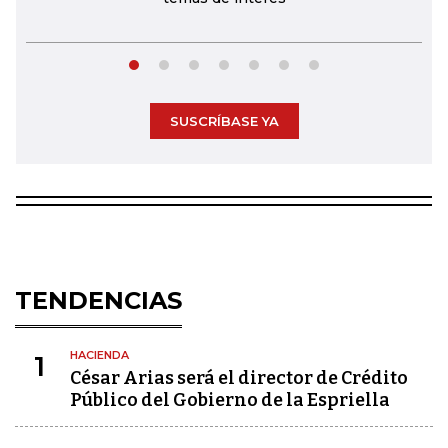
SUSCRÍBASE YA
TENDENCIAS
HACIENDA
1
César Arias será el director de Crédito
Público del Gobierno de la Espriella