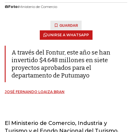
Foto:
Ministerio de Comercio
GUARDAR
UNIRSE A WHATSAPP
A través del Fontur, este año se han
invertido $4.648 millones en siete
proyectos aprobados para el
departamento de Putumayo
JOSÉ FERNANDO LOAIZA BRAN
El Ministerio de Comercio, Industria y
Turismo y el Fondo Nacional del Turismo,