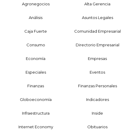
Agronegocios
Alta Gerencia
Análisis
Asuntos Legales
Caja Fuerte
Comunidad Empresarial
Consumo
Directorio Empresarial
Economía
Empresas
Especiales
Eventos
Finanzas
Finanzas Personales
Globoeconomía
Indicadores
Infraestructura
Inside
Internet Economy
Obituarios