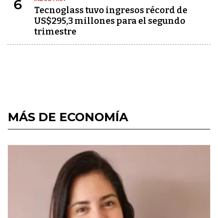
6
Tecnoglass tuvo ingresos récord de
US$295,3 millones para el segundo
trimestre
MÁS DE ECONOMÍA