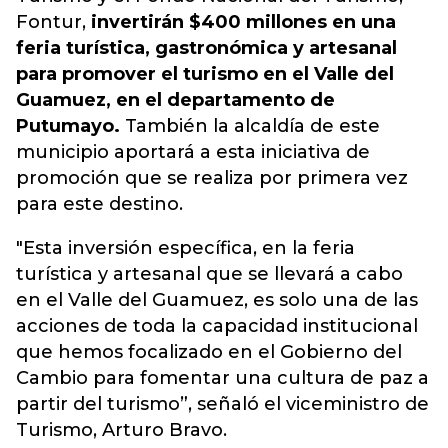
Fontur,
invertirán $400 millones en una
feria turística, gastronómica y artesanal
para promover el turismo en el Valle del
Guamuez, en el departamento de
Putumayo.
También la alcaldía de este
municipio aportará a esta iniciativa de
promoción que se realiza por primera vez
para este destino.
"Esta inversión específica, en la feria
turística y artesanal que se llevará a cabo
en el Valle del Guamuez, es solo una de las
acciones de toda la capacidad institucional
que hemos focalizado en el Gobierno del
Cambio para fomentar una cultura de paz a
partir del turismo”, señaló el viceministro de
Turismo, Arturo Bravo.