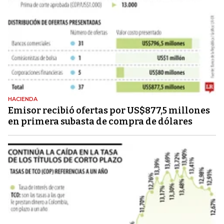
HACIENDA
Emisor recibió ofertas por US$877,5 millones
en primera subasta de compra de dólares