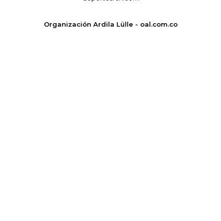
Organización Ardila Lülle - oal.com.co