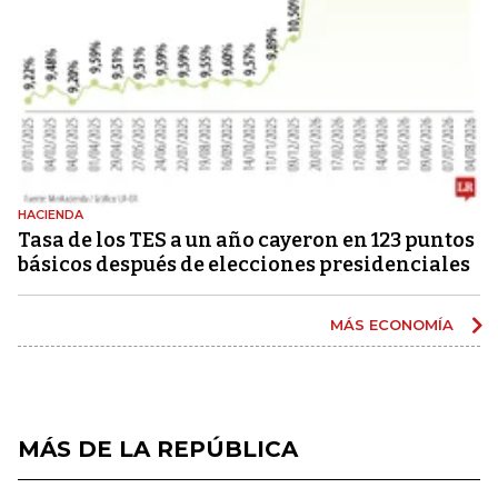
HACIENDA
Tasa de los TES a un año cayeron en 123 puntos
básicos después de elecciones presidenciales
MÁS ECONOMÍA
MÁS DE LA REPÚBLICA