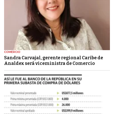
COMERCIO
Sandra Carvajal, gerente regional Caribe de
Analdex será viceministra de Comercio