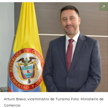
Arturo Bravo, viceministro de Turismo Foto: Ministerio de
Comercio