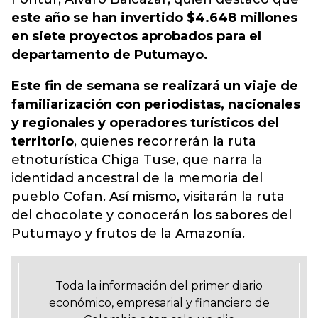
este año se han invertido $4.648 millones
en siete proyectos aprobados para el
departamento de Putumayo.
Este fin de semana se realizará un viaje de
familiarización con periodistas, nacionales
y regionales y operadores turísticos del
territorio
, quienes recorrerán la ruta
etnoturística Chiga Tuse, que narra la
identidad ancestral de la memoria del
pueblo Cofan. Así mismo, visitarán la ruta
del chocolate y conocerán los sabores del
Putumayo y frutos de la Amazonía.
Toda la información del primer diario
económico, empresarial y financiero de