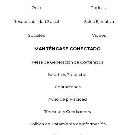
Ocio
Podcast
Responsabilidad Social
Salud Ejecutiva
Sociales
Videos
MANTÉNGASE CONECTADO
Mesa de Generación de Contenidos
Nuestros Productos
Contáctenos
Aviso de privacidad
Términos y Condiciones
Política de Tratamiento de Información