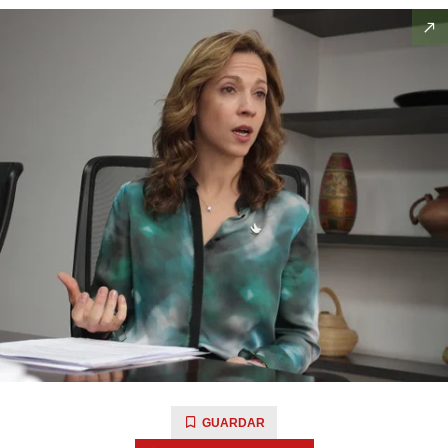
GUARDAR