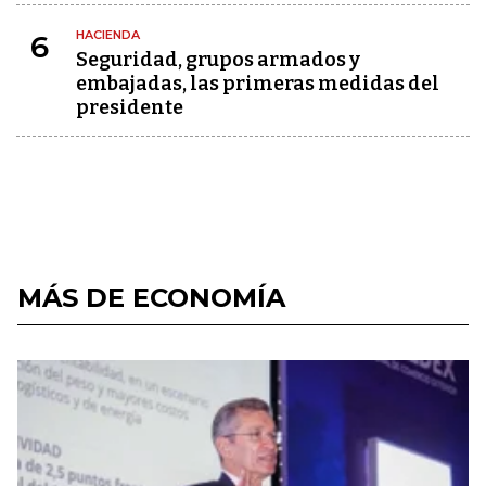
HACIENDA
6
Seguridad, grupos armados y
embajadas, las primeras medidas del
presidente
MÁS DE ECONOMÍA