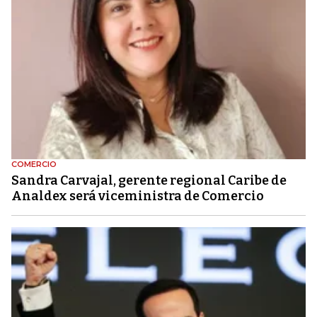
COMERCIO
Sandra Carvajal, gerente regional Caribe de
Analdex será viceministra de Comercio