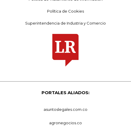
Política de Cookies
Superintendencia de Industria y Comercio
PORTALES ALIADOS:
asuntoslegales.com.co
agronegocios.co