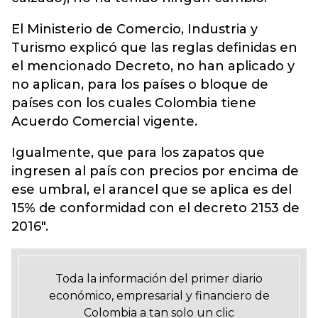
El Ministerio de Comercio, Industria y
Turismo explicó que las reglas definidas en
el mencionado Decreto, no han aplicado y
no aplican, para los países o bloque de
países con los cuales Colombia tiene
Acuerdo Comercial vigente.
Igualmente, que para los zapatos que
ingresen al país con precios por encima de
ese umbral, el arancel que se aplica es del
15% de conformidad con el decreto 2153 de
2016".
Toda la información del primer diario
económico, empresarial y financiero de
Colombia a tan solo un clic