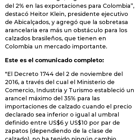
del 2% en las exportaciones para Colombia”,
destacó Heitor Klein, presidente ejecutivo
de Abicalçados, y agregó que la sobretasa
arancelaria era más un obstáculo para los
calzados brasileños, que tienen en
Colombia un mercado importante.
Este es el comunicado completo:
"El Decreto 1744 del 2 de noviembre del
2016, a través del cual el Ministerio de
Comercio, Industria y Turismo estableció un
arancel máximo del 35% para las
importaciones de calzado cuando el precio
declarado sea inferior o igual al umbral
definido entre US$6 y US$10 por par de
zapatos (dependiendo de la clase de
calzado), no ha tenido ningún cambio.