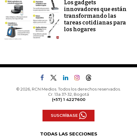
Los gadgets
innovadores que están
transformando las
tareas cotidianas para
los hogares
© 2026, RCN Medios. Todos los derechos reservados.
Cr. 13a 37-32, Bogotá
(+57) 1 4227600
SUSCRÍBASE
TODAS LAS SECCIONES