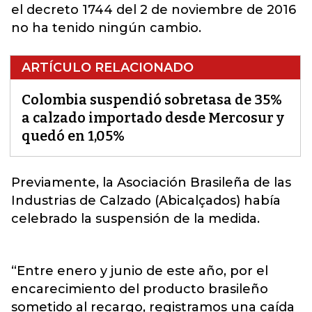
el decreto 1744 del 2 de noviembre de 2016
no ha tenido ningún cambio.
ARTÍCULO RELACIONADO
Colombia suspendió sobretasa de 35%
a calzado importado desde Mercosur y
quedó en 1,05%
Previamente, la Asociación Brasileña de las
Industrias de Calzado
(Abicalçados)
había
celebrado la suspensión de la medida.
“Entre enero y junio de este año, por el
encarecimiento del producto brasileño
sometido al recargo, registramos una caída