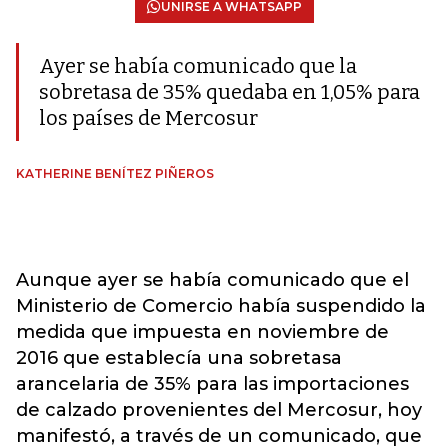
UNIRSE A WHATSAPP
Ayer se había comunicado que la
sobretasa de 35% quedaba en 1,05% para
los países de Mercosur
KATHERINE BENÍTEZ PIÑEROS
Aunque ayer se había comunicado que el
Ministerio de Comercio había suspendido la
medida que impuesta en noviembre de
2016 que establecía una sobretasa
arancelaria de 35% para las importaciones
de calzado provenientes del Mercosur, hoy
manifestó, a través de un comunicado, que