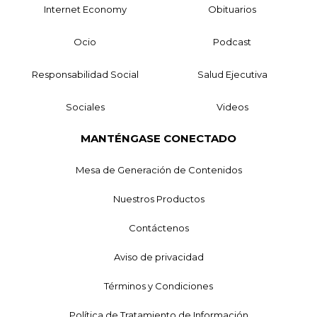
Internet Economy
Obituarios
Ocio
Podcast
Responsabilidad Social
Salud Ejecutiva
Sociales
Videos
MANTÉNGASE CONECTADO
Mesa de Generación de Contenidos
Nuestros Productos
Contáctenos
Aviso de privacidad
Términos y Condiciones
Política de Tratamiento de Información