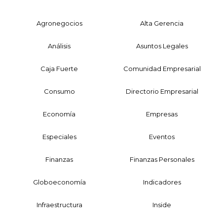
Agronegocios
Alta Gerencia
Análisis
Asuntos Legales
Caja Fuerte
Comunidad Empresarial
Consumo
Directorio Empresarial
Economía
Empresas
Especiales
Eventos
Finanzas
Finanzas Personales
Globoeconomía
Indicadores
Infraestructura
Inside