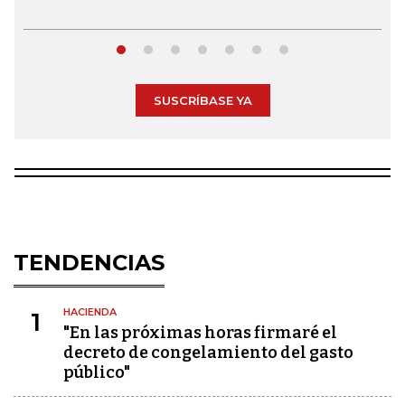
SUSCRÍBASE YA
TENDENCIAS
HACIENDA
1
"En las próximas horas firmaré el
decreto de congelamiento del gasto
público"