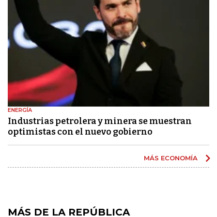
ENERGÍA
Industrias petrolera y minera se muestran
optimistas con el nuevo gobierno
MÁS ECONOMÍA
MÁS DE LA REPÚBLICA