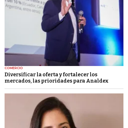
COMERCIO
Diversificar la oferta y fortalecer los
mercados, las prioridades para Analdex