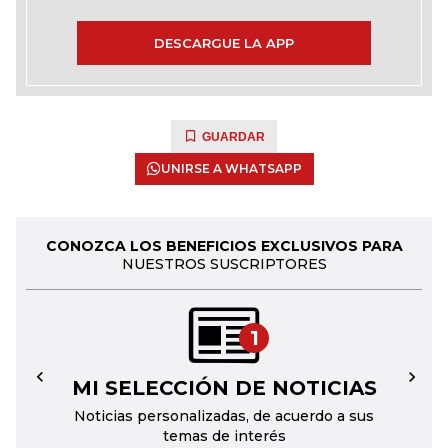
DESCARGUE LA APP
GUARDAR
UNIRSE A WHATSAPP
CONOZCA LOS BENEFICIOS EXCLUSIVOS PARA
NUESTROS SUSCRIPTORES
1
MI SELECCIÓN DE NOTICIAS
←
→
Noticias personalizadas, de acuerdo a sus
temas de interés