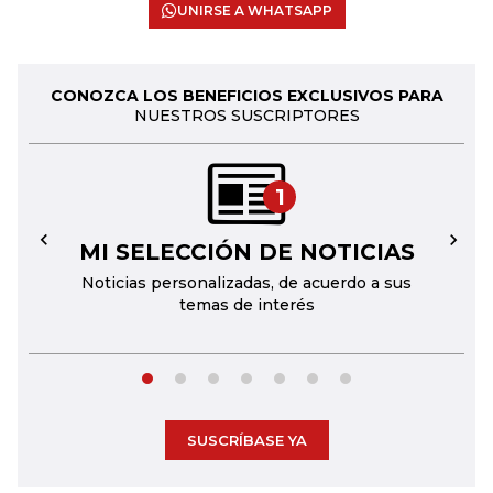
UNIRSE A WHATSAPP
CONOZCA LOS BENEFICIOS EXCLUSIVOS PARA
NUESTROS SUSCRIPTORES
1
MI SELECCIÓN DE NOTICIAS
←
→
Noticias personalizadas, de acuerdo a sus
temas de interés
SUSCRÍBASE YA