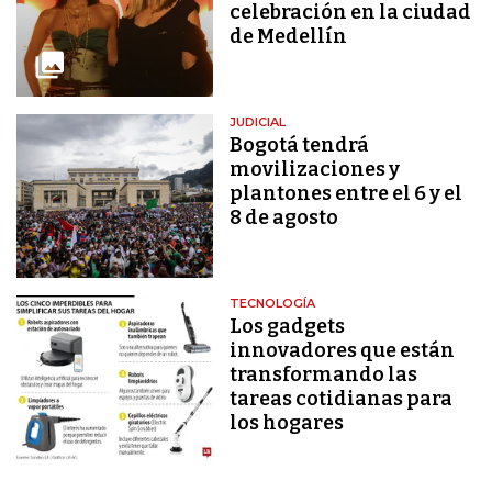
celebración en la ciudad
de Medellín
JUDICIAL
Bogotá tendrá
movilizaciones y
plantones entre el 6 y el
8 de agosto
TECNOLOGÍA
Los gadgets
innovadores que están
transformando las
tareas cotidianas para
los hogares