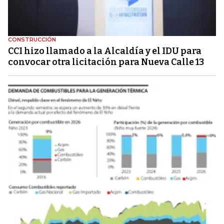
CONSTRUCCIÓN
CCI hizo llamado a la Alcaldía y el IDU para
convocar otra licitación para Nueva Calle 13