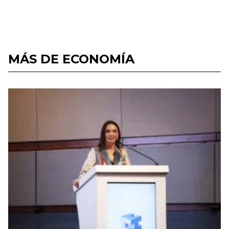
MÁS DE ECONOMÍA