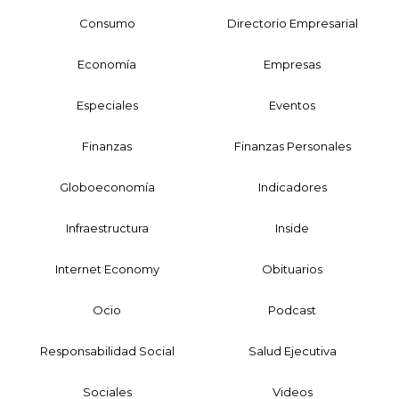
Consumo
Directorio Empresarial
Economía
Empresas
Especiales
Eventos
Finanzas
Finanzas Personales
Globoeconomía
Indicadores
Infraestructura
Inside
Internet Economy
Obituarios
Ocio
Podcast
Responsabilidad Social
Salud Ejecutiva
Sociales
Videos