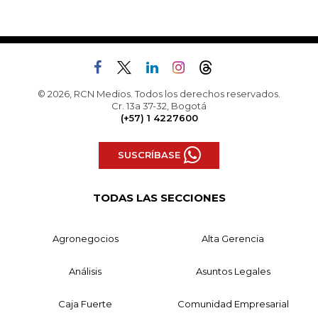
© 2026, RCN Medios. Todos los derechos reservados.
Cr. 13a 37-32, Bogotá
(+57) 1 4227600
SUSCRÍBASE
TODAS LAS SECCIONES
Agronegocios
Alta Gerencia
Análisis
Asuntos Legales
Caja Fuerte
Comunidad Empresarial