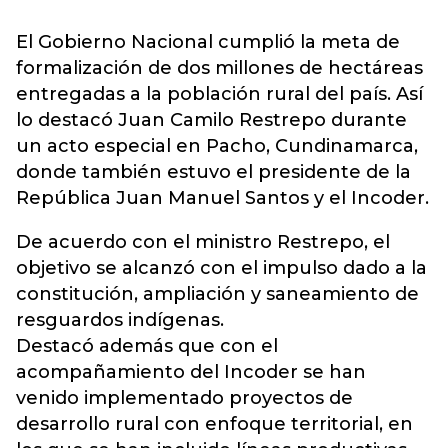
El Gobierno Nacional cumplió la meta de
formalización de dos millones de hectáreas
entregadas a la población rural del país. Así
lo destacó Juan Camilo Restrepo durante
un acto especial en Pacho, Cundinamarca,
donde también estuvo el presidente de la
República Juan Manuel Santos y el Incoder.
De acuerdo con el ministro Restrepo, el
objetivo se alcanzó con el impulso dado a la
constitución, ampliación y saneamiento de
resguardos indígenas.
Destacó además que con el
acompañamiento del Incoder se han
venido implementado proyectos de
desarrollo rural con enfoque territorial, en