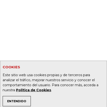
COOKIES
Este sitio web usa cookies propias y de terceros para
analizar el tráfico, mejorar nuestros servicio y conocer el
comportamiento del usuario. Para conocer más, acceda a
nuestra
Política de Cookies
.
ENTENDIDO
TEMAS DE INTERÉS