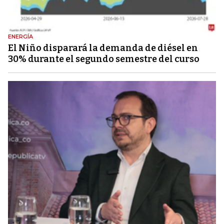
ENERGÍA
El Niño disparará la demanda de diésel en
30% durante el segundo semestre del curso