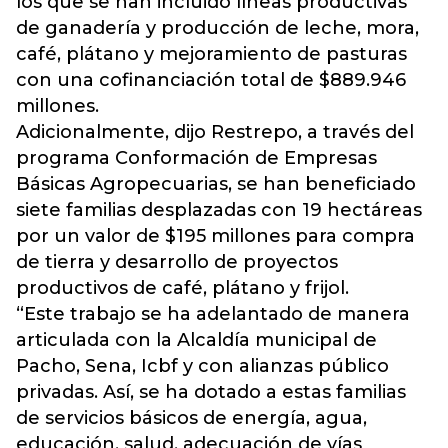
los que se han incluido líneas productivas
de ganadería y producción de leche, mora,
café, plátano y mejoramiento de pasturas
con una cofinanciación total de $889.946
millones.
Adicionalmente, dijo Restrepo, a través del
programa Conformación de Empresas
Básicas Agropecuarias, se han beneficiado
siete familias desplazadas con 19 hectáreas
por un valor de $195 millones para compra
de tierra y desarrollo de proyectos
productivos de café, plátano y frijol.
“Este trabajo se ha adelantado de manera
articulada con la Alcaldía municipal de
Pacho, Sena, Icbf y con alianzas público
privadas. Así, se ha dotado a estas familias
de servicios básicos de energía, agua,
educación, salud, adecuación de vías