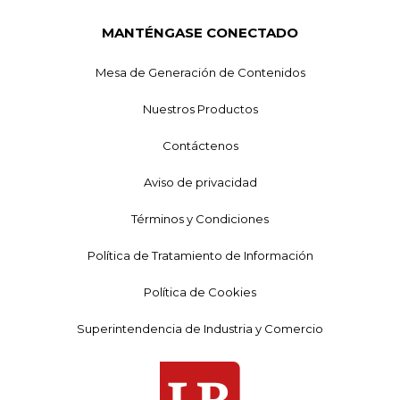
MANTÉNGASE CONECTADO
Mesa de Generación de Contenidos
Nuestros Productos
Contáctenos
Aviso de privacidad
Términos y Condiciones
Política de Tratamiento de Información
Política de Cookies
Superintendencia de Industria y Comercio