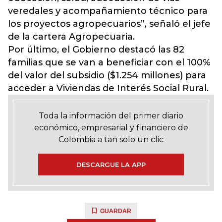
veredales y acompañamiento técnico para
los proyectos agropecuarios”, señaló el jefe
de la cartera Agropecuaria.
Por último, el Gobierno destacó las 82
familias que se van a beneficiar con el 100%
del valor del subsidio ($1.254 millones) para
acceder a Viviendas de Interés Social Rural.
Toda la información del primer diario
económico, empresarial y financiero de
Colombia a tan solo un clic
DESCARGUE LA APP
GUARDAR