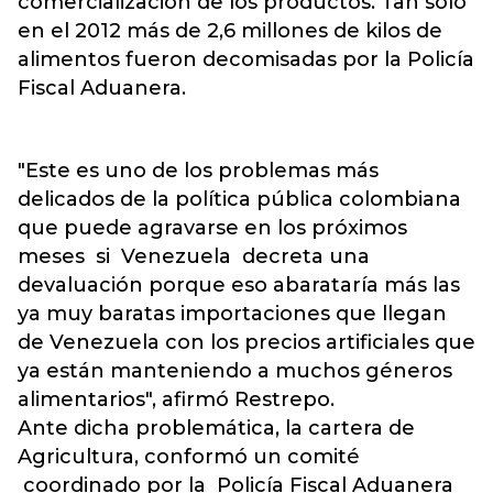
comercialización de los productos. Tan solo
en el 2012 más de 2,6 millones de kilos de
alimentos fueron decomisadas por la Policía
Fiscal Aduanera.
"Este es uno de los problemas más
delicados de la política pública colombiana
que puede agravarse en los próximos
meses si Venezuela decreta una
devaluación porque eso abarataría más las
ya muy baratas importaciones que llegan
de Venezuela con los precios artificiales que
ya están manteniendo a muchos géneros
alimentarios", afirmó Restrepo.
Ante dicha problemática, la cartera de
Agricultura, conformó un comité
coordinado por la Policía Fiscal Aduanera