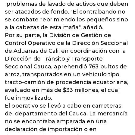
problemas de lavado de activos que deben
ser atacados de fondo. "El contrabando no
se combate reprimiendo los pequeños sino
a la cabezas de esta mafia", añadió.
Por su parte, la División de Gestión de
Control Operativo de la Dirección Seccional
de Aduanas de Cali, en coordinación con la
Dirección de Tránsito y Transporte
Seccional Cauca, aprehendió 763 bultos de
arroz, transportados en un vehículo tipo
tracto-camión de procedencia ecuatoriana,
avaluado en más de $33 millones, el cual
fue inmovilizado.
El operativo se llevó a cabo en carreteras
del departamento del Cauca. La mercancía
no se encontraba amparada en una
declaración de importación o en