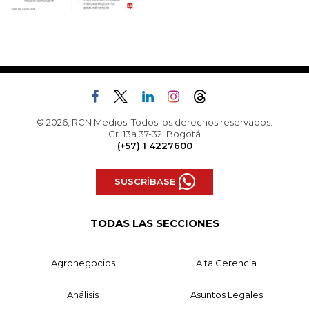
© 2026, RCN Medios. Todos los derechos reservados.
Cr. 13a 37-32, Bogotá
(+57) 1 4227600
SUSCRÍBASE
TODAS LAS SECCIONES
Agronegocios
Alta Gerencia
Análisis
Asuntos Legales