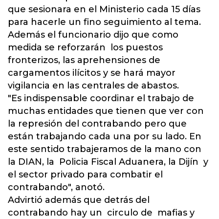
que sesionara en el Ministerio cada 15 días
para hacerle un fino seguimiento al tema.
Además el funcionario dijo que como
medida se reforzarán los puestos
fronterizos, las aprehensiones de
cargamentos ilícitos y se hará mayor
vigilancia en las centrales de abastos.
"Es indispensable coordinar el trabajo de
muchas entidades que tienen que ver con
la represión del contrabando pero que
están trabajando cada una por su lado. En
este sentido trabajeramos de la mano con
la DIAN, la Policia Fiscal Aduanera, la Dijín y
el sector privado para combatir el
contrabando", anotó.
Advirtió además que detrás del
contrabando hay un circulo de mafias y