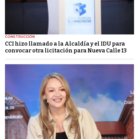
CONSTRUCCIÓN
CCI hizo llamado a la Alcaldía y el IDU para
convocar otra licitación para Nueva Calle 13