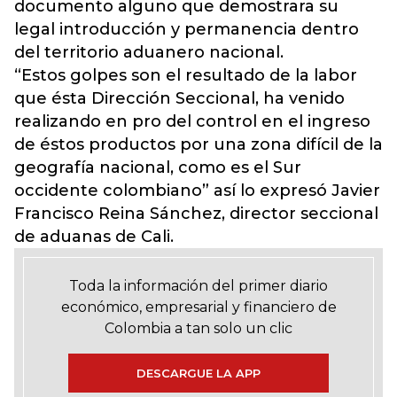
documento alguno que demostrara su
legal introducción y permanencia dentro
del territorio aduanero nacional.
“Estos golpes son el resultado de la labor
que ésta Dirección Seccional, ha venido
realizando en pro del control en el ingreso
de éstos productos por una zona difícil de la
geografía nacional, como es el Sur
occidente colombiano” así lo expresó Javier
Francisco Reina Sánchez, director seccional
de aduanas de Cali.
Toda la información del primer diario
económico, empresarial y financiero de
Colombia a tan solo un clic
DESCARGUE LA APP