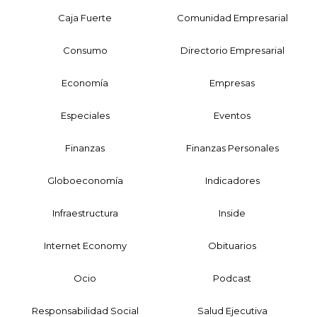
Caja Fuerte
Comunidad Empresarial
Consumo
Directorio Empresarial
Economía
Empresas
Especiales
Eventos
Finanzas
Finanzas Personales
Globoeconomía
Indicadores
Infraestructura
Inside
Internet Economy
Obituarios
Ocio
Podcast
Responsabilidad Social
Salud Ejecutiva