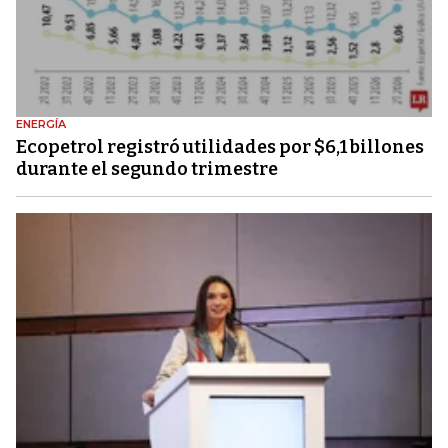
ENERGÍA
Ecopetrol registró utilidades por $6,1 billones
durante el segundo trimestre