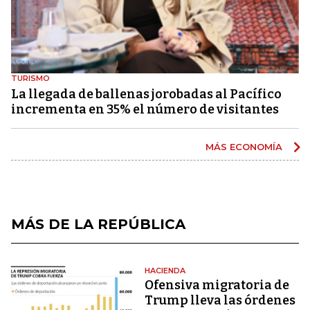
TURISMO
La llegada de ballenas jorobadas al Pacífico
incrementa en 35% el número de visitantes
MÁS ECONOMÍA
MÁS DE LA REPÚBLICA
HACIENDA
Ofensiva migratoria de
Trump lleva las órdenes