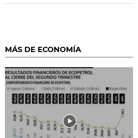
MÁS DE ECONOMÍA