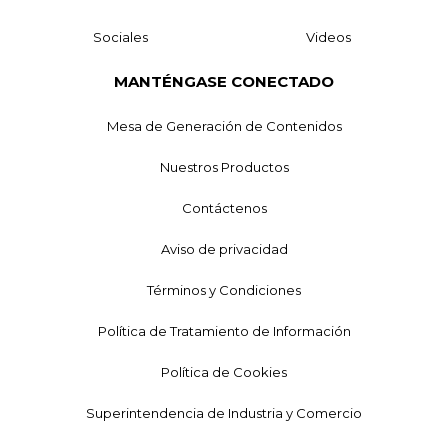
Sociales
Videos
MANTÉNGASE CONECTADO
Mesa de Generación de Contenidos
Nuestros Productos
Contáctenos
Aviso de privacidad
Términos y Condiciones
Política de Tratamiento de Información
Política de Cookies
Superintendencia de Industria y Comercio