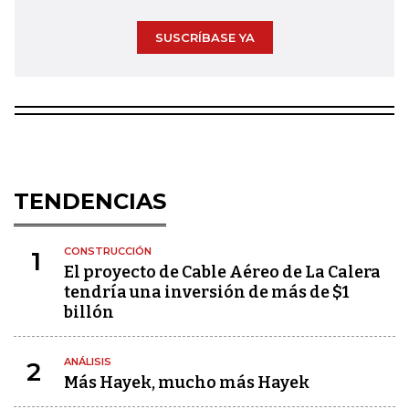
SUSCRÍBASE YA
TENDENCIAS
CONSTRUCCIÓN
1
El proyecto de Cable Aéreo de La Calera
tendría una inversión de más de $1
billón
ANÁLISIS
2
Más Hayek, mucho más Hayek