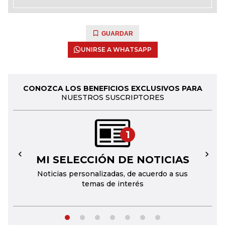
GUARDAR
UNIRSE A WHATSAPP
CONOZCA LOS BENEFICIOS EXCLUSIVOS PARA
NUESTROS SUSCRIPTORES
1
MI SELECCIÓN DE NOTICIAS
←
→
Noticias personalizadas, de acuerdo a sus
temas de interés