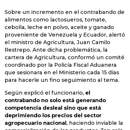
Sobre un incremento en el contrabando de
alimentos como lactosueros, tomate,
cebolla, leche en polvo, aceite y ganado
proveniente de Venezuela y Ecuador, alertó
el ministro de Agricultura, Juan Camilo
Restrepo. Ante dicha problemática, la
cartera de Agricultura, conformó un comité
coordinado por la Policía Fiscal Aduanera
que sesionara en el Ministerio cada 15 días
para hacerle un fino seguimiento al tema.
Según explicó el funcionario,
el
contrabando no solo está generando
competencia desleal sino que está
deprimiendo los precios del sector
agropecuario nacional
, haciendo inviable la