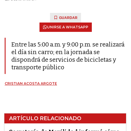
GUARDAR
UNIRSE A WHATSAPP
Entre las 5:00 a.m. y 9:00 p.m. se realizará
el día sin carro; en la jornada se
dispondrá de servicios de bicicletas y
transporte público
CRISTIAN ACOSTA ARGOTE
ARTÍCULO RELACIONADO