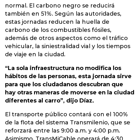
normal. El carbono negro se reducirá
también en 51%. Según las autoridades,
estas jornadas reducen la huella de
carbono de los combustibles fósiles,
además de otros aspectos como el tráfico
vehicular, la siniestralidad vial y los tiempos
de viaje en la ciudad.
“La sola infraestructura no modifica los
hábitos de las personas, esta jornada sirve
para que los ciudadanos descubran que
hay otras maneras de moverse en la ciudad
diferentes al carro”, dijo Díaz.
El transporte público contará con el 100%
de la flota del sistema
Transmilenio
, que se
reforzará entre las 9:00 a.m. y 4:00 p.m.
Asimismo, TransMiCable operará de 4:30