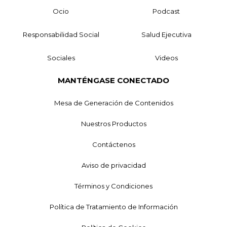
Ocio
Podcast
Responsabilidad Social
Salud Ejecutiva
Sociales
Videos
MANTÉNGASE CONECTADO
Mesa de Generación de Contenidos
Nuestros Productos
Contáctenos
Aviso de privacidad
Términos y Condiciones
Política de Tratamiento de Información