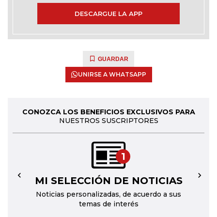
DESCARGUE LA APP
GUARDAR
UNIRSE A WHATSAPP
CONOZCA LOS BENEFICIOS EXCLUSIVOS PARA
NUESTROS SUSCRIPTORES
1
MI SELECCIÓN DE NOTICIAS
←
→
Noticias personalizadas, de acuerdo a sus
temas de interés