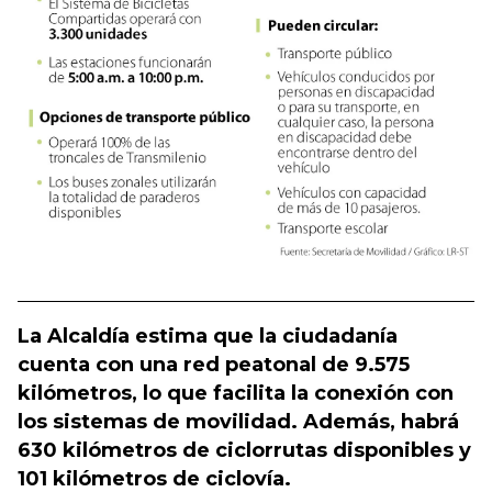
La Alcaldía estima que la ciudadanía
cuenta con una red peatonal de 9.575
kilómetros, lo que facilita la conexión con
los sistemas de movilidad. Además, habrá
630 kilómetros de ciclorrutas disponibles y
101 kilómetros de ciclovía.