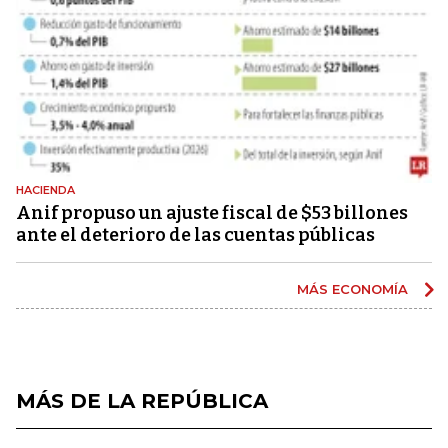
HACIENDA
Anif propuso un ajuste fiscal de $53 billones
ante el deterioro de las cuentas públicas
MÁS ECONOMÍA
MÁS DE LA REPÚBLICA