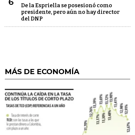
6
De la Espriella se posesionó como
presidente, pero aún no hay director
del DNP
MÁS DE ECONOMÍA