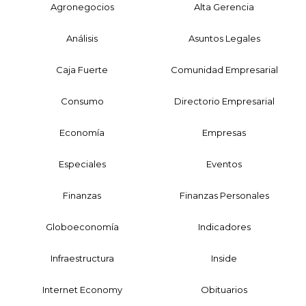
Agronegocios
Alta Gerencia
Análisis
Asuntos Legales
Caja Fuerte
Comunidad Empresarial
Consumo
Directorio Empresarial
Economía
Empresas
Especiales
Eventos
Finanzas
Finanzas Personales
Globoeconomía
Indicadores
Infraestructura
Inside
Internet Economy
Obituarios