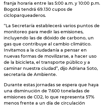
franja horaria entre las 5:00 a.m. y 10:00 p.m.
Bogotá tendrá 69.130 cupos de
cicloparqueaderos.
“La Secretaría establecerá varios puntos de
monitoreo para medir las emisiones,
incluyendo las de dióxido de carbono, un
gas que contribuye al cambio climático.
Invitamos a la ciudadanía a pensar en
nuevas formas de movilizarse, a hacer uso
de la bicicleta, el transporte público y a
caminar nuestra ciudad”, dijo Adriana Soto,
secretaria de Ambiente.
Durante estas jornadas se espera que haya
una disminución de 7.600 toneladas de
emisiones de CO2, lo que representa 57%
menos frente a un día de circulación