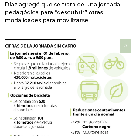
Díaz agregó que se trata de una jornada
pedagógica para “descubrir” otras
modalidades para movilizarse.