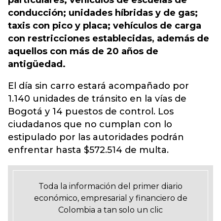
particulares; vehículos de escuelas de
conducción; unidades híbridas y de gas;
taxis con pico y placa; vehículos de carga
con restricciones establecidas, además de
aquellos con más de 20 años de
antigüedad.
El día sin carro estará acompañado por
1.140 unidades de tránsito en la vías de
Bogotá y 14 puestos de control. Los
ciudadanos que no cumplan con lo
estipulado por las autoridades podrán
enfrentar hasta $572.514 de multa.
Toda la información del primer diario
económico, empresarial y financiero de
Colombia a tan solo un clic