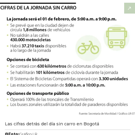
Las cifras detrás del día sin carro en Bogotá
Foto:
Gráfico LR