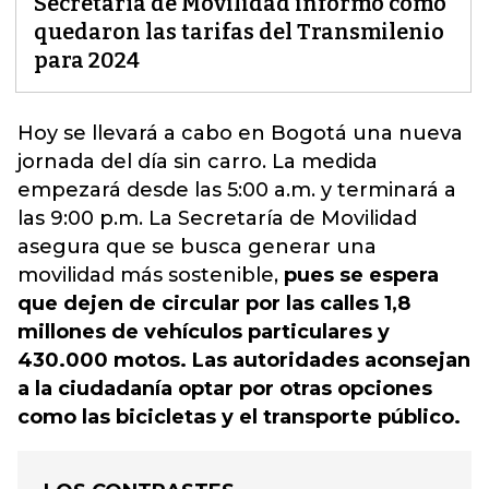
Secretaría de Movilidad informó cómo
quedaron las tarifas del Transmilenio
para 2024
Hoy se llevará a cabo en Bogotá una nueva
jornada del día sin carro. La medida
empezará desde las 5:00 a.m. y terminará a
las 9:00 p.m. La
Secretaría de Movilidad
asegura que se busca generar una
movilidad más sostenible,
pues se espera
que dejen de circular por las calles 1,8
millones de vehículos particulares y
430.000 motos. Las autoridades aconsejan
a la ciudadanía optar por otras opciones
como las bicicletas y el transporte público.