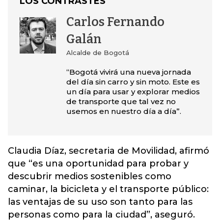
LOS CONTRASTES
Carlos Fernando
Galán
Alcalde de Bogotá
“Bogotá vivirá una nueva jornada
del día sin carro y sin moto. Este es
un día para usar y explorar medios
de transporte que tal vez no
usemos en nuestro día a día”.
Claudia Díaz, secretaria de Movilidad, afirmó
que “es una oportunidad para probar y
descubrir medios sostenibles como
caminar, la bicicleta y el transporte público:
las ventajas de su uso son tanto para las
personas como para la ciudad”, aseguró.