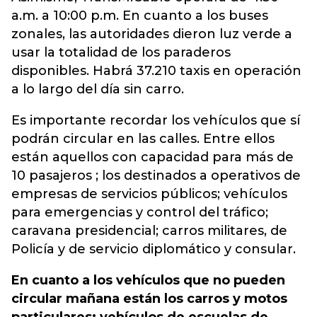
a.m. a 10:00 p.m. En cuanto a los buses
zonales, las autoridades dieron luz verde a
usar la totalidad de los paraderos
disponibles. Habrá 37.210 taxis en operación
a lo largo del día sin carro.
Es importante recordar los vehículos que sí
podrán circular en las calles. Entre ellos
están aquellos con capacidad para más de
10 pasajeros ; los destinados a operativos de
empresas de servicios públicos; vehículos
para emergencias y control del tráfico;
caravana presidencial; carros militares, de
Policía y de servicio diplomático y consular.
En cuanto a los vehículos que no pueden
circular mañana están los carros y motos