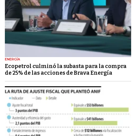
ENERGÍA
Ecopetrol culminó la subasta para la compra
de 25% de las acciones de Brava Energía