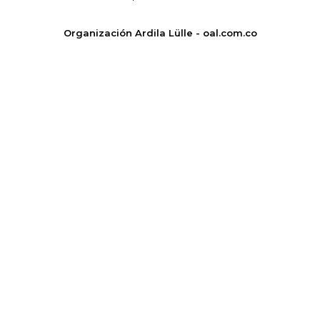
Organización Ardila Lülle - oal.com.co