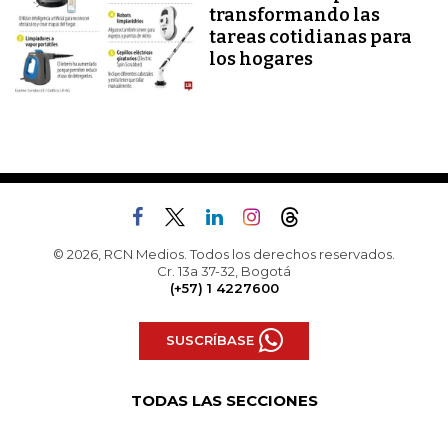
transformando las
tareas cotidianas para
los hogares
© 2026, RCN Medios. Todos los derechos reservados.
Cr. 13a 37-32, Bogotá
(+57) 1 4227600
SUSCRÍBASE
TODAS LAS SECCIONES