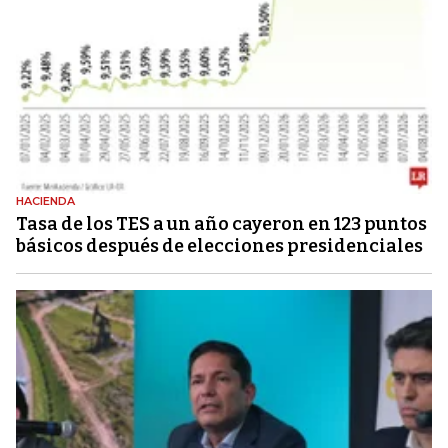
HACIENDA
Tasa de los TES a un año cayeron en 123 puntos
básicos después de elecciones presidenciales