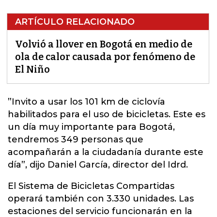
ARTÍCULO RELACIONADO
Volvió a llover en Bogotá en medio de
ola de calor causada por fenómeno de
El Niño
”Invito a usar los 101 km de ciclovía
habilitados para el uso de bicicletas. Este es
un día muy importante para
Bogotá
,
tendremos 349 personas que
acompañarán a la ciudadanía durante este
día”, dijo Daniel García, director del Idrd.
El Sistema de Bicicletas Compartidas
operará también con 3.330 unidades. Las
estaciones del servicio funcionarán en la