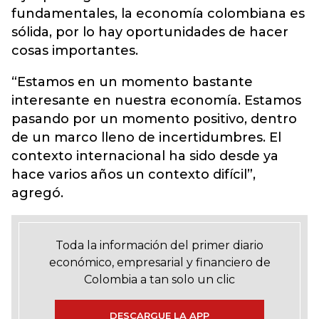
fundamentales, la economía colombiana es
sólida, por lo hay oportunidades de hacer
cosas importantes.
“Estamos en un momento bastante
interesante en nuestra economía. Estamos
pasando por un momento positivo, dentro
de un marco lleno de incertidumbres. El
contexto internacional ha sido desde ya
hace varios años un contexto difícil”,
agregó.
Toda la información del primer diario
económico, empresarial y financiero de
Colombia a tan solo un clic
DESCARGUE LA APP