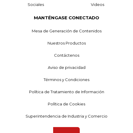
Sociales
Videos
MANTÉNGASE CONECTADO
Mesa de Generación de Contenidos
Nuestros Productos
Contáctenos
Aviso de privacidad
Términos y Condiciones
Política de Tratamiento de Información
Política de Cookies
Superintendencia de Industria y Comercio