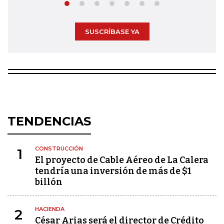
SUSCRÍBASE YA
TENDENCIAS
CONSTRUCCIÓN
1
El proyecto de Cable Aéreo de La Calera
tendría una inversión de más de $1
billón
HACIENDA
2
César Arias será el director de Crédito