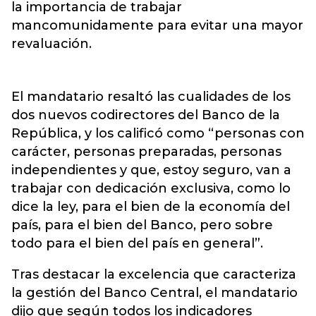
la importancia de trabajar
mancomunidamente para evitar una mayor
revaluación.
El mandatario resaltó las cualidades de los
dos nuevos codirectores del Banco de la
República, y los calificó como “personas con
carácter, personas preparadas, personas
independientes y que, estoy seguro, van a
trabajar con dedicación exclusiva, como lo
dice la ley, para el bien de la economía del
país, para el bien del Banco, pero sobre
todo para el bien del país en general”.
Tras destacar la excelencia que caracteriza
la gestión del Banco Central, el mandatario
dijo que según todos los indicadores