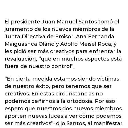
El presidente Juan Manuel Santos tomó el
juramento de los nuevos miembros de la
Junta Directiva de Emisor, Ana Fernanda
Maiguashca Olano y Adolfo Meisel Roca, y
les pidió ser más creativos para enfrentar la
revaluación, “que en muchos aspectos está
fuera de nuestro control”.
“En cierta medida estamos siendo víctimas
de nuestro éxito, pero tenemos que ser
creativos. En estas circunstancias no
podemos ceñirnos a la ortodoxia. Por eso
espero que nuestros dos nuevos miembros
aporten nuevas luces a ver cómo podemos
ser más creativos”, dijo Santos, al manifestar