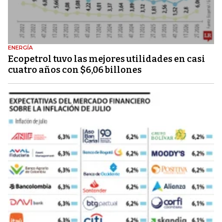
ENERGÍA
Ecopetrol tuvo las mejores utilidades en casi
cuatro años con $6,06 billones