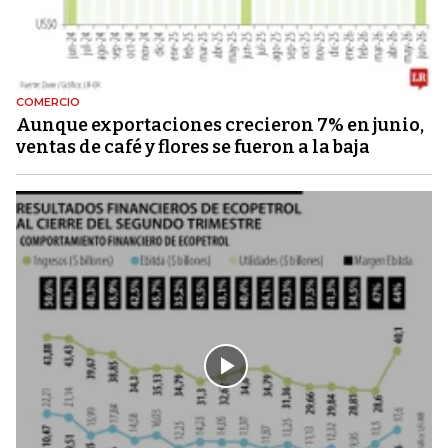
COMERCIO
Aunque exportaciones crecieron 7% en junio,
ventas de café y flores se fueron a la baja