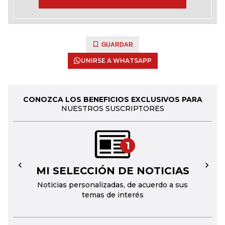
GUARDAR
UNIRSE A WHATSAPP
CONOZCA LOS BENEFICIOS EXCLUSIVOS PARA
NUESTROS SUSCRIPTORES
1
MI SELECCIÓN DE NOTICIAS
←
→
Noticias personalizadas, de acuerdo a sus
temas de interés