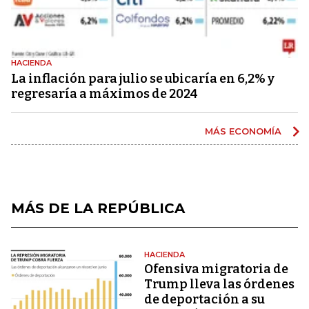
HACIENDA
La inflación para julio se ubicaría en 6,2% y
regresaría a máximos de 2024
MÁS ECONOMÍA
MÁS DE LA REPÚBLICA
HACIENDA
Ofensiva migratoria de
Trump lleva las órdenes
de deportación a su