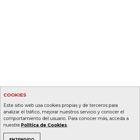
COOKIES
Este sitio web usa cookies propias y de terceros para
analizar el tráfico, mejorar nuestros servicio y conocer el
comportamiento del usuario. Para conocer más, acceda a
nuestra
Política de Cookies
.
ENTENDIDO