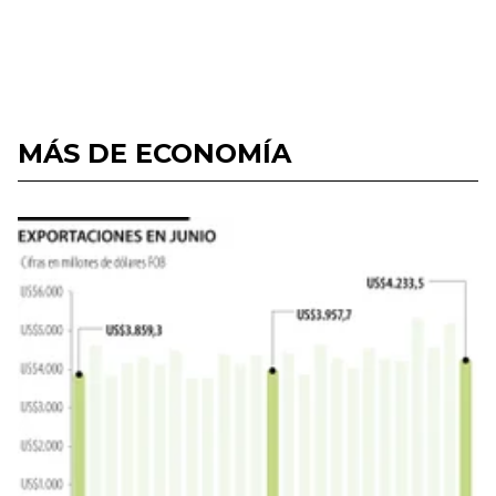
MÁS DE ECONOMÍA