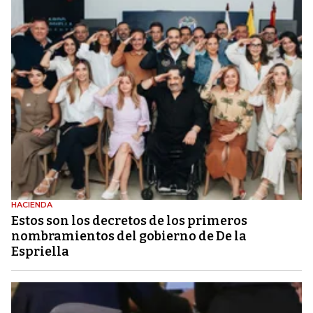
HACIENDA
Estos son los decretos de los primeros
nombramientos del gobierno de De la
Espriella