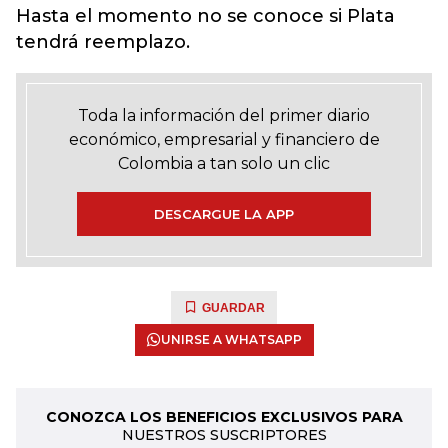
Hasta el momento no se conoce si Plata
tendrá reemplazo.
Toda la información del primer diario
económico, empresarial y financiero de
Colombia a tan solo un clic
DESCARGUE LA APP
GUARDAR
UNIRSE A WHATSAPP
CONOZCA LOS BENEFICIOS EXCLUSIVOS PARA
NUESTROS SUSCRIPTORES