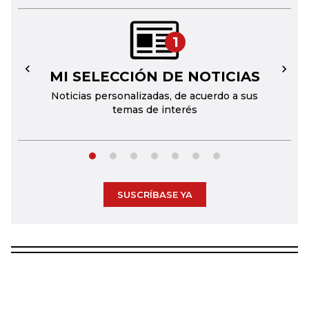
1
MI SELECCIÓN DE NOTICIAS
←
→
Noticias personalizadas, de acuerdo a sus
temas de interés
SUSCRÍBASE YA