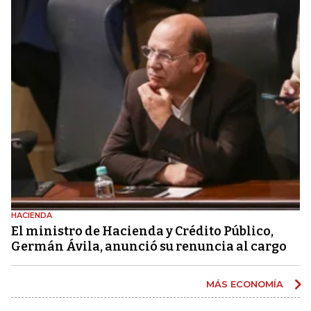
HACIENDA
El ministro de Hacienda y Crédito Público,
Germán Ávila, anunció su renuncia al cargo
MÁS ECONOMÍA