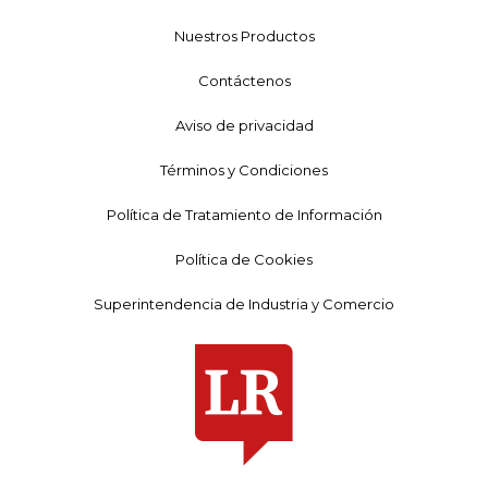
Nuestros Productos
Contáctenos
Aviso de privacidad
Términos y Condiciones
Política de Tratamiento de Información
Política de Cookies
Superintendencia de Industria y Comercio