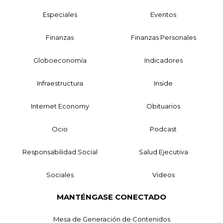
Especiales
Eventos
Finanzas
Finanzas Personales
Globoeconomía
Indicadores
Infraestructura
Inside
Internet Economy
Obituarios
Ocio
Podcast
Responsabilidad Social
Salud Ejecutiva
Sociales
Videos
MANTÉNGASE CONECTADO
Mesa de Generación de Contenidos