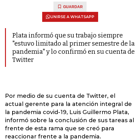
GUARDAR
UNIRSE A WHATSAPP
Plata informó que su trabajo siempre
"estuvo limitado al primer semestre de la
pandemia" y lo confirmó en su cuenta de
Twitter
Por medio de su cuenta de Twitter, el
actual gerente para la atención integral de
la pandemia covid-19, Luis Guillermo Plata,
informó sobre la conclusión de sus tareas al
frente de esta rama que se creó para
reaccionar frente a la pandemia.