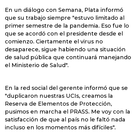
En un diálogo con Semana, Plata informó
que su trabajo siempre "estuvo limitado al
primer semestre de la pandemia. Eso fue lo
que se acordó con el presidente desde el
comienzo. Ciertamente el virus no
desaparece, sigue habiendo una situación
de salud pública que continuará manejando
el Ministerio de Salud".
En la red social del gerente informó que se
"duplicaron nuestras UCIs, creamos la
Reserva de Elementos de Protección,
pusimos en marcha el PRASS. Me voy con la
satisfacción de que al país no le faltó nada
incluso en los momentos más difíciles".