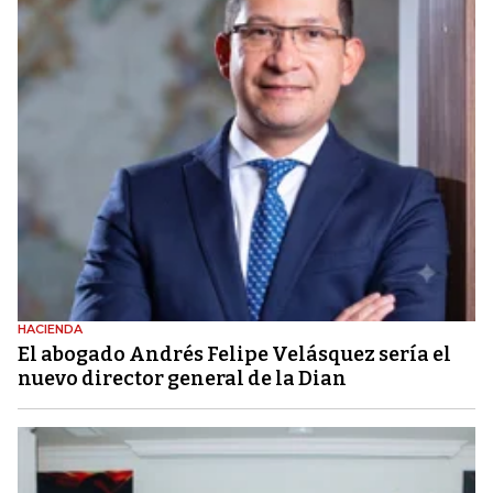
HACIENDA
El abogado Andrés Felipe Velásquez sería el
nuevo director general de la Dian