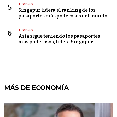
TURISMO
5
Singapur lidera el ranking de los
pasaportes más poderosos del mundo
TURISMO
6
Asia sigue teniendo los pasaportes
más poderosos, lidera Singapur
MÁS DE ECONOMÍA