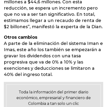
millones a $44,6 millones. Con esta
reducción, se espera un incremento pero
que no va a ser tan significativo. En total,
estimamos llegar a un recaudo de renta de
$2 billones”, manifestó la experta de la Dian.
Otros cambios
A parte de la eliminación del sistema Iman e
Imas, este año los también se empezarán a
gravar los dividendos con una tasa
progresiva que va de 0% a 10% y las
exenciones y deducciones se limitaron a
40% del ingreso total.
Toda la información del primer diario
económico, empresarial y financiero de
Colombia a tan solo un clic