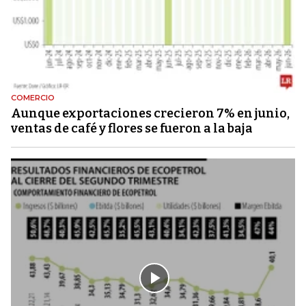
COMERCIO
Aunque exportaciones crecieron 7% en junio,
ventas de café y flores se fueron a la baja