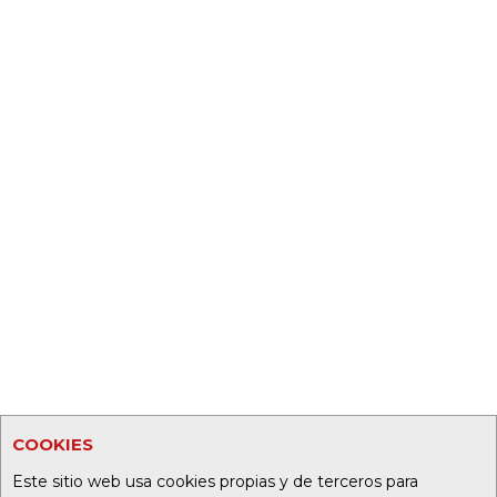
COOKIES
Este sitio web usa cookies propias y de terceros para