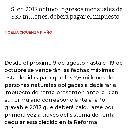
Si en 2017 obtuvo ingresos mensuales de
$3,7 millones, deberá pagar el impuesto.
NOELIA CIGÜENZA RIAÑO
Desde el próximo 9 de agosto hasta el 19 de
octubre se vencerán las fechas máximas
establecidas para que los 2,6 millones de
personas naturales obligadas a declarar el
impuesto de renta presenten ante la Dian
su formulario correspondiente al año
gravable 2017 que deberá calcularse por
primera vez a través del sistema de renta
cedular establecido en la Reforma