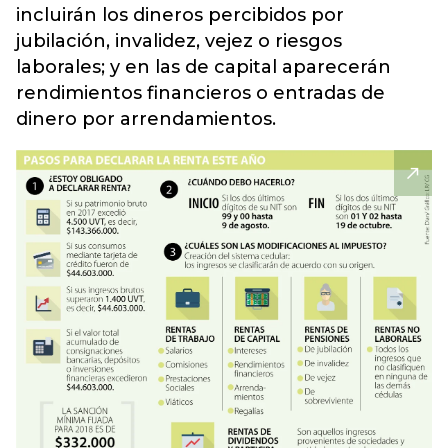
incluirán los dineros percibidos por
jubilación, invalidez, vejez o riesgos
laborales; y en las de capital aparecerán
rendimientos financieros o entradas de
dinero por arrendamientos.