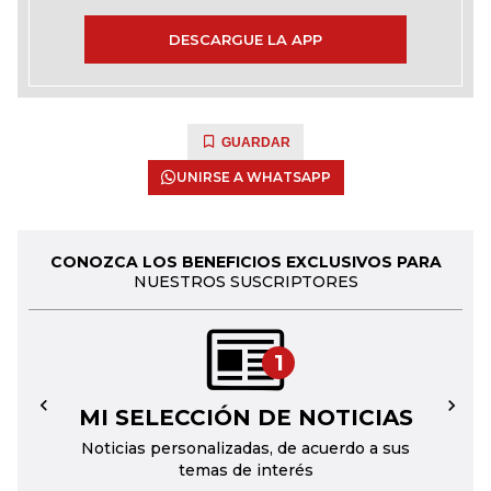
DESCARGUE LA APP
GUARDAR
UNIRSE A WHATSAPP
CONOZCA LOS BENEFICIOS EXCLUSIVOS PARA
NUESTROS SUSCRIPTORES
1
MI SELECCIÓN DE NOTICIAS
←
→
Noticias personalizadas, de acuerdo a sus
temas de interés