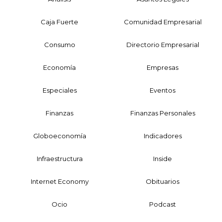
Caja Fuerte
Comunidad Empresarial
Consumo
Directorio Empresarial
Economía
Empresas
Especiales
Eventos
Finanzas
Finanzas Personales
Globoeconomía
Indicadores
Infraestructura
Inside
Internet Economy
Obituarios
Ocio
Podcast