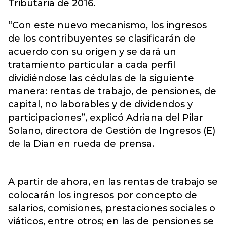
Tributaria de 2016.
“Con este nuevo mecanismo, los ingresos
de los contribuyentes se clasificarán de
acuerdo con su origen y se dará un
tratamiento particular a cada perfil
dividiéndose las cédulas de la siguiente
manera: rentas de trabajo, de pensiones, de
capital, no laborables y de dividendos y
participaciones”, explicó Adriana del Pilar
Solano, directora de Gestión de Ingresos (E)
de la Dian en rueda de prensa.
A partir de ahora, en las rentas de trabajo se
colocarán los ingresos por concepto de
salarios, comisiones, prestaciones sociales o
viáticos, entre otros; en las de pensiones se