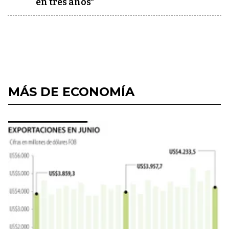
en tres años"
MÁS DE ECONOMÍA