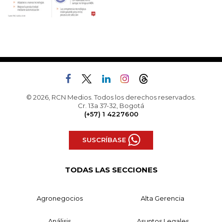
© 2026, RCN Medios. Todos los derechos reservados.
Cr. 13a 37-32, Bogotá
(+57) 1 4227600
SUSCRÍBASE
TODAS LAS SECCIONES
Agronegocios
Alta Gerencia
Análisis
Asuntos Legales