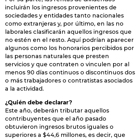
incluirán los ingresos provenientes de
sociedades y entidades tanto nacionales
como extranjeras y, por último, en las no
laborales clasificarán aquellos ingresos que
no estén en el resto. Aquí podrían aparecer
algunos como los honorarios percibidos por
las personas naturales que presten
servicios y que contraten o vinculen por al
menos 90 días continuos o discontinuos dos
o más trabajadores o contratistas asociados
a la actividad.
¿Quién debe declarar?
Este año, deberán tributar aquellos
contribuyentes que el año pasado
obtuvieron ingresos brutos iguales o
superiores a $44,6 millones, es decir, que