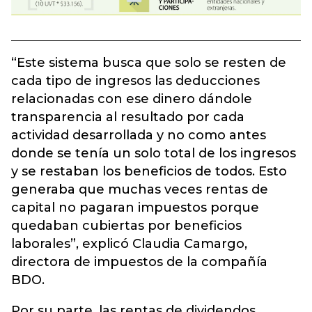
“Este sistema busca que solo se resten de
cada tipo de ingresos las deducciones
relacionadas con ese dinero dándole
transparencia al resultado por cada
actividad desarrollada y no como antes
donde se tenía un solo total de los ingresos
y se restaban los beneficios de todos. Esto
generaba que muchas veces rentas de
capital no pagaran impuestos porque
quedaban cubiertas por beneficios
laborales”, explicó Claudia Camargo,
directora de impuestos de la compañía
BDO.
Por su parte, las rentas de dividendos