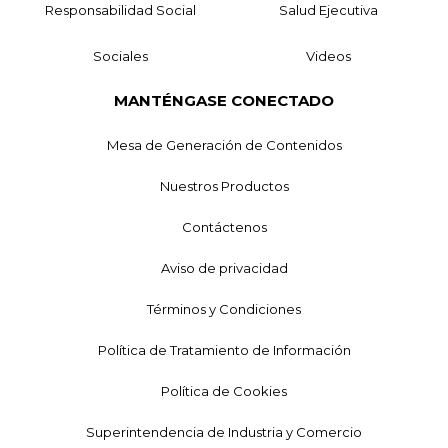
Responsabilidad Social
Salud Ejecutiva
Sociales
Videos
MANTÉNGASE CONECTADO
Mesa de Generación de Contenidos
Nuestros Productos
Contáctenos
Aviso de privacidad
Términos y Condiciones
Política de Tratamiento de Información
Política de Cookies
Superintendencia de Industria y Comercio