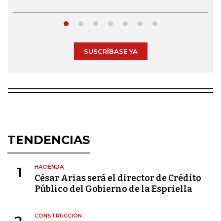
SUSCRÍBASE YA
TENDENCIAS
HACIENDA
1
César Arias será el director de Crédito
Público del Gobierno de la Espriella
CONSTRUCCIÓN