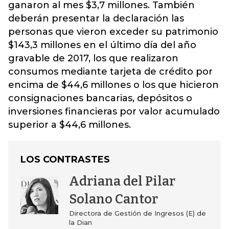
ganaron al mes $3,7 millones. También
deberán presentar la declaración las
personas que vieron exceder su patrimonio
$143,3 millones en el último día del año
gravable de 2017, los que realizaron
consumos mediante tarjeta de crédito por
encima de $44,6 millones o los que hicieron
consignaciones bancarias, depósitos o
inversiones financieras por valor acumulado
superior a $44,6 millones.
LOS CONTRASTES
Adriana del Pilar
Solano Cantor
Directora de Gestión de Ingresos (E) de
la Dian