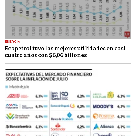
ENERGÍA
Ecopetrol tuvo las mejores utilidades en casi
cuatro años con $6,06 billones