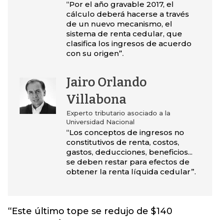
“Por el año gravable 2017, el
cálculo deberá hacerse a través
de un nuevo mecanismo, el
sistema de renta cedular, que
clasifica los ingresos de acuerdo
con su origen”.
Jairo Orlando
Villabona
Experto tributario asociado a la
Universidad Nacional
“Los conceptos de ingresos no
constitutivos de renta, costos,
gastos, deducciones, beneficios...
se deben restar para efectos de
obtener la renta líquida cedular”.
“Este último tope se redujo de $140