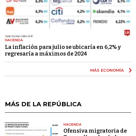
HACIENDA
La inflación para julio se ubicaría en 6,2% y
regresaría a máximos de 2024
MÁS ECONOMÍA
MÁS DE LA REPÚBLICA
HACIENDA
Ofensiva migratoria de