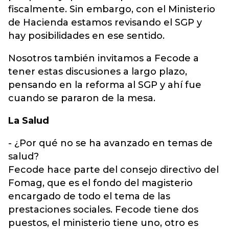
fiscalmente. Sin embargo, con el Ministerio
de Hacienda estamos revisando el SGP y
hay posibilidades en ese sentido.
Nosotros también invitamos a Fecode a
tener estas discusiones a largo plazo,
pensando en la reforma al SGP y ahí fue
cuando se pararon de la mesa.
La Salud
- ¿Por qué no se ha avanzado en temas de
salud?
Fecode hace parte del consejo directivo del
Fomag, que es el fondo del magisterio
encargado de todo el tema de las
prestaciones sociales. Fecode tiene dos
puestos, el ministerio tiene uno, otro es