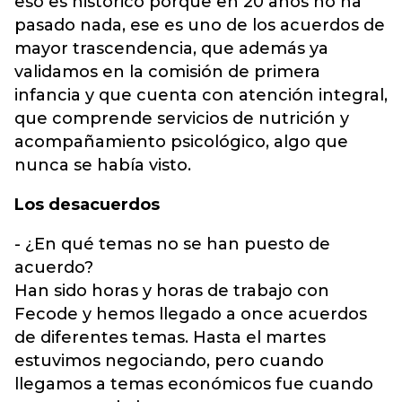
eso es histórico porque en 20 años no ha
pasado nada, ese es uno de los acuerdos de
mayor trascendencia, que además ya
validamos en la comisión de primera
infancia y que cuenta con atención integral,
que comprende servicios de nutrición y
acompañamiento psicológico, algo que
nunca se había visto.
Los desacuerdos
- ¿En qué temas no se han puesto de
acuerdo?
Han sido horas y horas de trabajo con
Fecode y hemos llegado a once acuerdos
de diferentes temas. Hasta el martes
estuvimos negociando, pero cuando
llegamos a temas económicos fue cuando