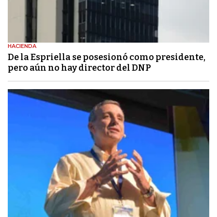
HACIENDA
De la Espriella se posesionó como presidente,
pero aún no hay director del DNP