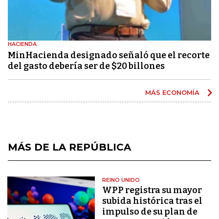
HACIENDA
MinHacienda designado señaló que el recorte
del gasto debería ser de $20 billones
MÁS ECONOMÍA
MÁS DE LA REPÚBLICA
REINO UNIDO
WPP registra su mayor
subida histórica tras el
impulso de su plan de