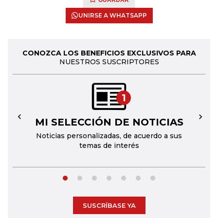
GUARDAR
UNIRSE A WHATSAPP
CONOZCA LOS BENEFICIOS EXCLUSIVOS PARA
NUESTROS SUSCRIPTORES
1
MI SELECCIÓN DE NOTICIAS
←
→
Noticias personalizadas, de acuerdo a sus
temas de interés
SUSCRÍBASE YA