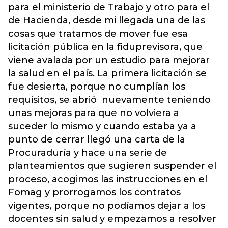
para el ministerio de Trabajo y otro para el
de Hacienda, desde mi llegada una de las
cosas que tratamos de mover fue esa
licitación pública en la fiduprevisora, que
viene avalada por un estudio para mejorar
la salud en el país. La primera licitación se
fue desierta, porque no cumplían los
requisitos, se abrió nuevamente teniendo
unas mejoras para que no volviera a
suceder lo mismo y cuando estaba ya a
punto de cerrar llegó una carta de la
Procuraduría y hace una serie de
planteamientos que sugieren suspender el
proceso, acogimos las instrucciones en el
Fomag y prorrogamos los contratos
vigentes, porque no podíamos dejar a los
docentes sin salud y empezamos a resolver