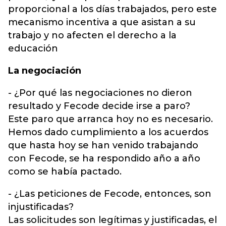
proporcional a los días trabajados, pero este
mecanismo incentiva a que asistan a su
trabajo y no afecten el derecho a la
educación
La negociación
- ¿Por qué las negociaciones no dieron
resultado y Fecode decide irse a paro?
Este paro que arranca hoy no es necesario.
Hemos dado cumplimiento a los acuerdos
que hasta hoy se han venido trabajando
con Fecode, se ha respondido año a año
como se había pactado.
- ¿Las peticiones de Fecode, entonces, son
injustificadas?
Las solicitudes son legítimas y justificadas, el