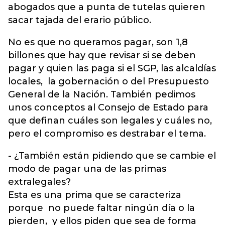
abogados que a punta de tutelas quieren
sacar tajada del erario público.
No es que no queramos pagar, son 1,8
billones que hay que revisar si se deben
pagar y quien las paga si el SGP, las alcaldías
locales, la gobernación o del Presupuesto
General de la Nación. También pedimos
unos conceptos al Consejo de Estado para
que definan cuáles son legales y cuáles no,
pero el compromiso es destrabar el tema.
- ¿También están pidiendo que se cambie el
modo de pagar una de las primas
extralegales?
Esta es una prima que se caracteriza
porque no puede faltar ningún día o la
pierden, y ellos piden que sea de forma