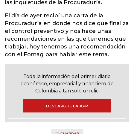
las inquietudes de la Procuraduría.
El día de ayer recibí una carta de la
Procuraduría en donde nos dice que finaliza
el control preventivo y nos hace unas
recomendaciones en las que tenemos que
trabajar, hoy tenemos una recomendación
con el Fomag para hablar este tema.
Toda la información del primer diario
económico, empresarial y financiero de
Colombia a tan solo un clic
DESCARGUE LA APP