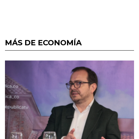
MÁS DE ECONOMÍA