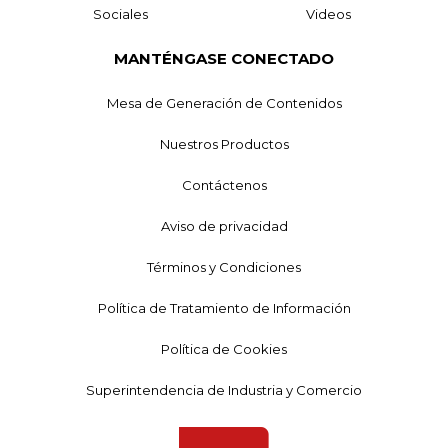
Sociales
Videos
MANTÉNGASE CONECTADO
Mesa de Generación de Contenidos
Nuestros Productos
Contáctenos
Aviso de privacidad
Términos y Condiciones
Política de Tratamiento de Información
Política de Cookies
Superintendencia de Industria y Comercio