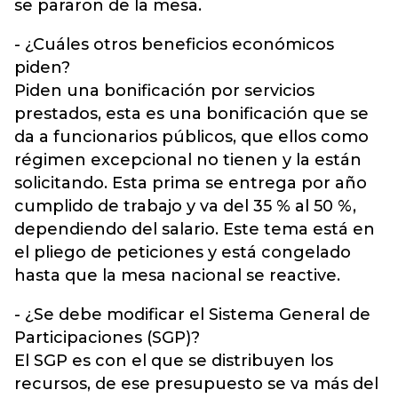
se pararon de la mesa.
- ¿Cuáles otros beneficios económicos
piden?
Piden una bonificación por servicios
prestados, esta es una bonificación que se
da a funcionarios públicos, que ellos como
régimen excepcional no tienen y la están
solicitando. Esta prima se entrega por año
cumplido de trabajo y va del 35 % al 50 %,
dependiendo del salario. Este tema está en
el pliego de peticiones y está congelado
hasta que la mesa nacional se reactive.
- ¿Se debe modificar el Sistema General de
Participaciones (SGP)?
El SGP es con el que se distribuyen los
recursos, de ese presupuesto se va más del