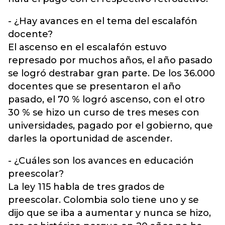
- ¿Hay avances en el tema del escalafón
docente?
El ascenso en el escalafón estuvo
represado por muchos años, el año pasado
se logró destrabar gran parte. De los 36.000
docentes que se presentaron el año
pasado, el 70 % logró ascenso, con el otro
30 % se hizo un curso de tres meses con
universidades, pagado por el gobierno, que
darles la oportunidad de ascender.
- ¿Cuáles son los avances en educación
preescolar?
La ley 115 habla de tres grados de
preescolar. Colombia solo tiene uno y se
dijo que se iba a aumentar y nunca se hizo,