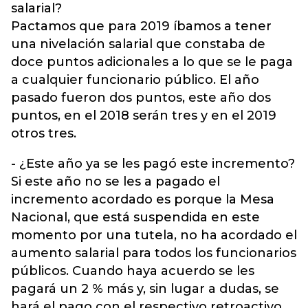
salarial?
Pactamos que para 2019 íbamos a tener
una nivelación salarial que constaba de
doce puntos adicionales a lo que se le paga
a cualquier funcionario público. El año
pasado fueron dos puntos, este año dos
puntos, en el 2018 serán tres y en el 2019
otros tres.
- ¿Este año ya se les pagó este incremento?
Si este año no se les a pagado el
incremento acordado es porque la Mesa
Nacional, que está suspendida en este
momento por una tutela, no ha acordado el
aumento salarial para todos los funcionarios
públicos. Cuando haya acuerdo se les
pagará un 2 % más y, sin lugar a dudas, se
hará el pago con el respectivo retroactivo.