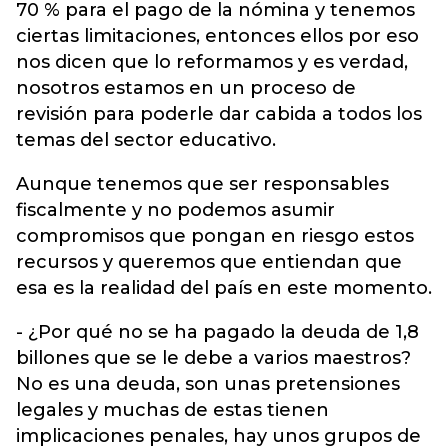
70 % para el pago de la nómina y tenemos
ciertas limitaciones, entonces ellos por eso
nos dicen que lo reformamos y es verdad,
nosotros estamos en un proceso de
revisión para poderle dar cabida a todos los
temas del sector educativo.
Aunque tenemos que ser responsables
fiscalmente y no podemos asumir
compromisos que pongan en riesgo estos
recursos y queremos que entiendan que
esa es la realidad del país en este momento.
- ¿Por qué no se ha pagado la deuda de 1,8
billones que se le debe a varios maestros?
No es una deuda, son unas pretensiones
legales y muchas de estas tienen
implicaciones penales, hay unos grupos de