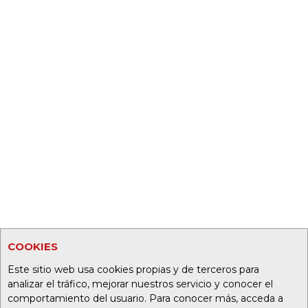
COOKIES
Este sitio web usa cookies propias y de terceros para
analizar el tráfico, mejorar nuestros servicio y conocer el
comportamiento del usuario. Para conocer más, acceda a