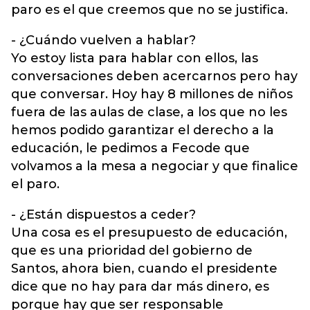
paro es el que creemos que no se justifica.
- ¿Cuándo vuelven a hablar?
Yo estoy lista para hablar con ellos, las
conversaciones deben acercarnos pero hay
que conversar. Hoy hay 8 millones de niños
fuera de las aulas de clase, a los que no les
hemos podido garantizar el derecho a la
educación, le pedimos a Fecode que
volvamos a la mesa a negociar y que finalice
el paro.
- ¿Están dispuestos a ceder?
Una cosa es el presupuesto de educación,
que es una prioridad del gobierno de
Santos, ahora bien, cuando el presidente
dice que no hay para dar más dinero, es
porque hay que ser responsable