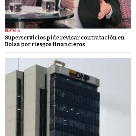
ENERGÍA
Superservicios pide revisar contratación en
Bolsa por riesgos financieros