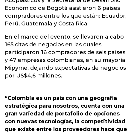
Acoplásticos y la Secretaría de Desarrollo
Económico de Bogotá asistieron 6 países
compradores entre los que están: Ecuador,
Perú, Guatemala y Costa Rica.
En el marco del evento, se llevaron a cabo
165 citas de negocios en las cuales
participaron 16 compradores de seis países
y 47 empresas colombianas, en su mayoría
Mipyme, dejando expectativas de negocios
por US$4,6 millones.
“Colombia es un país con una geografía
estratégica para nosotros, cuenta con una
gran variedad de portafolio de opciones
con nuevas tecnologías, la competitividad
que existe entre los proveedores hace que