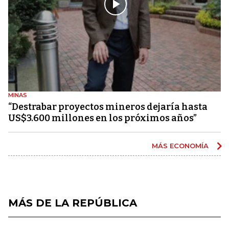
MINAS
“Destrabar proyectos mineros dejaría hasta
US$3.600 millones en los próximos años”
MÁS ECONOMÍA
MÁS DE LA REPÚBLICA