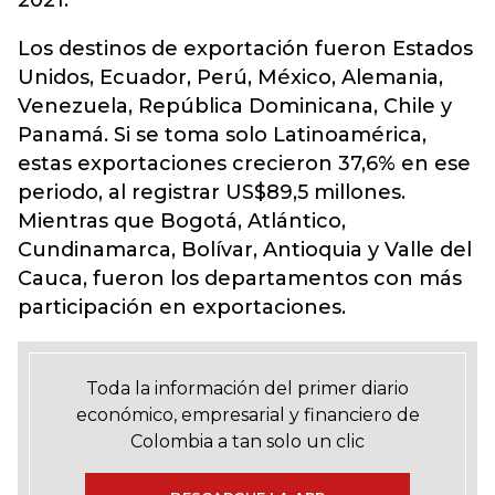
2021.
Los destinos de exportación fueron Estados
Unidos, Ecuador, Perú, México, Alemania,
Venezuela, República Dominicana, Chile y
Panamá. Si se toma solo Latinoamérica,
estas exportaciones crecieron 37,6% en ese
periodo, al registrar US$89,5 millones.
Mientras que Bogotá, Atlántico,
Cundinamarca, Bolívar, Antioquia y Valle del
Cauca, fueron los departamentos con más
participación en exportaciones.
Toda la información del primer diario
económico, empresarial y financiero de
Colombia a tan solo un clic