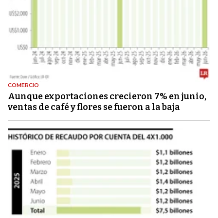
COMERCIO
Aunque exportaciones crecieron 7% en junio,
ventas de café y flores se fueron a la baja