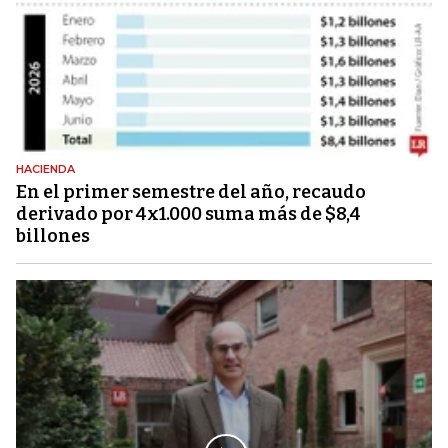
HACIENDA
En el primer semestre del año, recaudo
derivado por 4x1.000 suma más de $8,4
billones