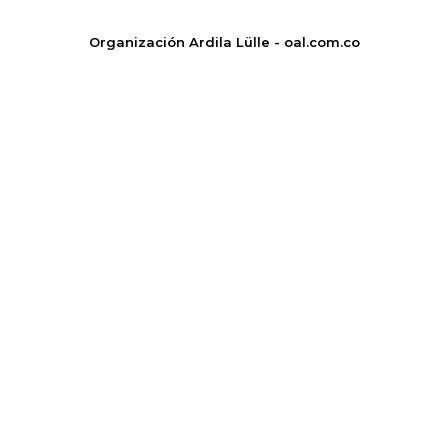
Organización Ardila Lülle - oal.com.co