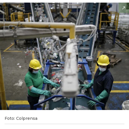
Foto: Colprensa