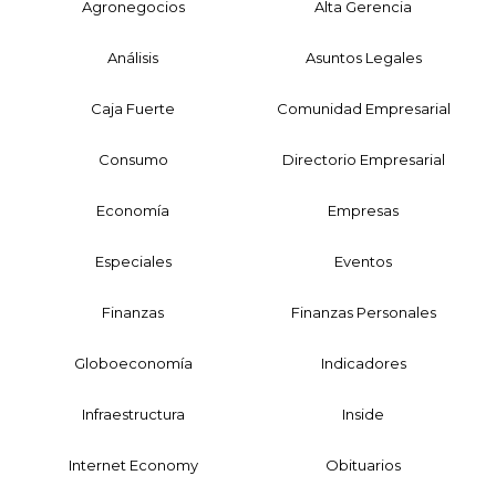
Agronegocios
Alta Gerencia
Análisis
Asuntos Legales
Caja Fuerte
Comunidad Empresarial
Consumo
Directorio Empresarial
Economía
Empresas
Especiales
Eventos
Finanzas
Finanzas Personales
Globoeconomía
Indicadores
Infraestructura
Inside
Internet Economy
Obituarios