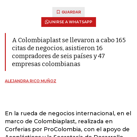
GUARDAR
UNIRSE A WHATSAPP
A Colombiaplast se llevaron a cabo 165
citas de negocios, asistieron 16
compradores de seis países y 47
empresas colombianas
ALEJANDRA RICO MUÑOZ
En la rueda de negocios internacional, en el
marco de Colombiaplast, realizada en
Corferias por ProColombia, con el apoyo de