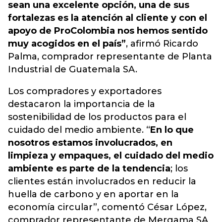
sean una excelente opción, una de sus
fortalezas es la atención al cliente y con el
apoyo de ProColombia nos hemos sentido
muy acogidos en el país”
, afirmó Ricardo
Palma, comprador representante de Planta
Industrial de Guatemala SA.
Los compradores y exportadores
destacaron la importancia de la
sostenibilidad de los productos para el
cuidado del medio ambiente. “
En lo que
nosotros estamos involucrados, en
limpieza y empaques, el cuidado del medio
ambiente es parte de la tendencia
; los
clientes están involucrados en reducir la
huella de carbono y en aportar en la
economía circular”, comentó César López,
comprador representante de Mergama SA