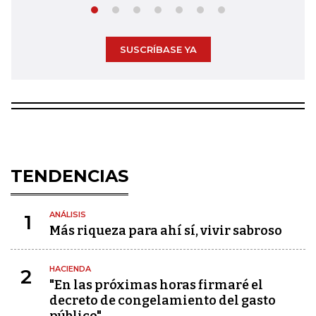
SUSCRÍBASE YA
TENDENCIAS
ANÁLISIS
1
Más riqueza para ahí sí, vivir sabroso
HACIENDA
2
"En las próximas horas firmaré el
decreto de congelamiento del gasto