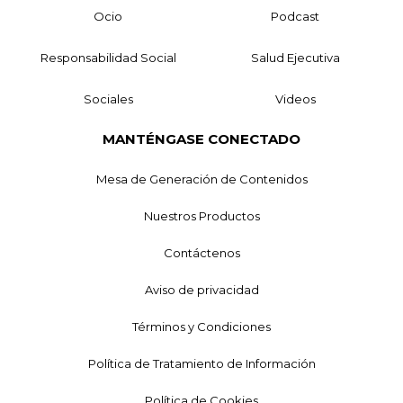
Ocio
Podcast
Responsabilidad Social
Salud Ejecutiva
Sociales
Videos
MANTÉNGASE CONECTADO
Mesa de Generación de Contenidos
Nuestros Productos
Contáctenos
Aviso de privacidad
Términos y Condiciones
Política de Tratamiento de Información
Política de Cookies