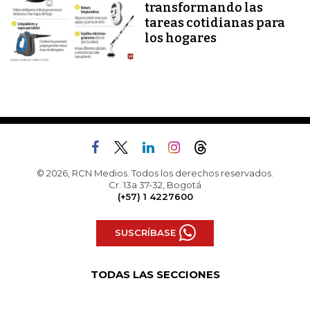
transformando las
tareas cotidianas para
los hogares
© 2026, RCN Medios. Todos los derechos reservados.
Cr. 13a 37-32, Bogotá
(+57) 1 4227600
SUSCRÍBASE
TODAS LAS SECCIONES