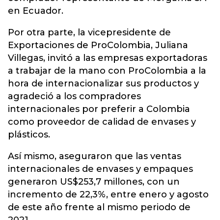
en Ecuador.
Por otra parte, la vicepresidente de
Exportaciones de ProColombia, Juliana
Villegas, invitó a las empresas exportadoras
a trabajar de la mano con ProColombia a la
hora de internacionalizar sus productos y
agradeció a los compradores
internacionales por preferir a Colombia
como proveedor de calidad de envases y
plásticos.
Así mismo, aseguraron que las ventas
internacionales de envases y empaques
generaron US$253,7 millones, con un
incremento de 22,3%, entre enero y agosto
de este año frente al mismo periodo de