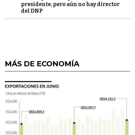
presidente, pero aún no hay director
del DNP
MÁS DE ECONOMÍA