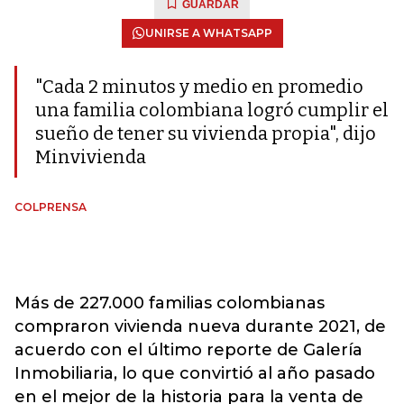
GUARDAR
UNIRSE A WHATSAPP
"Cada 2 minutos y medio en promedio
una familia colombiana logró cumplir el
sueño de tener su vivienda propia", dijo
Minvivienda
COLPRENSA
Más de 227.000 familias colombianas
compraron vivienda nueva durante 2021, de
acuerdo con el último reporte de Galería
Inmobiliaria, lo que convirtió al año pasado
en el mejor de la historia para la venta de