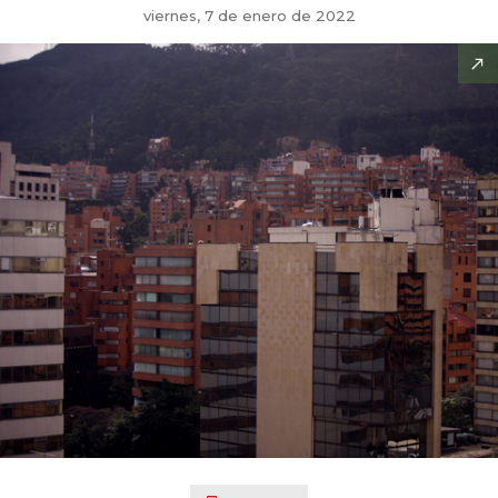
viernes, 7 de enero de 2022