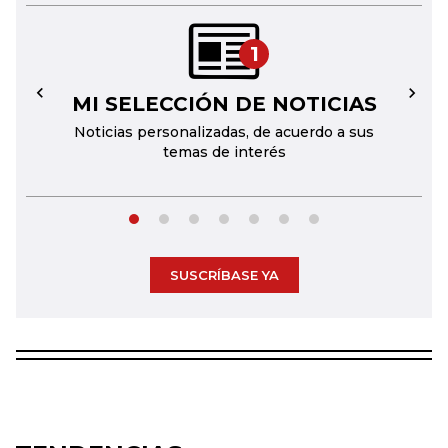
1
MI SELECCIÓN DE NOTICIAS
←
→
Noticias personalizadas, de acuerdo a sus
temas de interés
SUSCRÍBASE YA