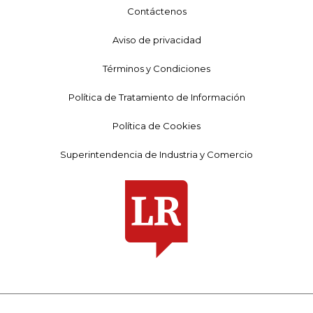
Contáctenos
Aviso de privacidad
Términos y Condiciones
Política de Tratamiento de Información
Política de Cookies
Superintendencia de Industria y Comercio