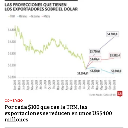
COMERCIO
Por cada $100 que cae la TRM, las
exportaciones se reducen en unos US$400
millones