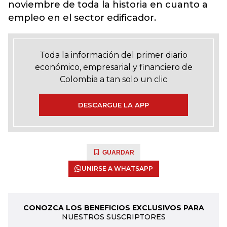
noviembre de toda la historia en cuanto a
empleo en el sector edificador.
Toda la información del primer diario
económico, empresarial y financiero de
Colombia a tan solo un clic
DESCARGUE LA APP
GUARDAR
UNIRSE A WHATSAPP
CONOZCA LOS BENEFICIOS EXCLUSIVOS PARA
NUESTROS SUSCRIPTORES