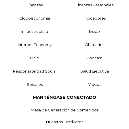
Finanzas
Finanzas Personales
Globoeconomía
Indicadores
Infraestructura
Inside
Internet Economy
Obituarios
Ocio
Podcast
Responsabilidad Social
Salud Ejecutiva
Sociales
Videos
MANTÉNGASE CONECTADO
Mesa de Generación de Contenidos
Nuestros Productos