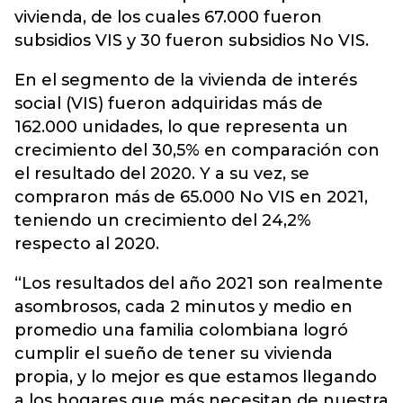
vivienda, de los cuales 67.000 fueron
subsidios VIS y 30 fueron subsidios No VIS.
En el segmento de la vivienda de interés
social (VIS) fueron adquiridas más de
162.000 unidades, lo que representa un
crecimiento del 30,5% en comparación con
el resultado del 2020. Y a su vez, se
compraron más de 65.000 No VIS en 2021,
teniendo un crecimiento del 24,2%
respecto al 2020.
“Los resultados del año 2021 son realmente
asombrosos, cada 2 minutos y medio en
promedio una familia colombiana logró
cumplir el sueño de tener su vivienda
propia, y lo mejor es que estamos llegando
a los hogares que más necesitan de nuestra