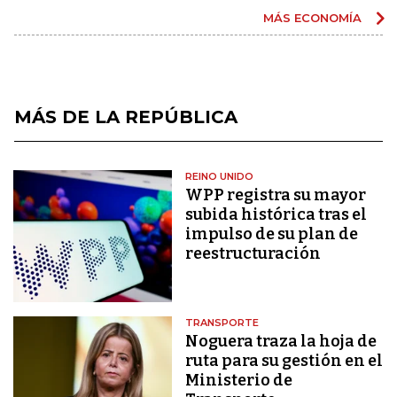
MÁS ECONOMÍA
MÁS DE LA REPÚBLICA
REINO UNIDO
WPP registra su mayor
subida histórica tras el
impulso de su plan de
reestructuración
TRANSPORTE
Noguera traza la hoja de
ruta para su gestión en el
Ministerio de