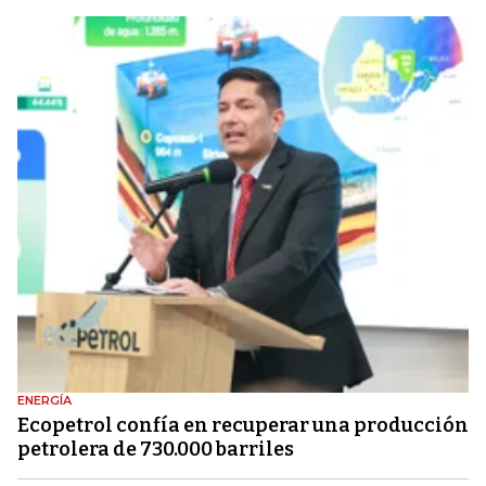
ENERGÍA
Ecopetrol confía en recuperar una producción
petrolera de 730.000 barriles