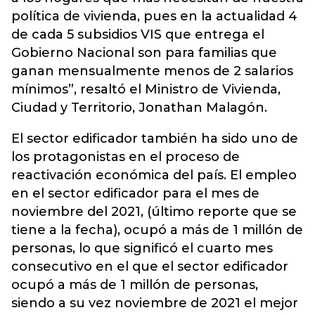
política de vivienda, pues en la actualidad 4
de cada 5 subsidios VIS que entrega el
Gobierno Nacional son para familias que
ganan mensualmente menos de 2 salarios
mínimos”, resaltó el Ministro de Vivienda,
Ciudad y Territorio, Jonathan Malagón.
El sector edificador también ha sido uno de
los protagonistas en el proceso de
reactivación económica del país. El empleo
en el sector edificador para el mes de
noviembre del 2021, (último reporte que se
tiene a la fecha), ocupó a más de 1 millón de
personas, lo que significó el cuarto mes
consecutivo en el que el sector edificador
ocupó a más de 1 millón de personas,
siendo a su vez noviembre de 2021 el mejor