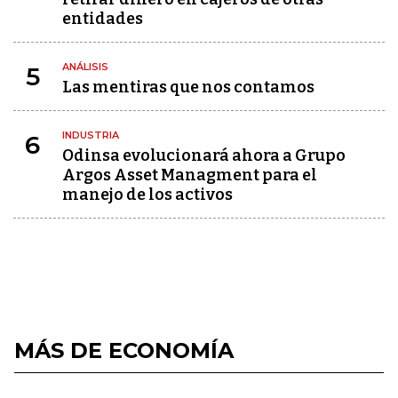
entidades
ANÁLISIS
5
Las mentiras que nos contamos
INDUSTRIA
6
Odinsa evolucionará ahora a Grupo
Argos Asset Managment para el
manejo de los activos
MÁS DE ECONOMÍA