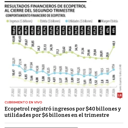
CUBRIMIENTO EN VIVO
Ecopetrol registró ingresos por $40 billones y
utilidades por $6 billones en el trimestre