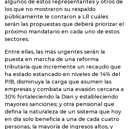
algunos de estos representantes y otros de
los que no mostraron su respaldo
públicamente le contaron a LR cuáles
serán las propuestas que deberá priorizar el
próximo mandatario en cada uno de estos
sectores.
Entre ellas, las más urgentes serán la
puesta en marcha de una reforma
tributaria que incremente un recaudo que
ha estado estancado en niveles de 14% del
PIB, disminuya la carga que asumen las
empresas y combata una evasión cercana a
30% fortaleciendo la Dian y estableciendo
mayores sanciones; y otra pensional que
defina la naturaleza de un sistema que hoy
en día solo beneficia a una de cada cuatro
personas, la mayoría de ingresos altos, y