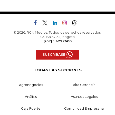
© 2026, RCN Medios. Todos los derechos reservados.
Cr. 13a 37-32, Bogotá
(+57) 1 4227600
SUSCRÍBASE
TODAS LAS SECCIONES
Agronegocios
Alta Gerencia
Análisis
Asuntos Legales
Caja Fuerte
Comunidad Empresarial