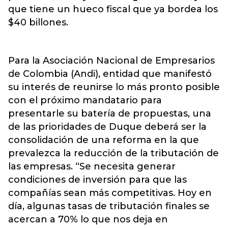
que tiene un hueco fiscal que ya bordea los
$40 billones.
Para la Asociación Nacional de Empresarios
de Colombia (Andi), entidad que manifestó
su interés de reunirse lo más pronto posible
con el próximo mandatario para
presentarle su batería de propuestas, una
de las prioridades de Duque deberá ser la
consolidación de una reforma en la que
prevalezca la reducción de la tributación de
las empresas. “Se necesita generar
condiciones de inversión para que las
compañías sean más competitivas. Hoy en
día, algunas tasas de tributación finales se
acercan a 70% lo que nos deja en