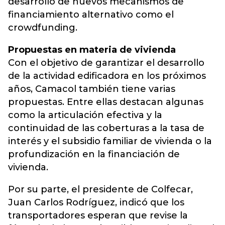
desarrollo de nuevos mecanismos de
financiamiento alternativo como el
crowdfunding.
Propuestas en materia de vivienda
Con el objetivo de garantizar el desarrollo
de la actividad edificadora en los próximos
años, Camacol también tiene varias
propuestas. Entre ellas destacan algunas
como la articulación efectiva y la
continuidad de las coberturas a la tasa de
interés y el subsidio familiar de vivienda o la
profundización en la financiación de
vivienda.
Por su parte, el presidente de Colfecar,
Juan Carlos Rodríguez, indicó que los
transportadores esperan que revise la