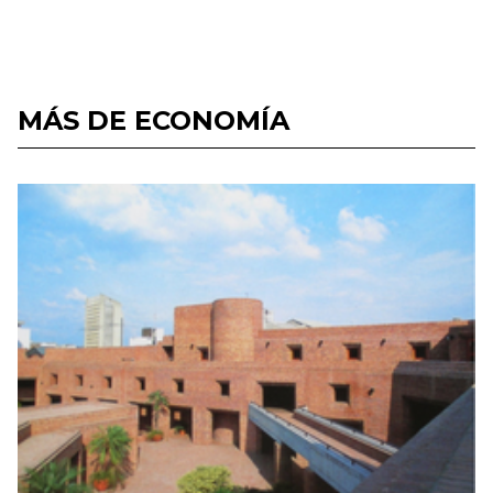
MÁS DE ECONOMÍA