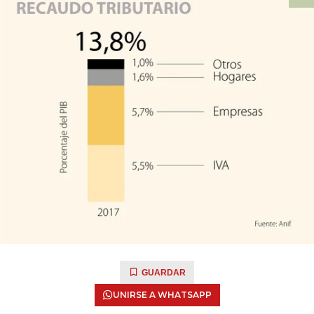
GUARDAR
UNIRSE A WHATSAPP