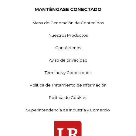
MANTÉNGASE CONECTADO
Mesa de Generación de Contenidos
Nuestros Productos
Contáctenos
Aviso de privacidad
Términos y Condiciones
Política de Tratamiento de Información
Política de Cookies
Superintendencia de Industria y Comercio