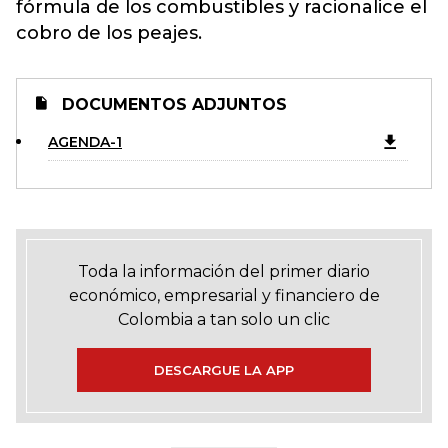
fórmula de los combustibles y racionalice el
cobro de los peajes.
DOCUMENTOS ADJUNTOS
AGENDA-1
Toda la información del primer diario
económico, empresarial y financiero de
Colombia a tan solo un clic
DESCARGUE LA APP