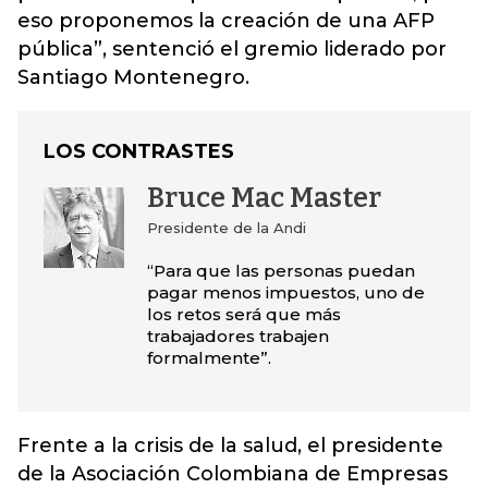
eso proponemos la creación de una AFP
pública”, sentenció el gremio liderado por
Santiago Montenegro.
LOS CONTRASTES
Bruce Mac Master
Presidente de la Andi
“Para que las personas puedan
pagar menos impuestos, uno de
los retos será que más
trabajadores trabajen
formalmente”.
Frente a la crisis de la salud, el presidente
de la Asociación Colombiana de Empresas