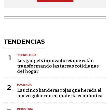
TENDENCIAS
TECNOLOGÍA
1
Los gadgets innovadores que están
transformando las tareas cotidianas
del hogar
HACIENDA
2
Las cinco banderas rojas que hereda el
nuevo gobierno en materia económica
INDUSTRIA