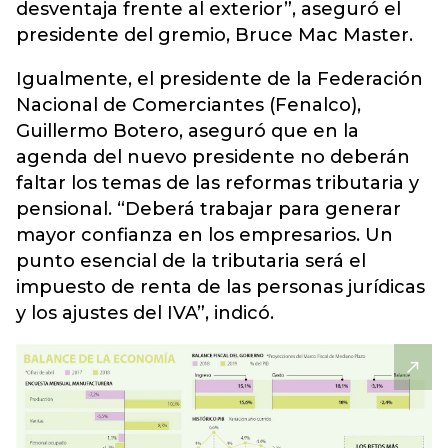
desventaja frente al exterior”, aseguró el
presidente del gremio, Bruce Mac Master.
Igualmente, el presidente de la Federación
Nacional de Comerciantes (Fenalco),
Guillermo Botero, aseguró que en la
agenda del nuevo presidente no deberán
faltar los temas de las reformas tributaria y
pensional. “Deberá trabajar para generar
mayor confianza en los empresarios. Un
punto esencial de la tributaria será el
impuesto de renta de las personas jurídicas
y los ajustes del IVA”, indicó.