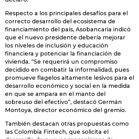
Respecto a los principales desafíos para el
correcto desarrollo del ecosistema de
financiamiento del país, Asobancaria indicó
que el nuevo presidente debería mejorar
los niveles de inclusión y educación
financiera y potenciar la financiación de
vivienda. “Se requerirá un compromiso
decidido en combatir la informalidad, pues
promueve flagelos altamente lesivos para el
desarrollo económico y social en la medida
en que se ampara en el manto del
sobreuso del efectivo”, destacó Germán
Montoya, director económico del gremio.
También destacan otras propuestas como
las Colombia Fintech, que solicita el