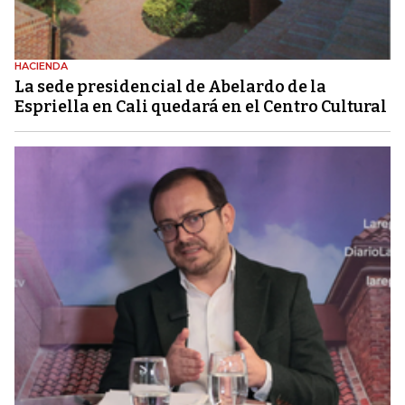
HACIENDA
La sede presidencial de Abelardo de la
Espriella en Cali quedará en el Centro Cultural