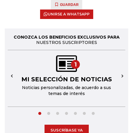
GUARDAR
UNIRSE A WHATSAPP
CONOZCA LOS BENEFICIOS EXCLUSIVOS PARA
NUESTROS SUSCRIPTORES
1
MI SELECCIÓN DE NOTICIAS
←
→
Noticias personalizadas, de acuerdo a sus
temas de interés
SUSCRÍBASE YA