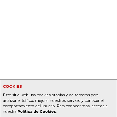
COOKIES
Este sitio web usa cookies propias y de terceros para
analizar el tráfico, mejorar nuestros servicio y conocer el
comportamiento del usuario. Para conocer más, acceda a
nuestra
Política de Cookies
.