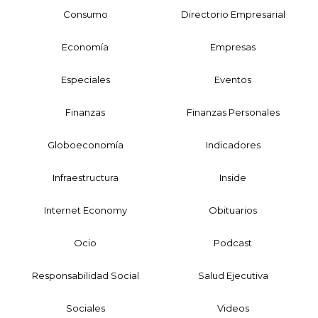
Consumo
Directorio Empresarial
Economía
Empresas
Especiales
Eventos
Finanzas
Finanzas Personales
Globoeconomía
Indicadores
Infraestructura
Inside
Internet Economy
Obituarios
Ocio
Podcast
Responsabilidad Social
Salud Ejecutiva
Sociales
Videos