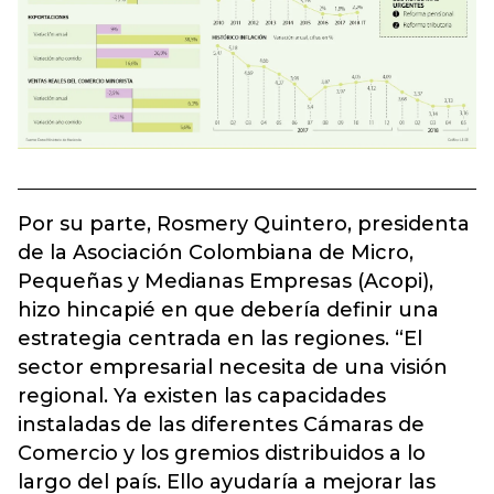
Por su parte, Rosmery Quintero, presidenta
de la Asociación Colombiana de Micro,
Pequeñas y Medianas Empresas (Acopi),
hizo hincapié en que debería definir una
estrategia centrada en las regiones. “El
sector empresarial necesita de una visión
regional. Ya existen las capacidades
instaladas de las diferentes Cámaras de
Comercio y los gremios distribuidos a lo
largo del país. Ello ayudaría a mejorar las