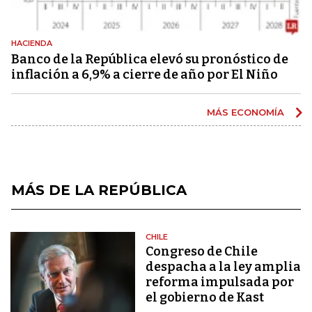
HACIENDA
Banco de la República elevó su pronóstico de
inflación a 6,9% a cierre de año por El Niño
MÁS ECONOMÍA
MÁS DE LA REPÚBLICA
CHILE
Congreso de Chile
despacha a la ley amplia
reforma impulsada por
el gobierno de Kast