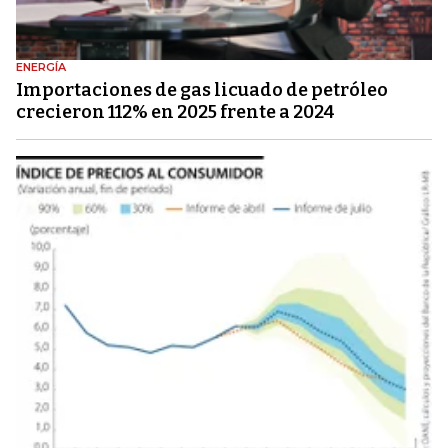
ENERGÍA
Importaciones de gas licuado de petróleo
crecieron 112% en 2025 frente a 2024