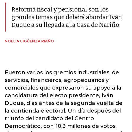
Reforma fiscal y pensional son los
grandes temas que deberá abordar Iván
Duque a su llegada a la Casa de Nariño.
NOELIA CIGÜENZA RIAÑO
Fueron varios los gremios industriales, de
servicios, financieros, agropecuarios y
comerciales que expresaron su apoyo a la
candidatura del electo presidente, Iván
Duque, días antes de la segunda vuelta de
la contienda electoral. Un día después del
triunfo del candidato del Centro
Democrático, con 10,3 millones de votos,