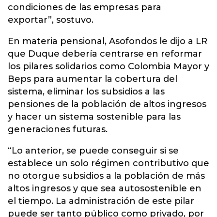
condiciones de las empresas para
exportar”, sostuvo.
En materia pensional, Asofondos le dijo a LR
que Duque debería centrarse en reformar
los pilares solidarios como Colombia Mayor y
Beps para aumentar la cobertura del
sistema, eliminar los subsidios a las
pensiones de la población de altos ingresos
y hacer un sistema sostenible para las
generaciones futuras.
“Lo anterior, se puede conseguir si se
establece un solo régimen contributivo que
no otorgue subsidios a la población de más
altos ingresos y que sea autosostenible en
el tiempo. La administración de este pilar
puede ser tanto público como privado, por