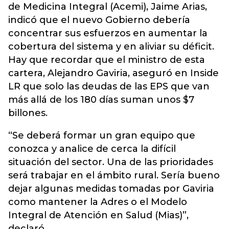
de Medicina Integral (Acemi), Jaime Arias,
indicó que el nuevo Gobierno debería
concentrar sus esfuerzos en aumentar la
cobertura del sistema y en aliviar su déficit.
Hay que recordar que el ministro de esta
cartera, Alejandro Gaviria, aseguró en Inside
LR que solo las deudas de las EPS que van
más allá de los 180 días suman unos $7
billones.
“Se deberá formar un gran equipo que
conozca y analice de cerca la difícil
situación del sector. Una de las prioridades
será trabajar en el ámbito rural. Sería bueno
dejar algunas medidas tomadas por Gaviria
como mantener la Adres o el Modelo
Integral de Atención en Salud (Mias)”,
declaró.