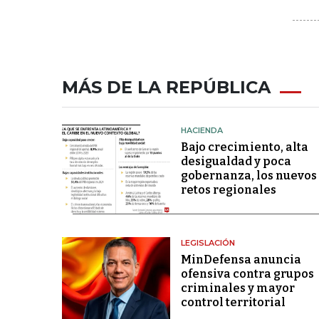
MÁS DE LA REPÚBLICA
HACIENDA
Bajo crecimiento, alta
desigualdad y poca
gobernanza, los nuevos
retos regionales
LEGISLACIÓN
MinDefensa anuncia
ofensiva contra grupos
criminales y mayor
control territorial