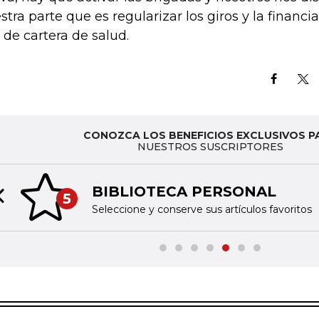
stra parte que es regularizar los giros y la financia
a de cartera de salud.
CONOZCA LOS BENEFICIOS EXCLUSIVOS P
NUESTROS SUSCRIPTORES
BIBLIOTECA PERSONAL
5
Previous slide
Seleccione y conserve sus artículos favoritos