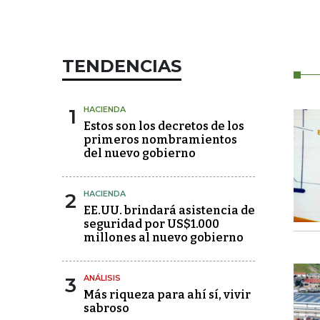
TENDENCIAS
1
HACIENDA
Estos son los decretos de los
primeros nombramientos
del nuevo gobierno
2
HACIENDA
EE.UU. brindará asistencia de
seguridad por US$1.000
millones al nuevo gobierno
3
ANÁLISIS
Más riqueza para ahí sí, vivir
sabroso