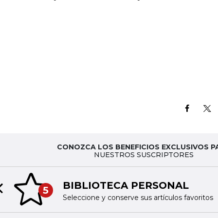
CONOZCA LOS BENEFICIOS EXCLUSIVOS P
NUESTROS SUSCRIPTORES
BIBLIOTECA PERSONAL
5
Previous slide
Seleccione y conserve sus artículos favoritos