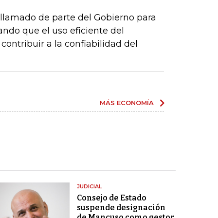
llamado de parte del Gobierno para
ando que el uso eficiente del
contribuir a la confiabilidad del
MÁS ECONOMÍA
JUDICIAL
Consejo de Estado
suspende designación
de Mancuso como gestor