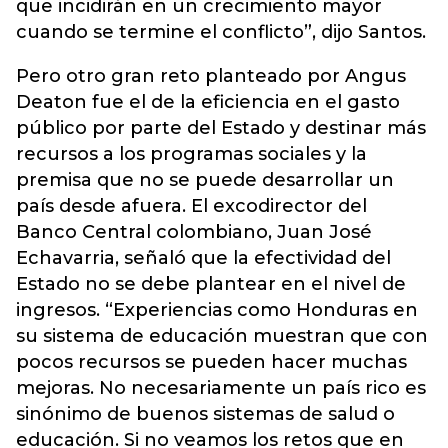
que incidirán en un crecimiento mayor
cuando se termine el conflicto”, dijo Santos.
Pero otro gran reto planteado por Angus
Deaton fue el de la eficiencia en el gasto
público por parte del Estado y destinar más
recursos a los programas sociales y la
premisa que no se puede desarrollar un
país desde afuera. El excodirector del
Banco Central colombiano, Juan José
Echavarria, señaló que la efectividad del
Estado no se debe plantear en el nivel de
ingresos. “Experiencias como Honduras en
su sistema de educación muestran que con
pocos recursos se pueden hacer muchas
mejoras. No necesariamente un país rico es
sinónimo de buenos sistemas de salud o
educación. Si no veamos los retos que en