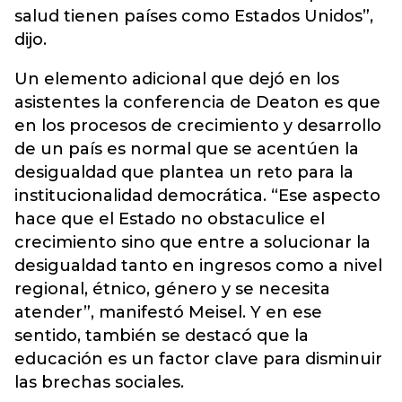
salud tienen países como Estados Unidos”,
dijo.
Un elemento adicional que dejó en los
asistentes la conferencia de Deaton es que
en los procesos de crecimiento y desarrollo
de un país es normal que se acentúen la
desigualdad que plantea un reto para la
institucionalidad democrática. “Ese aspecto
hace que el Estado no obstaculice el
crecimiento sino que entre a solucionar la
desigualdad tanto en ingresos como a nivel
regional, étnico, género y se necesita
atender”, manifestó Meisel. Y en ese
sentido, también se destacó que la
educación es un factor clave para disminuir
las brechas sociales.