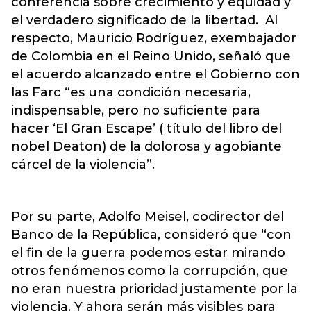
conferencia sobre crecimiento y equidad y
el verdadero significado de la libertad. Al
respecto, Mauricio Rodríguez, exembajador
de Colombia en el Reino Unido, señaló que
el acuerdo alcanzado entre el Gobierno con
las Farc “es una condición necesaria,
indispensable, pero no suficiente para
hacer ‘El Gran Escape’ ( título del libro del
nobel Deaton) de la dolorosa y agobiante
cárcel de la violencia”.
Por su parte, Adolfo Meisel, codirector del
Banco de la República, consideró que “con
el fin de la guerra podemos estar mirando
otros fenómenos como la corrupción, que
no eran nuestra prioridad justamente por la
violencia. Y ahora serán más visibles para