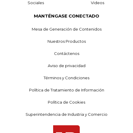
Sociales
Videos
MANTÉNGASE CONECTADO
Mesa de Generación de Contenidos
Nuestros Productos
Contáctenos
Aviso de privacidad
Términos y Condiciones
Política de Tratamiento de Información
Política de Cookies
Superintendencia de Industria y Comercio