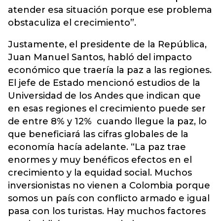
atender esa situación porque ese problema
obstaculiza el crecimiento”.
Justamente, el presidente de la República,
Juan Manuel Santos, habló del impacto
económico que traería la paz a las regiones.
El jefe de Estado mencionó estudios de la
Universidad de los Andes que indican que
en esas regiones el crecimiento puede ser
de entre 8% y 12% cuando llegue la paz, lo
que beneficiará las cifras globales de la
economía hacía adelante. “La paz trae
enormes y muy benéficos efectos en el
crecimiento y la equidad social. Muchos
inversionistas no vienen a Colombia porque
somos un país con conflicto armado e igual
pasa con los turistas. Hay muchos factores