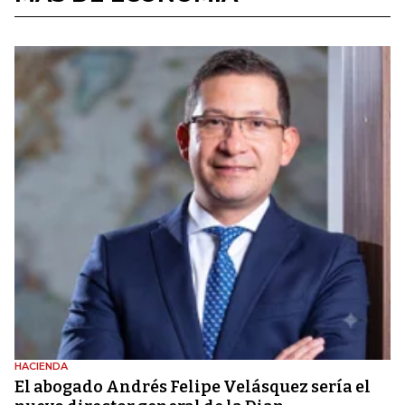
HACIENDA
El abogado Andrés Felipe Velásquez sería el