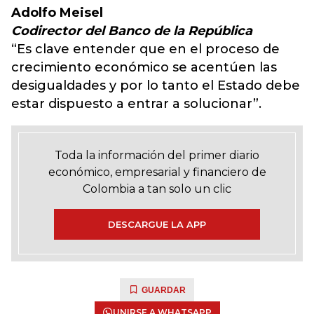
Adolfo Meisel
Codirector del Banco de la República
“Es clave entender que en el proceso de
crecimiento económico se acentúen las
desigualdades y por lo tanto el Estado debe
estar dispuesto a entrar a solucionar”.
Toda la información del primer diario
económico, empresarial y financiero de
Colombia a tan solo un clic
DESCARGUE LA APP
GUARDAR
UNIRSE A WHATSAPP