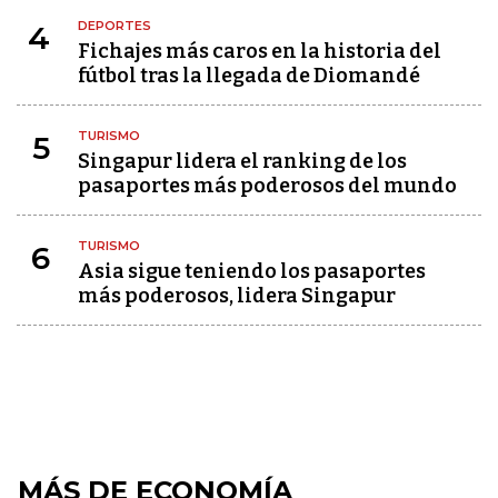
DEPORTES
4
Fichajes más caros en la historia del
fútbol tras la llegada de Diomandé
TURISMO
5
Singapur lidera el ranking de los
pasaportes más poderosos del mundo
TURISMO
6
Asia sigue teniendo los pasaportes
más poderosos, lidera Singapur
MÁS DE ECONOMÍA