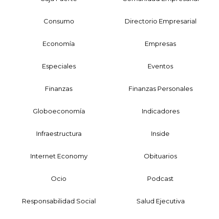
Consumo
Directorio Empresarial
Economía
Empresas
Especiales
Eventos
Finanzas
Finanzas Personales
Globoeconomía
Indicadores
Infraestructura
Inside
Internet Economy
Obituarios
Ocio
Podcast
Responsabilidad Social
Salud Ejecutiva