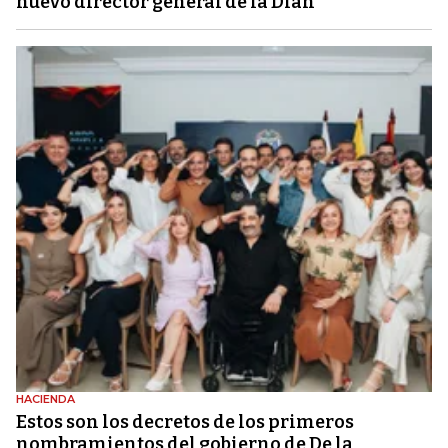
nuevo director general de la Dian
HACIENDA
Estos son los decretos de los primeros
nombramientos del gobierno de De la