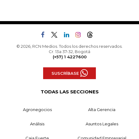
© 2026, RCN Medios. Todos los derechos reservados.
Cr. 13a 37-32, Bogotá
(+57) 1 4227600
SUSCRÍBASE
TODAS LAS SECCIONES
Agronegocios
Alta Gerencia
Análisis
Asuntos Legales
Caja Fuerte
Comunidad Empresarial