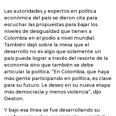
Las autoridades y expertos en política
económica del país se dieron cita para
escuchar las propuestas para bajar los
niveles de desigualdad que tienen a
Colombia en el podio a nivel mundial.
También dejó sobre la mesa que el
desarrollo no es algo que solamente un
país pueda lograr a través del resorte de la
economía sino que también se debe
articular la política. “En Colombia, que haya
más gente participando en política, es clave
para su futuro. Le deseo en su nueva etapa
más democracia y menos violencia”, dijo
Deaton.
Y bajo esa línea se fue desarrollando su