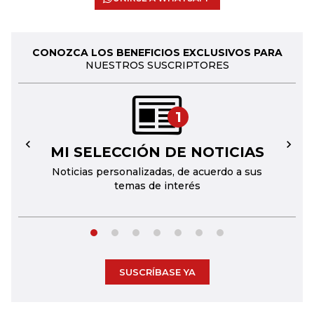
CONOZCA LOS BENEFICIOS EXCLUSIVOS PARA
NUESTROS SUSCRIPTORES
1
MI SELECCIÓN DE NOTICIAS
←
→
Noticias personalizadas, de acuerdo a sus
temas de interés
SUSCRÍBASE YA