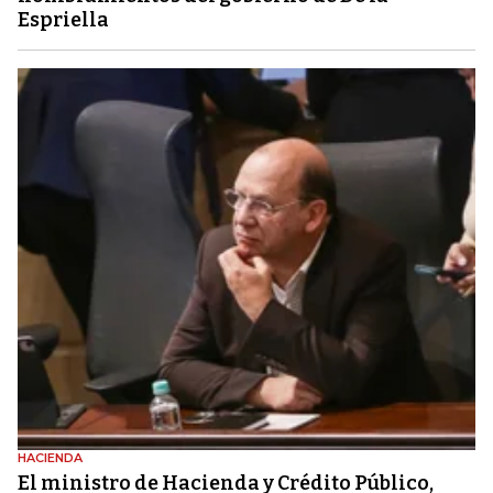
Espriella
HACIENDA
El ministro de Hacienda y Crédito Público,