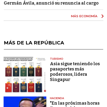
Germán Ávila, anunció su renuncia al cargo
MÁS ECONOMÍA
MÁS DE LA REPÚBLICA
TURISMO
Asia sigue teniendo los
pasaportes más
poderosos, lidera
Singapur
HACIENDA
"En las próximas horas