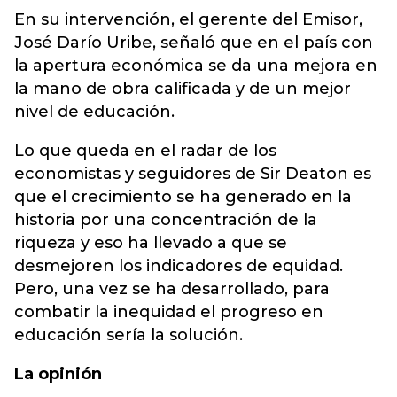
En su intervención, el gerente del Emisor,
José Darío Uribe, señaló que en el país con
la apertura económica se da una mejora en
la mano de obra calificada y de un mejor
nivel de educación.
Lo que queda en el radar de los
economistas y seguidores de Sir Deaton es
que el crecimiento se ha generado en la
historia por una concentración de la
riqueza y eso ha llevado a que se
desmejoren los indicadores de equidad.
Pero, una vez se ha desarrollado, para
combatir la inequidad el progreso en
educación sería la solución.
La opinión