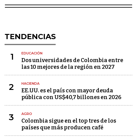
TENDENCIAS
EDUCACIÓN
1
Dos universidades de Colombia entre
las 10 mejores de la región en 2027
HACIENDA
2
EE.UU. es el país con mayor deuda
pública con US$40,7 billones en 2026
AGRO
3
Colombia sigue en el top tres de los
países que más producen café