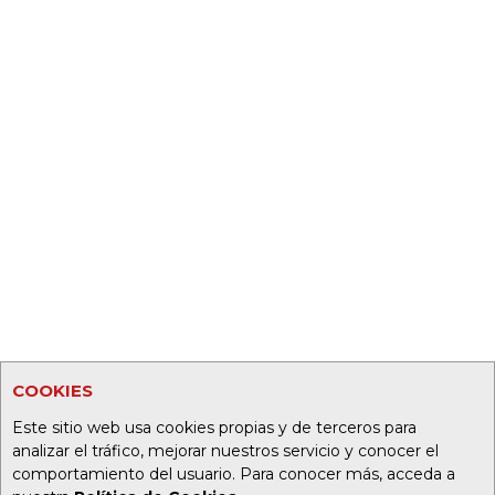
COOKIES
Este sitio web usa cookies propias y de terceros para
analizar el tráfico, mejorar nuestros servicio y conocer el
comportamiento del usuario. Para conocer más, acceda a