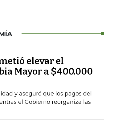
MÍA
metió elevar el
bia Mayor a $400.000
idad y aseguró que los pagos del
tras el Gobierno reorganiza las