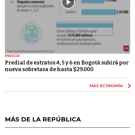
ENERGÍA
Predial de estratos 4, 5 y 6 en Bogotá subirá por
nueva sobretasa de hasta $29.000
MÁS ECONOMÍA
MÁS DE LA REPÚBLICA