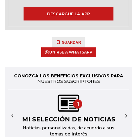
DESCARGUE LA APP
GUARDAR
UNIRSE A WHATSAPP
CONOZCA LOS BENEFICIOS EXCLUSIVOS PARA
NUESTROS SUSCRIPTORES
1
MI SELECCIÓN DE NOTICIAS
←
→
Noticias personalizadas, de acuerdo a sus
temas de interés