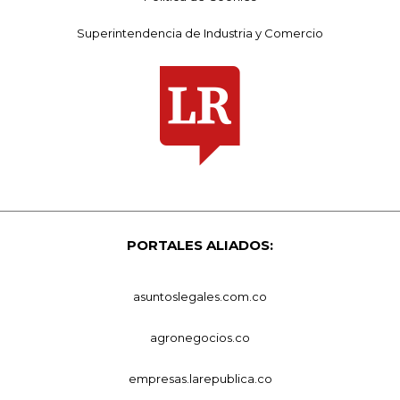
Superintendencia de Industria y Comercio
PORTALES ALIADOS:
asuntoslegales.com.co
agronegocios.co
empresas.larepublica.co