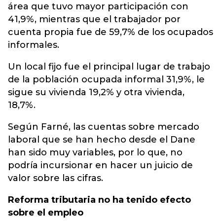
área que tuvo mayor participación con
41,9%, mientras que el trabajador por
cuenta propia fue de 59,7% de los ocupados
informales.
Un local fijo fue el principal lugar de trabajo
de la población ocupada informal 31,9%, le
sigue su vivienda 19,2% y otra vivienda,
18,7%.
Según Farné, las cuentas sobre mercado
laboral que se han hecho desde el Dane
han sido muy variables, por lo que, no
podría incursionar en hacer un juicio de
valor sobre las cifras.
Reforma tributaria no ha tenido efecto
sobre el empleo