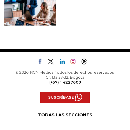
© 2026, RCN Medios. Todos los derechos reservados.
Cr. 13a 37-32, Bogotá
(+57) 1 4227600
SUSCRÍBASE
TODAS LAS SECCIONES