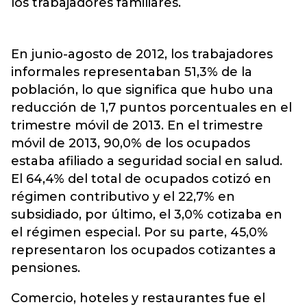
los trabajadores familiares.
En junio-agosto de 2012, los trabajadores
informales representaban 51,3% de la
población, lo que significa que hubo una
reducción de 1,7 puntos porcentuales en el
trimestre móvil de 2013. En el trimestre
móvil de 2013, 90,0% de los ocupados
estaba afiliado a seguridad social en salud.
El 64,4% del total de ocupados cotizó en
régimen contributivo y el 22,7% en
subsidiado, por último, el 3,0% cotizaba en
el régimen especial. Por su parte, 45,0%
representaron los ocupados cotizantes a
pensiones.
Comercio, hoteles y restaurantes fue el