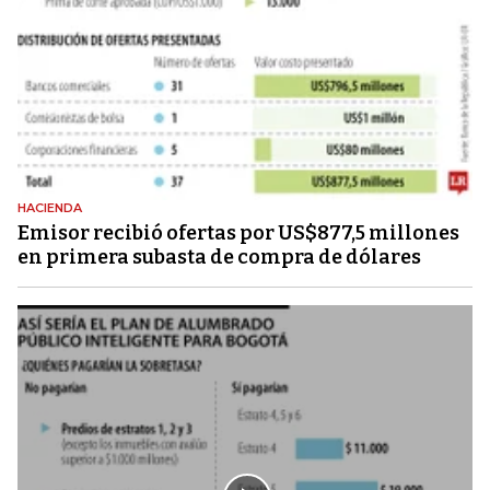
HACIENDA
Emisor recibió ofertas por US$877,5 millones
en primera subasta de compra de dólares