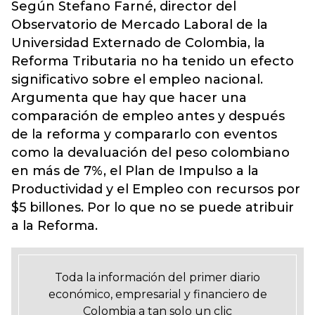
Según Stefano Farné, director del
Observatorio de Mercado Laboral de la
Universidad Externado de Colombia, la
Reforma Tributaria no ha tenido un efecto
significativo sobre el empleo nacional.
Argumenta que hay que hacer una
comparación de empleo antes y después
de la reforma y compararlo con eventos
como la devaluación del peso colombiano
en más de 7%, el Plan de Impulso a la
Productividad y el Empleo con recursos por
$5 billones. Por lo que no se puede atribuir
a la Reforma.
Toda la información del primer diario
económico, empresarial y financiero de
Colombia a tan solo un clic