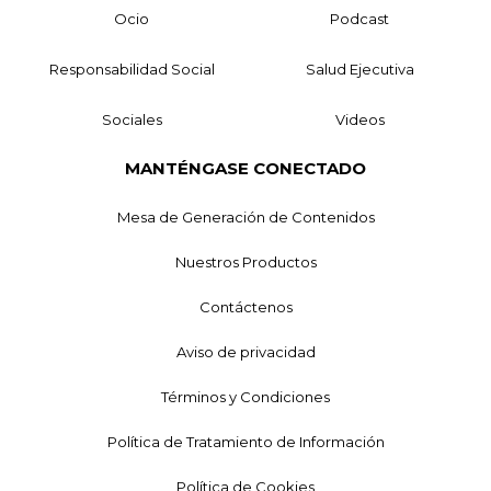
Ocio
Podcast
Responsabilidad Social
Salud Ejecutiva
Sociales
Videos
MANTÉNGASE CONECTADO
Mesa de Generación de Contenidos
Nuestros Productos
Contáctenos
Aviso de privacidad
Términos y Condiciones
Política de Tratamiento de Información
Política de Cookies