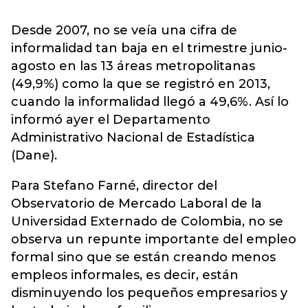
Desde 2007, no se veía una cifra de
informalidad tan baja en el trimestre junio-
agosto en las 13 áreas metropolitanas
(49,9%) como la que se registró en 2013,
cuando la informalidad llegó a 49,6%. Así lo
informó ayer el Departamento
Administrativo Nacional de Estadística
(Dane).
Para Stefano Farné, director del
Observatorio de Mercado Laboral de la
Universidad Externado de Colombia, no se
observa un repunte importante del empleo
formal sino que se están creando menos
empleos informales, es decir, están
disminuyendo los pequeños empresarios y