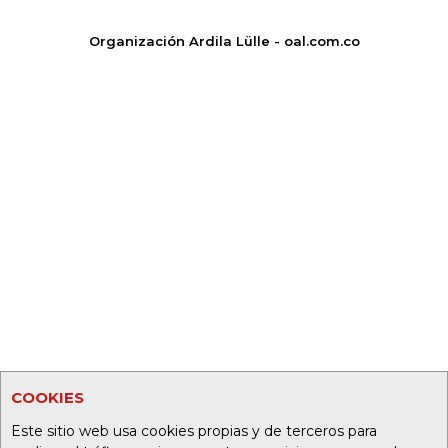
Organización Ardila Lülle - oal.com.co
COOKIES
Este sitio web usa cookies propias y de terceros para