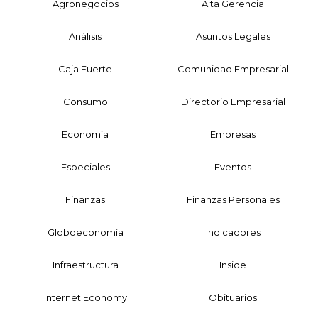
Agronegocios
Alta Gerencia
Análisis
Asuntos Legales
Caja Fuerte
Comunidad Empresarial
Consumo
Directorio Empresarial
Economía
Empresas
Especiales
Eventos
Finanzas
Finanzas Personales
Globoeconomía
Indicadores
Infraestructura
Inside
Internet Economy
Obituarios