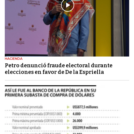
HACIENDA
Petro denunció fraude electoral durante
elecciones en favor de De la Espriella