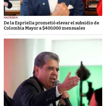
HACIENDA
De la Espriella prometió elevar el subsidio de
Colombia Mayor a $400.000 mensuales