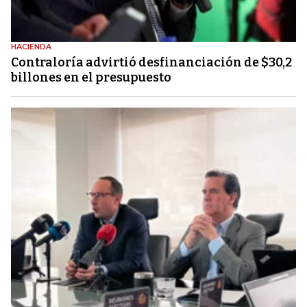
HACIENDA
Contraloría advirtió desfinanciación de $30,2
billones en el presupuesto