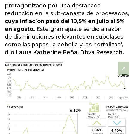
protagonizado por una destacada
reducción en la sub-canasta de procesados,
cuya inflación pasó del 10,5% en julio al 5%
en agosto.
Este gran ajuste se dio a razón
de disminuciones relevantes en subclases
como las papas, la cebolla y las hortalizas",
dijo Laura Katherine Peña, Bbva Research.