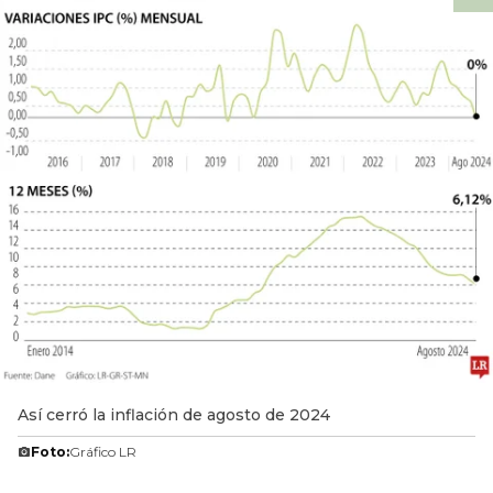
Así cerró la inflación de agosto de 2024
Foto:
Gráfico LR