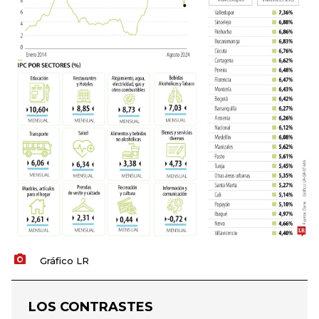
Gráfico LR
LOS CONTRASTES