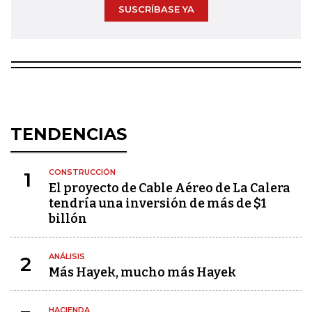
SUSCRÍBASE YA
TENDENCIAS
CONSTRUCCIÓN
1
El proyecto de Cable Aéreo de La Calera
tendría una inversión de más de $1
billón
ANÁLISIS
2
Más Hayek, mucho más Hayek
HACIENDA