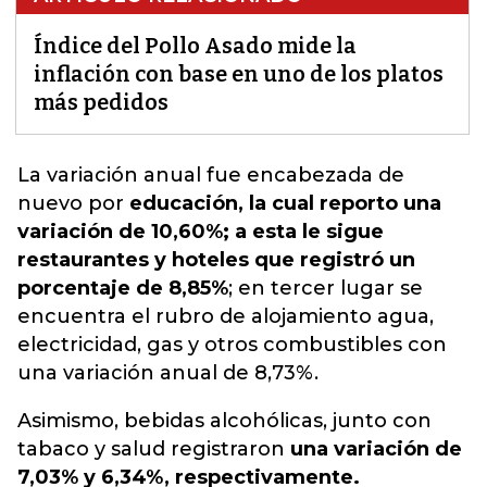
Índice del Pollo Asado mide la
inflación con base en uno de los platos
más pedidos
La variación anual fue encabezada
de
nuevo por
educación, la cual reporto una
variación de 10,60%; a esta le sigue
restaurantes y hoteles que registró un
porcentaje de 8,85%
; en tercer lugar se
encuentra el rubro de alojamiento agua,
electricidad, gas y otros combustibles con
una variación anual de 8,73%.
Asimismo, bebidas alcohólicas, junto con
tabaco y salud registraron
una variación de
7,03% y 6,34%, respectivamente.