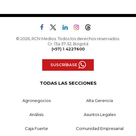
© 2026, RCN Medios. Todos los derechos reservados.
Cr. 13a 37-32, Bogotá
(+57) 1 4227600
SUSCRÍBASE
TODAS LAS SECCIONES
Agronegocios
Alta Gerencia
Análisis
Asuntos Legales
Caja Fuerte
Comunidad Empresarial