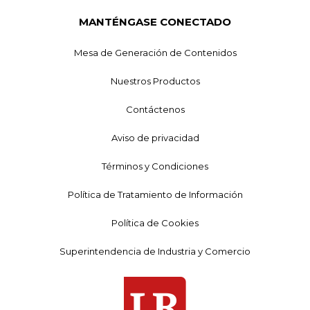
MANTÉNGASE CONECTADO
Mesa de Generación de Contenidos
Nuestros Productos
Contáctenos
Aviso de privacidad
Términos y Condiciones
Política de Tratamiento de Información
Política de Cookies
Superintendencia de Industria y Comercio