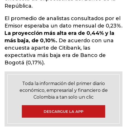
República.
El promedio de analistas consultados por el
Emisor esperaba un dato mensual de 0,23%.
La proyección más alta era de 0,44% y la
más baja, de 0,10%.
De acuerdo con una
encuesta aparte de Citibank, las
expectativa más baja era de Banco de
Bogotá (0,17%).
Toda la información del primer diario
económico, empresarial y financiero de
Colombia a tan solo un clic
DESCARGUE LA APP