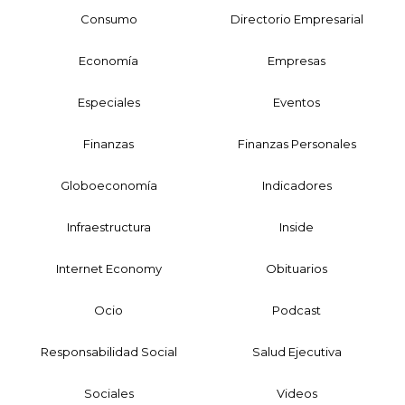
Consumo
Directorio Empresarial
Economía
Empresas
Especiales
Eventos
Finanzas
Finanzas Personales
Globoeconomía
Indicadores
Infraestructura
Inside
Internet Economy
Obituarios
Ocio
Podcast
Responsabilidad Social
Salud Ejecutiva
Sociales
Videos