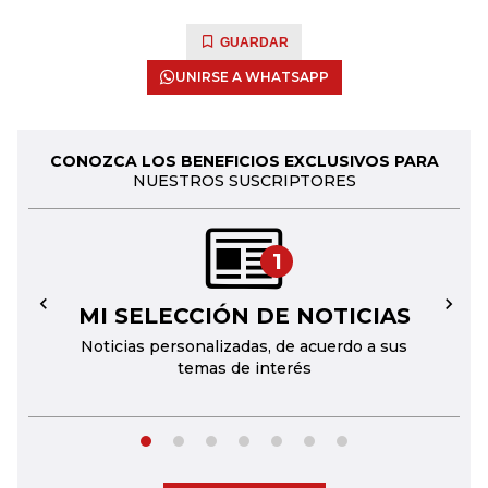
GUARDAR
UNIRSE A WHATSAPP
CONOZCA LOS BENEFICIOS EXCLUSIVOS PARA
NUESTROS SUSCRIPTORES
1
MI SELECCIÓN DE NOTICIAS
←
→
Noticias personalizadas, de acuerdo a sus
temas de interés