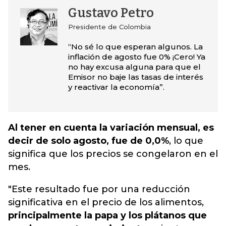
Gustavo Petro
Presidente de Colombia
“No sé lo que esperan algunos. La
inflación de agosto fue 0% ¡Cero! Ya
no hay excusa alguna para que el
Emisor no baje las tasas de interés
y reactivar la economía”.
Al tener en cuenta la variación mensual, es
decir de solo agosto, fue de 0,0%
, lo que
significa que los precios se congelaron en el
mes.
"Este resultado fue por una reducción
significativa en el precio de los alimentos,
principalmente la papa y los plátanos que