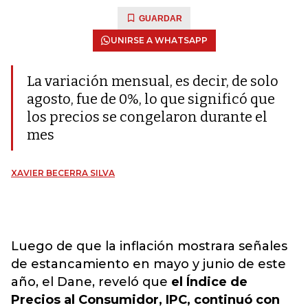
GUARDAR
UNIRSE A WHATSAPP
La variación mensual, es decir, de solo
agosto, fue de 0%, lo que significó que
los precios se congelaron durante el
mes
XAVIER BECERRA SILVA
Luego de que la inflación mostrara señales
de estancamiento en mayo y junio de este
año, el Dane, reveló que
el Índice de
Precios al Consumidor, IPC, continuó con