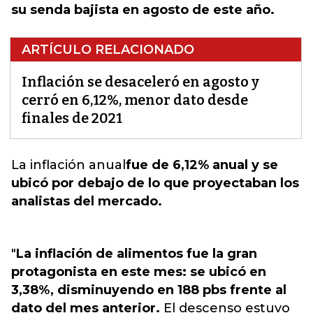
su senda bajista en agosto de este año.
ARTÍCULO RELACIONADO
Inflación se desaceleró en agosto y
cerró en 6,12%, menor dato desde
finales de 2021
La inflación anual
fue de 6,12% anual y se
ubicó por debajo de lo que proyectaban los
analistas del mercado.
"
La inflación de alimentos fue la gran
protagonista en este mes: se ubicó en
3,38%, disminuyendo en 188 pbs frente al
dato del mes anterior.
El descenso estuvo