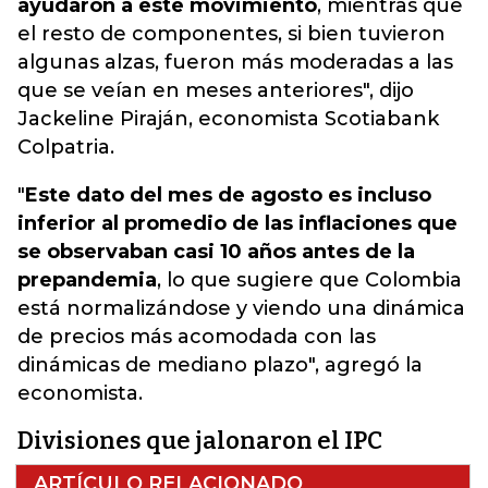
ayudaron a este movimiento
, mientras que
el resto de componentes, si bien tuvieron
algunas alzas, fueron más moderadas a las
que se veían en meses anteriores", dijo
Jackeline Piraján, economista Scotiabank
Colpatria.
"
Este dato del mes de agosto es incluso
inferior al promedio de las inflaciones que
se observaban casi 10 años antes de la
prepandemia
, lo que sugiere que Colombia
está normalizándose y viendo una dinámica
de precios más acomodada con las
dinámicas de mediano plazo", agregó la
economista.
Divisiones que jalonaron el IPC
ARTÍCULO RELACIONADO