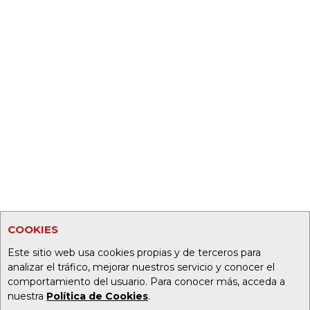
COOKIES
Este sitio web usa cookies propias y de terceros para
analizar el tráfico, mejorar nuestros servicio y conocer el
comportamiento del usuario. Para conocer más, acceda a
nuestra
Política de Cookies
.