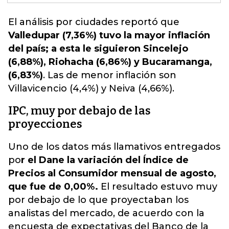
El análisis por ciudades
reportó que
Valledupar (7,36%) tuvo la mayor inflación
del país; a esta le siguieron Sincelejo
(6,88%), Riohacha (6,86%) y Bucaramanga,
(6,83%)
. Las de menor inflación son
Villavicencio (4,4%) y Neiva (4,66%).
IPC, muy por debajo de las
proyecciones
Uno de los datos más llamativos entregados
po
r el Dane la variación del Índice de
Precios al Consumidor mensual de agosto,
que fue de 0,00%.
El resultado estuvo muy
por debajo de lo que proyectaban los
analistas del mercado, de acuerdo con la
encuesta de expectativas del Banco de la