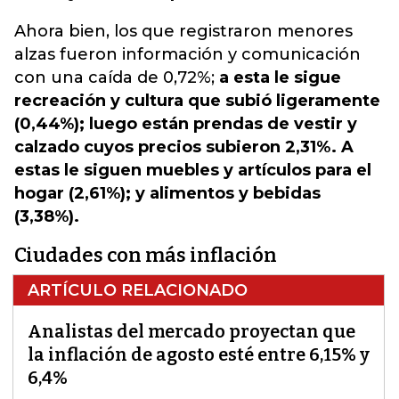
Ahora bien, los que registraron menores
alzas fueron información y comunicación
con una caída de 0,72%;
a esta le sigue
recreación y cultura que subió ligeramente
(0,44%); luego están prendas de vestir y
calzado cuyos precios subieron 2,31%. A
estas le siguen muebles y artículos para el
hogar (2,61%); y alimentos y bebidas
(3,38%).
Ciudades con más inflación
ARTÍCULO RELACIONADO
Analistas del mercado proyectan que
la inflación de agosto esté entre 6,15% y
6,4%