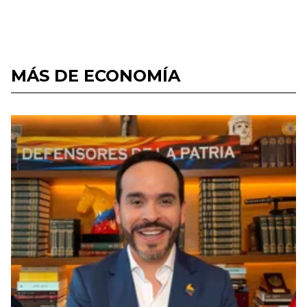
MÁS DE ECONOMÍA