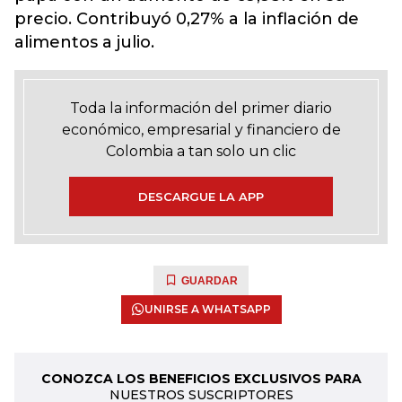
precio. Contribuyó 0,27% a la inflación de
alimentos a julio.
Toda la información del primer diario
económico, empresarial y financiero de
Colombia a tan solo un clic
DESCARGUE LA APP
GUARDAR
UNIRSE A WHATSAPP
CONOZCA LOS BENEFICIOS EXCLUSIVOS PARA
NUESTROS SUSCRIPTORES