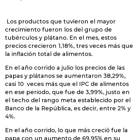
Los productos que tuvieron el mayor
crecimiento fueron los del grupo de
tubérculos y plátano. En el mes, estos
precios crecieron 1,18%, tres veces más que
la inflación total de alimentos.
En el año corrido a julio los precios de las
papas y plátanos se aumentaron 38,29%,
casi 10 veces más que el IPC de alimentos
en ese periodo, que fue de 3,99%, justo en
el techo del rango meta establecido por el
Banco de la República, es decir, entre 2% y
4%.
En el año corrido, lo que más creció fue la
papa con un aumento de 69,95% en su