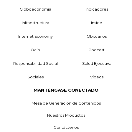
Globoeconomía
Indicadores
Infraestructura
Inside
Internet Economy
Obituarios
Ocio
Podcast
Responsabilidad Social
Salud Ejecutiva
Sociales
Videos
MANTÉNGASE CONECTADO
Mesa de Generación de Contenidos
Nuestros Productos
Contáctenos