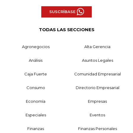
SUSCRÍBASE
TODAS LAS SECCIONES
Agronegocios
Alta Gerencia
Análisis
Asuntos Legales
Caja Fuerte
Comunidad Empresarial
Consumo
Directorio Empresarial
Economía
Empresas
Especiales
Eventos
Finanzas
Finanzas Personales