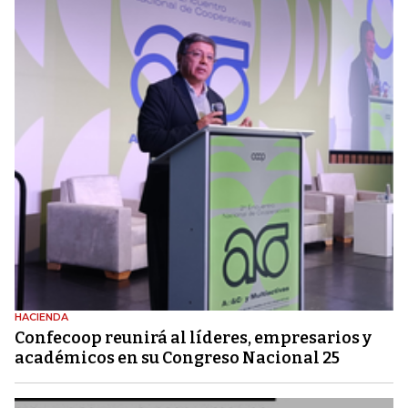
HACIENDA
Confecoop reunirá al líderes, empresarios y
académicos en su Congreso Nacional 25