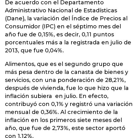
De acuerdo con el Departamento
Administrativo Nacional de Estadísticas
(Dane), la variación del Índice de Precios al
Consumidor (IPC) en el séptimo mes del
año fue de 0,15%, es decir, 0,11 puntos
porcentuales más a la registrada en julio de
2013, que fue 0,04%.
Alimentos, que es el segundo grupo que
más pesa dentro de la canasta de bienes y
servicios, con una ponderación de 28,21%,
después de vivienda, fue lo que hizo que la
inflación subiera en julio. En efecto,
contribuyó con 0,1% y registró una variación
mensual de 0,36%. Al crecimiento de la
inflación en los primeros siete meses del
año, que fue de 2,73%, este sector aportó
con 1,12%.