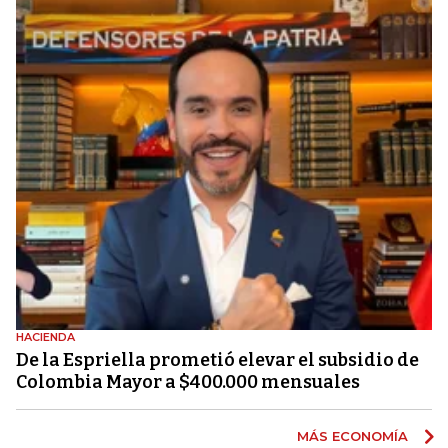
HACIENDA
De la Espriella prometió elevar el subsidio de
Colombia Mayor a $400.000 mensuales
MÁS ECONOMÍA