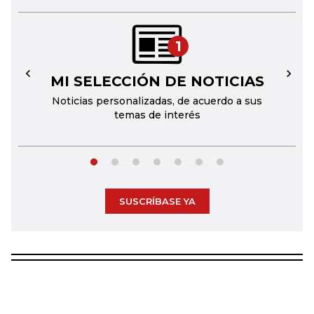
1
MI SELECCIÓN DE NOTICIAS
←
→
Noticias personalizadas, de acuerdo a sus
temas de interés
SUSCRÍBASE YA