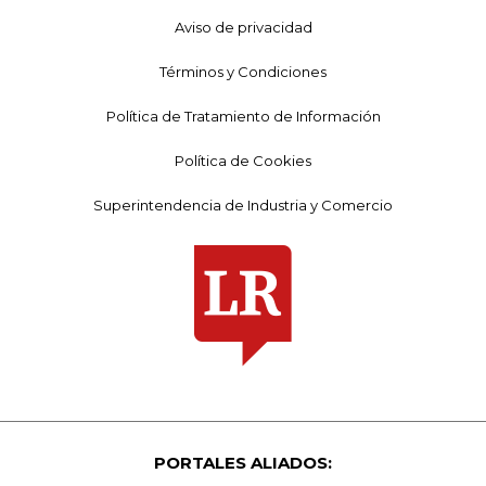
Aviso de privacidad
Términos y Condiciones
Política de Tratamiento de Información
Política de Cookies
Superintendencia de Industria y Comercio
PORTALES ALIADOS: