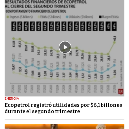
ENERGÍA
Ecopetrol registró utilidades por $6,1 billones
durante el segundo trimestre