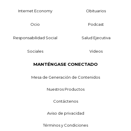
Internet Economy
Obituarios
Ocio
Podcast
Responsabilidad Social
Salud Ejecutiva
Sociales
Videos
MANTÉNGASE CONECTADO
Mesa de Generación de Contenidos
Nuestros Productos
Contáctenos
Aviso de privacidad
Términos y Condiciones