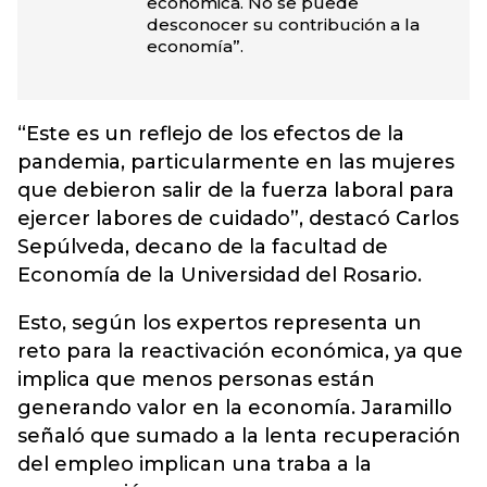
económica. No se puede
desconocer su contribución a la
economía”.
“Este es un reflejo de los efectos de la
pandemia, particularmente en las mujeres
que debieron salir de la fuerza laboral para
ejercer labores de cuidado”, destacó Carlos
Sepúlveda, decano de la facultad de
Economía de la Universidad del Rosario.
Esto, según los expertos representa un
reto para la reactivación económica, ya que
implica que menos personas están
generando valor en la economía. Jaramillo
señaló que sumado a la lenta recuperación
del empleo implican una traba a la