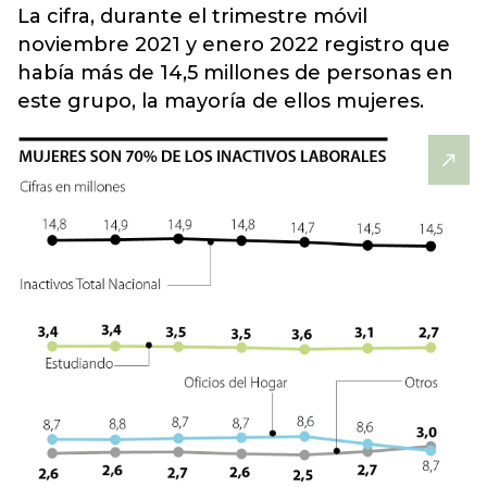
La cifra, durante el trimestre móvil
noviembre 2021 y enero 2022 registro que
había más de 14,5 millones de personas en
este grupo, la mayoría de ellos mujeres.