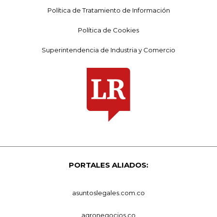
Política de Tratamiento de Información
Política de Cookies
Superintendencia de Industria y Comercio
PORTALES ALIADOS:
asuntoslegales.com.co
agronegocios.co