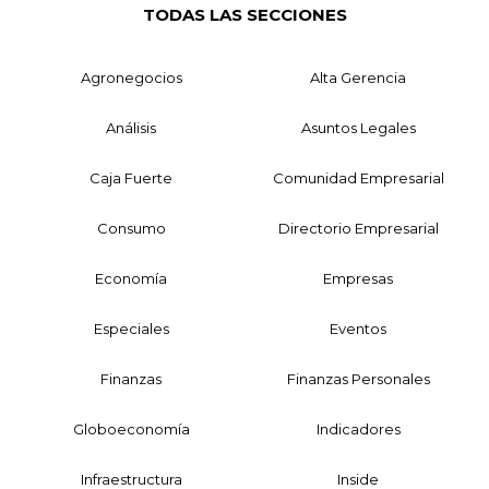
TODAS LAS SECCIONES
Agronegocios
Alta Gerencia
Análisis
Asuntos Legales
Caja Fuerte
Comunidad Empresarial
Consumo
Directorio Empresarial
Economía
Empresas
Especiales
Eventos
Finanzas
Finanzas Personales
Globoeconomía
Indicadores
Infraestructura
Inside