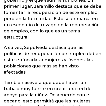
gobierno y el que asumirá funciones. En
primer lugar, Jaramillo destaca que se debe
fomentar la recuperación de este empleo
pero en la formalidad. Esto se enmarca en
un escenario de rezago en la recuperación
de empleo, con lo que es un tema
estructural.
A su vez, Sepúlveda destaca que las
políticas de recuperación de empleo deben
estar enfocadas a mujeres y jóvenes, las
poblaciones que más se han visto
afectadas.
También asevera que debe haber un
trabajo muy fuerte en crear una red de
apoyo para la niñez. De acuerdo con el
decano, esto permitirá que las mujeres