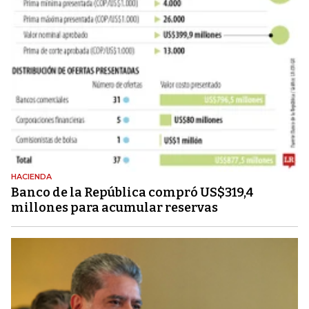
HACIENDA
Banco de la República compró US$319,4
millones para acumular reservas