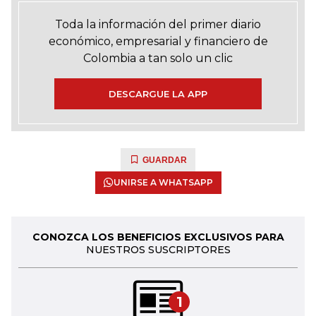
Toda la información del primer diario
económico, empresarial y financiero de
Colombia a tan solo un clic
DESCARGUE LA APP
GUARDAR
UNIRSE A WHATSAPP
CONOZCA LOS BENEFICIOS EXCLUSIVOS PARA
NUESTROS SUSCRIPTORES
1