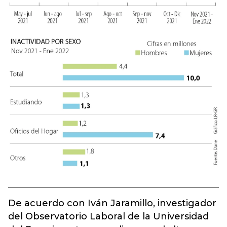
De acuerdo con Iván Jaramillo, investigador
del Observatorio Laboral de la Universidad