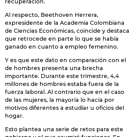
recuperación.
Al respecto, Beethoven Herrera,
expresidente de la Academia Colombiana
de Ciencias Económicas, coincide y destaca
que retrocede en parte lo que se había
ganado en cuanto a empleo femenino.
Y es que este dato en comparación con el
de hombres presenta una brecha
importante. Durante este trimestre, 4,4
millones de hombres estaba fuera de la
fuerza laboral. Al contrario que en el caso
de las mujeres, la mayoría lo hacía por
motivos diferentes a estudiar u oficios del
hogar.
Esto plantea una serie de retos para este