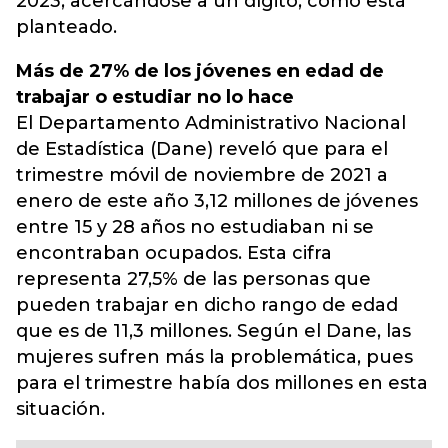
2023, acercándose a un dígito, como está
planteado.
Más de 27% de los jóvenes en edad de
trabajar o estudiar no lo hace
El Departamento Administrativo Nacional
de Estadística (Dane) reveló que para el
trimestre móvil de noviembre de 2021 a
enero de este año 3,12 millones de jóvenes
entre 15 y 28 años no estudiaban ni se
encontraban ocupados. Esta cifra
representa 27,5% de las personas que
pueden trabajar en dicho rango de edad
que es de 11,3 millones. Según el Dane, las
mujeres sufren más la problemática, pues
para el trimestre había dos millones en esta
situación.