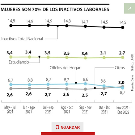
GUARDAR