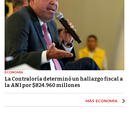
ECONOMÍA
La Contraloría determinó un hallazgo fiscal a
la ANI por $824.960 millones
MÁS ECONOMÍA