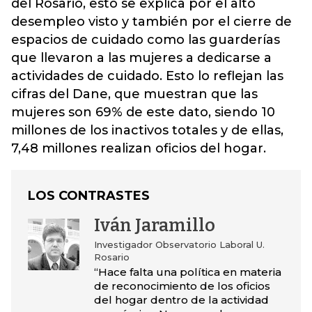
del Rosario, esto se explica por el alto
desempleo visto y también por el cierre de
espacios de cuidado como las guarderías
que llevaron a las mujeres a dedicarse a
actividades de cuidado. Esto lo reflejan las
cifras del Dane, que muestran que las
mujeres son 69% de este dato, siendo 10
millones de los inactivos totales y de ellas,
7,48 millones realizan oficios del hogar.
LOS CONTRASTES
Iván Jaramillo
Investigador Observatorio Laboral U.
Rosario
“Hace falta una política en materia
de reconocimiento de los oficios
del hogar dentro de la actividad