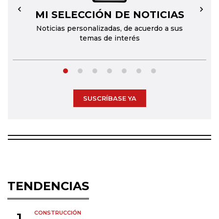
MI SELECCIÓN DE NOTICIAS
←
→
Noticias personalizadas, de acuerdo a sus
temas de interés
SUSCRÍBASE YA
TENDENCIAS
CONSTRUCCIÓN
1