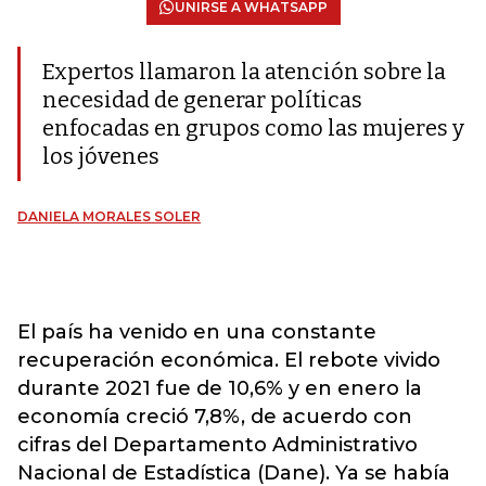
UNIRSE A WHATSAPP
Expertos llamaron la atención sobre la
necesidad de generar políticas
enfocadas en grupos como las mujeres y
los jóvenes
DANIELA MORALES SOLER
El país ha venido en una constante
recuperación económica. El rebote vivido
durante 2021 fue de 10,6% y en enero la
economía creció 7,8%, de acuerdo con
cifras del Departamento Administrativo
Nacional de Estadística (Dane). Ya se había