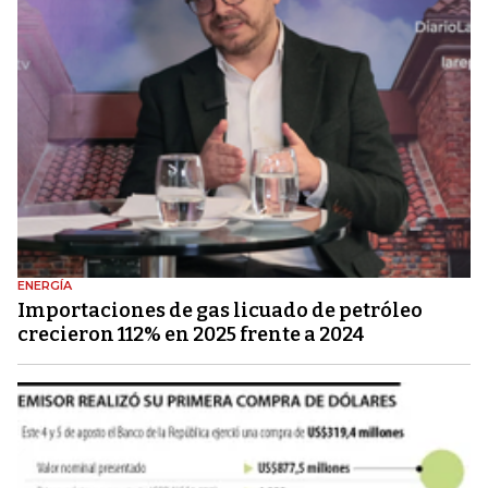
ENERGÍA
Importaciones de gas licuado de petróleo
crecieron 112% en 2025 frente a 2024