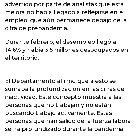
advertido por parte de analistas que esta
mejora no había llegado a reflejarse en el
empleo, que aún permanece debajo de la
cifra de prepandemia.
Durante febrero, el desempleo llegó a
14,6% y había 3,5 millones desocupados en
el territorio.
El Departamento afirmó que a esto se
sumaba la profundización en las cifras de
inactividad. Este concepto muestra a las
personas que no trabajan y no están
buscando trabajo activamente. Estas
personas que han salido de la fuerza laboral
se ha profundizado durante la pandemia.