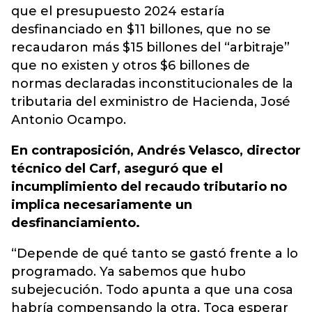
que el presupuesto 2024 estaría
desfinanciado en $11 billones, que no se
recaudaron más $15 billones del “arbitraje”
que no existen y otros $6 billones de
normas declaradas inconstitucionales de la
tributaria del exministro de Hacienda, José
Antonio Ocampo.
En contraposición, Andrés Velasco, director
técnico del Carf, aseguró que el
incumplimiento del recaudo tributario no
implica necesariamente un
desfinanciamiento.
“Depende de qué tanto se gastó frente a lo
programado. Ya sabemos que hubo
subejecución. Todo apunta a que una cosa
habría compensando la otra. Toca esperar