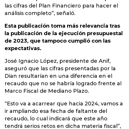
las cifras del Plan Financiero para hacer el
análisis completo”, señaló.
Esta publicación toma más relevancia tras
la publicación de la ejecución presupuestal
de 2023, que tampoco cumplió con las
expectativas.
José Ignacio López, presidente de Anif,
aseguró que las cifras presentadas por la
Dian resultarían en una diferencia en el
recaudo que no se habría logrado frente al
Marco Fiscal de Mediano Plazo.
“Esto va a acarrear que hacia 2024, vamos a
ir ampliando esa fecha de faltante del
recaudo, lo cual indicará que este año
tendrá serios retos en dicha materia fiscal”,