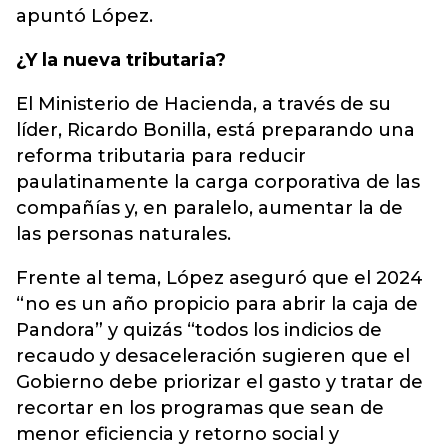
apuntó López.
¿Y la nueva tributaria?
El Ministerio de Hacienda, a través de su
líder, Ricardo Bonilla, está preparando una
reforma tributaria para reducir
paulatinamente la carga corporativa de las
compañías y, en paralelo, aumentar la de
las personas naturales.
Frente al tema, López aseguró que el 2024
“no es un año propicio para abrir la caja de
Pandora” y quizás “todos los indicios de
recaudo y desaceleración sugieren que el
Gobierno debe priorizar el gasto y tratar de
recortar en los programas que sean de
menor eficiencia y retorno social y