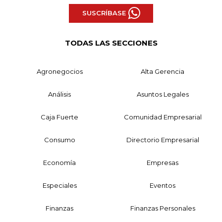
SUSCRÍBASE
TODAS LAS SECCIONES
Agronegocios
Alta Gerencia
Análisis
Asuntos Legales
Caja Fuerte
Comunidad Empresarial
Consumo
Directorio Empresarial
Economía
Empresas
Especiales
Eventos
Finanzas
Finanzas Personales