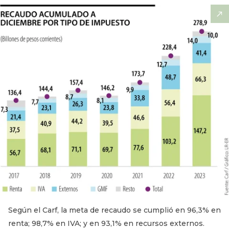
Según el Carf, la meta de recaudo se cumplió en 96,3% en
renta; 98,7% en IVA; y en 93,1% en recursos externos.