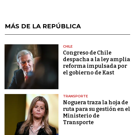
MÁS DE LA REPÚBLICA
CHILE
Congreso de Chile
despacha a la ley amplia
reforma impulsada por
el gobierno de Kast
TRANSPORTE
Noguera traza la hoja de
ruta para su gestión en el
Ministerio de
Transporte