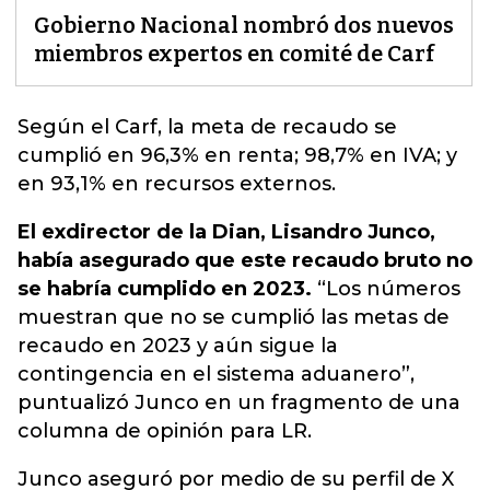
Gobierno Nacional nombró dos nuevos
miembros expertos en comité de Carf
Según el
Carf
, la meta de recaudo se
cumplió en 96,3% en renta; 98,7% en IVA; y
en 93,1% en recursos externos.
El exdirector de la Dian, Lisandro Junco,
había asegurado que este recaudo bruto no
se habría cumplido en 2023.
“Los números
muestran que no se cumplió las metas de
recaudo en 2023 y aún sigue la
contingencia en el sistema aduanero”,
puntualizó Junco en un fragmento de una
columna de opinión para LR.
Junco aseguró por medio de su perfil de X