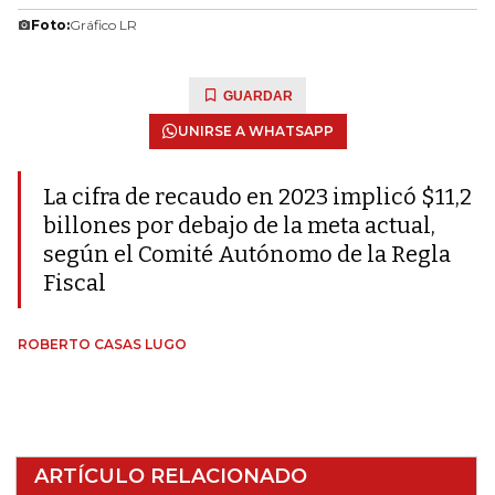
Foto:
Gráfico LR
GUARDAR
UNIRSE A WHATSAPP
La cifra de recaudo en 2023 implicó $11,2
billones por debajo de la meta actual,
según el Comité Autónomo de la Regla
Fiscal
ROBERTO CASAS LUGO
ARTÍCULO RELACIONADO