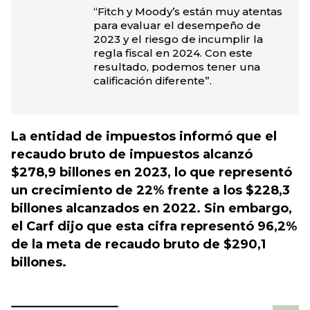
“Fitch y Moody’s están muy atentas
para evaluar el desempeño de
2023 y el riesgo de incumplir la
regla fiscal en 2024. Con este
resultado, podemos tener una
calificación diferente”.
La entidad de impuestos informó que el
recaudo bruto de impuestos alcanzó
$278,9 billones en 2023, lo que representó
un crecimiento de 22% frente a los $228,3
billones alcanzados en 2022. Sin embargo,
el Carf dijo que esta cifra representó 96,2%
de la meta de recaudo bruto de $290,1
billones.