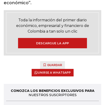
económico”.
Toda la información del primer diario
económico, empresarial y financiero de
Colombia a tan solo un clic
DESCARGUE LA APP
GUARDAR
UNIRSE A WHATSAPP
CONOZCA LOS BENEFICIOS EXCLUSIVOS PARA
NUESTROS SUSCRIPTORES