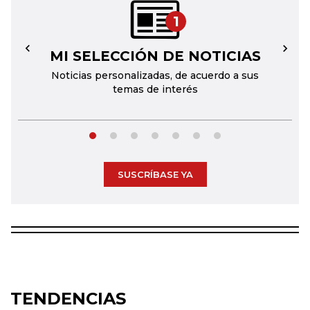
1
MI SELECCIÓN DE NOTICIAS
←
→
Noticias personalizadas, de acuerdo a sus
temas de interés
SUSCRÍBASE YA
TENDENCIAS