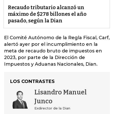
Recaudo tributario alcanzó un
máximo de $278 billones el año
pasado, según la Dian
El Comité Autónomo de la Regla Fiscal, Carf,
alertó ayer por el incumplimiento en la
meta de recaudo bruto de impuestos en
2023, por parte de la Dirección de
Impuestos y Aduanas Nacionales,
Dian
.
LOS CONTRASTES
Lisandro Manuel
Junco
Exdirector de la Dian