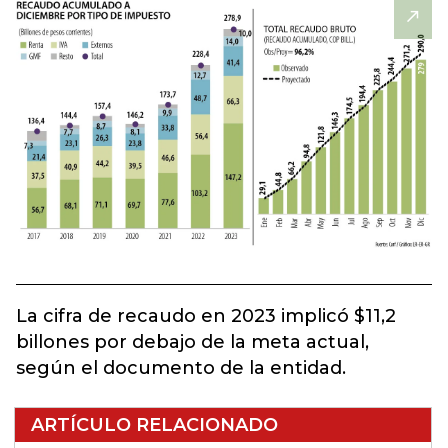
La cifra de recaudo en 2023 implicó $11,2
billones por debajo de la meta actual,
según el documento de la entidad.
ARTÍCULO RELACIONADO