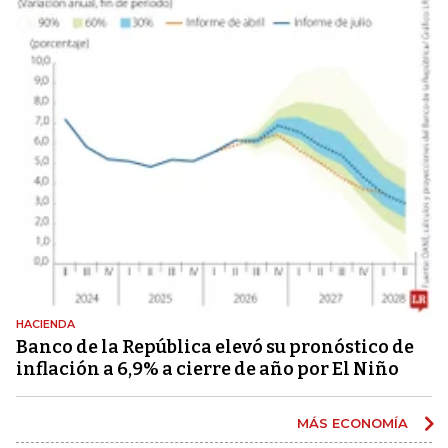
HACIENDA
Banco de la República elevó su pronóstico de
inflación a 6,9% a cierre de año por El Niño
MÁS ECONOMÍA