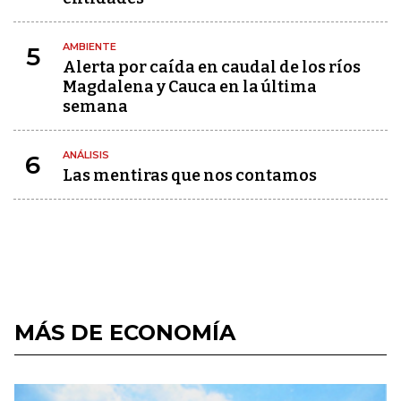
AMBIENTE
5
Alerta por caída en caudal de los ríos
Magdalena y Cauca en la última
semana
ANÁLISIS
6
Las mentiras que nos contamos
MÁS DE ECONOMÍA