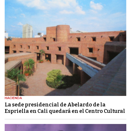
HACIENDA
La sede presidencial de Abelardo de la
Espriella en Cali quedará en el Centro Cultural