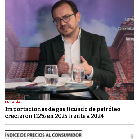
ENERGÍA
Importaciones de gas licuado de petróleo
crecieron 112% en 2025 frente a 2024