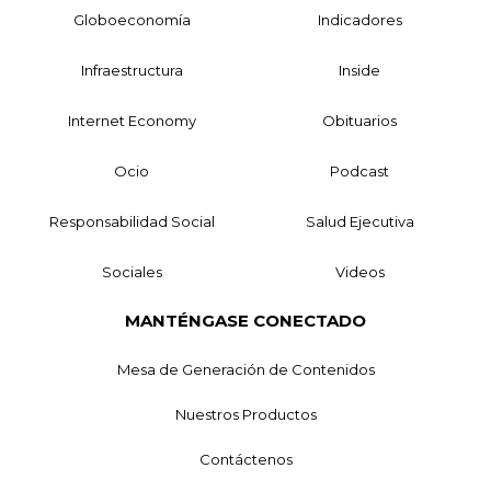
Globoeconomía
Indicadores
Infraestructura
Inside
Internet Economy
Obituarios
Ocio
Podcast
Responsabilidad Social
Salud Ejecutiva
Sociales
Videos
MANTÉNGASE CONECTADO
Mesa de Generación de Contenidos
Nuestros Productos
Contáctenos