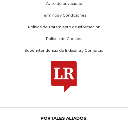
Aviso de privacidad
Términos y Condiciones
Política de Tratamiento de Información
Política de Cookies
Superintendencia de Industria y Comercio
PORTALES ALIADOS: