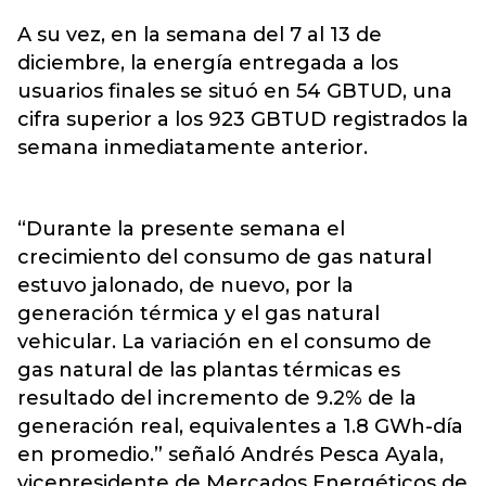
A su vez, en la semana del 7 al 13 de
diciembre, la energía entregada a los
usuarios finales se situó en 54 GBTUD, una
cifra superior a los 923 GBTUD registrados la
semana inmediatamente anterior.
“Durante la presente semana el
crecimiento del consumo de gas natural
estuvo jalonado, de nuevo, por la
generación térmica y el gas natural
vehicular. La variación en el consumo de
gas natural de las plantas térmicas es
resultado del incremento de 9.2% de la
generación real, equivalentes a 1.8 GWh-día
en promedio.” señaló Andrés Pesca Ayala,
vicepresidente de Mercados Energéticos de