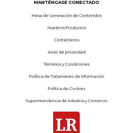
MANTÉNGASE CONECTADO
Mesa de Generación de Contenidos
Nuestros Productos
Contáctenos
Aviso de privacidad
Términos y Condiciones
Política de Tratamiento de Información
Política de Cookies
Superintendencia de Industria y Comercio