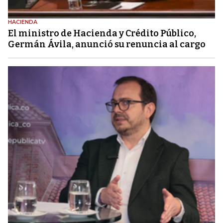
HACIENDA
El ministro de Hacienda y Crédito Público,
Germán Ávila, anunció su renuncia al cargo