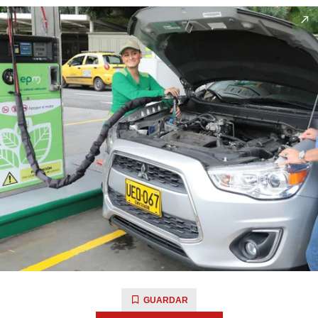
GUARDAR