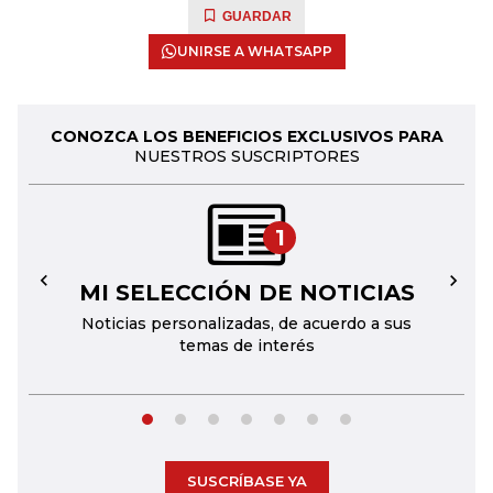
GUARDAR
UNIRSE A WHATSAPP
CONOZCA LOS BENEFICIOS EXCLUSIVOS PARA
NUESTROS SUSCRIPTORES
1
MI SELECCIÓN DE NOTICIAS
←
→
Noticias personalizadas, de acuerdo a sus
temas de interés
SUSCRÍBASE YA