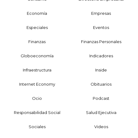
Economía
Empresas
Especiales
Eventos
Finanzas
Finanzas Personales
Globoeconomía
Indicadores
Infraestructura
Inside
Internet Economy
Obituarios
Ocio
Podcast
Responsabilidad Social
Salud Ejecutiva
Sociales
Videos