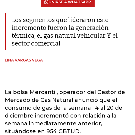
UNIRSE A WHATSAPP
Los segmentos que lideraron este
incremento fueron la generación
térmica, el gas natural vehicular Y el
sector comercial
LINA VARGAS VEGA
La bolsa Mercantil, operador del Gestor del
Mercado de Gas Natural anunció que el
consumo de gas de la semana 14 al 20 de
diciembre incrementó con relación a la
semana inmediatamente anterior,
situándose en 954 GBTUD.