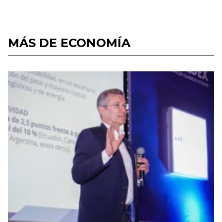
MÁS DE ECONOMÍA