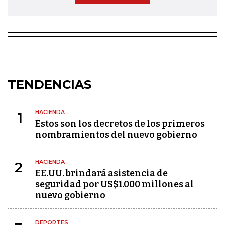
TENDENCIAS
HACIENDA
1
Estos son los decretos de los primeros
nombramientos del nuevo gobierno
HACIENDA
2
EE.UU. brindará asistencia de
seguridad por US$1.000 millones al
nuevo gobierno
DEPORTES