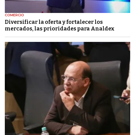
COMERCIO
Diversificar la oferta y fortalecer los
mercados, las prioridades para Analdex