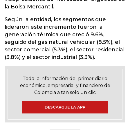
la Bolsa Mercantil.
Según la entidad, los segmentos que
lideraron este incremento fueron la
generación térmica que creció 9.6%,
seguido del gas natural vehicular (8.5%), el
sector comercial (5.3%), el sector residencial
(3.8%) y el sector industrial (3.3%).
Toda la información del primer diario
económico, empresarial y financiero de
Colombia a tan solo un clic
DESCARGUE LA APP