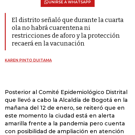
UNIRSE A WHATSAPP
El distrito señaló que durante la cuarta
ola no habrá cuarentena ni
restricciones de aforo y la protección
recaerá en la vacunación
KAREN PINTO DUITAMA
Posterior al Comité Epidemiológico Distrital
que llevó a cabo la Alcaldía de Bogotá en la
mañana del 12 de enero, se reiteró que en
este momento la ciudad está en alerta
amarilla frente a la pandemia pero cuenta
con posibilidad de ampliación en atención