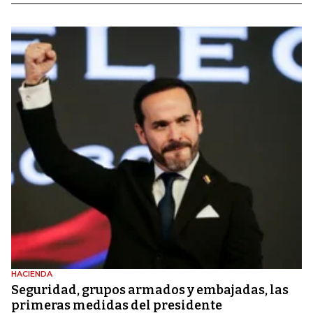
HACIENDA
Seguridad, grupos armados y embajadas, las
primeras medidas del presidente