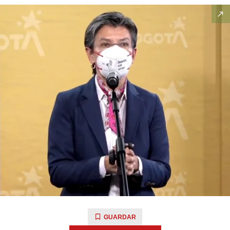
GUARDAR