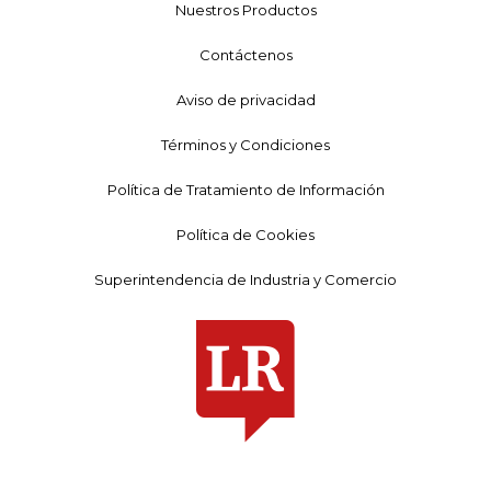
Nuestros Productos
Contáctenos
Aviso de privacidad
Términos y Condiciones
Política de Tratamiento de Información
Política de Cookies
Superintendencia de Industria y Comercio