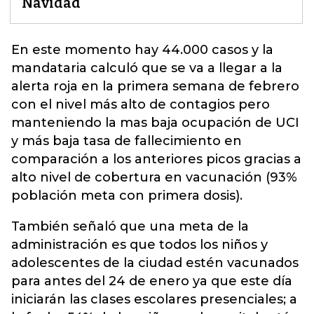
Navidad
En este momento hay 44.000 casos y la
mandataria calculó que se va a llegar a la
alerta roja en la primera semana de febrero
con
el nivel más alto de contagios pero
manteniendo la mas baja ocupación de UCI
y más baja tasa de fallecimiento en
comparación a los anteriores picos gracias a
alto nivel de cobertura en vacunación (93%
población meta con primera dosis).
También señaló que una meta de la
administración es que todos los niños y
adolescentes de la ciudad estén vacunados
para antes del 24 de enero ya que este día
iniciarán las clases escolares presenciales; a