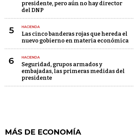
presidente, pero aún no hay director
del DNP
HACIENDA
5
Las cinco banderas rojas que hereda el
nuevo gobierno en materia económica
HACIENDA
6
Seguridad, grupos armados y
embajadas, las primeras medidas del
presidente
MÁS DE ECONOMÍA