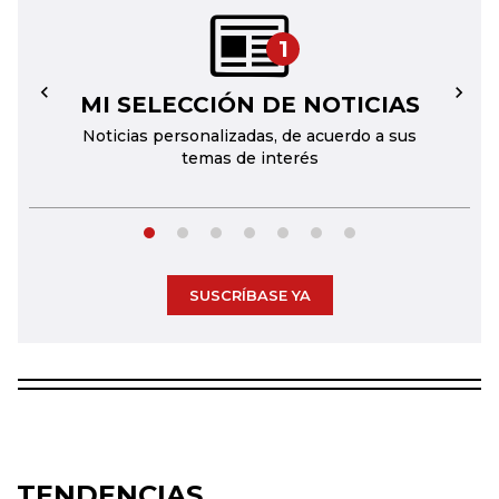
1
MI SELECCIÓN DE NOTICIAS
←
→
Noticias personalizadas, de acuerdo a sus
temas de interés
SUSCRÍBASE YA
TENDENCIAS