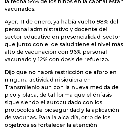
la fecha 54% de los niños en la capital están
vacunados.
Ayer, 11 de enero, ya había vuelto 98% del
personal administrativo y docente del
sector educativo en presencialidad, sector
que junto con el de salud tiene el nivel más
alto de vacunación con 96% personal
vacunado y 12% con dosis de refuerzo.
Dijo que no habrá restricción de aforo en
ninguna actividad ni siquiera en
Transmilenio aun con la nueva medida de
pico y placa, de tal forma que el énfasis
sigue siendo el autocuidado con los
protocolos de bioseguridad y la aplicación
de vacunas. Para la alcaldía, otro de los
objetivos es fortalecer la atención