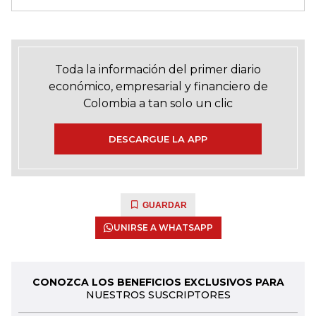
Toda la información del primer diario
económico, empresarial y financiero de
Colombia a tan solo un clic
DESCARGUE LA APP
GUARDAR
UNIRSE A WHATSAPP
CONOZCA LOS BENEFICIOS EXCLUSIVOS PARA
NUESTROS SUSCRIPTORES