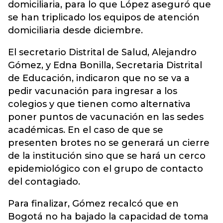
domiciliaria, para lo que López aseguró que
se han triplicado los equipos de atención
domiciliaria desde diciembre.
El secretario Distrital de Salud, Alejandro
Gómez, y Edna Bonilla, Secretaria Distrital
de Educación, indicaron que no se va a
pedir vacunación para ingresar a los
colegios y que tienen como alternativa
poner puntos de vacunación en las sedes
académicas. En el caso de que se
presenten brotes no se generará un cierre
de la institución sino que se hará un cerco
epidemiológico con el grupo de contacto
del contagiado.
Para finalizar, Gómez recalcó que en
Bogotá no ha bajado la capacidad de toma