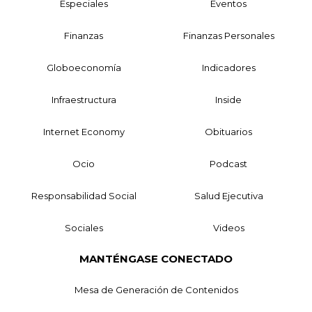
Especiales
Eventos
Finanzas
Finanzas Personales
Globoeconomía
Indicadores
Infraestructura
Inside
Internet Economy
Obituarios
Ocio
Podcast
Responsabilidad Social
Salud Ejecutiva
Sociales
Videos
MANTÉNGASE CONECTADO
Mesa de Generación de Contenidos