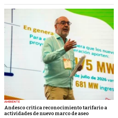
AMBIENTE
Andesco critica reconocimiento tarifario a
actividades de nuevo marco de aseo