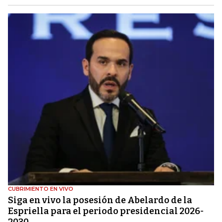
CUBRIMIENTO EN VIVO
Siga en vivo la posesión de Abelardo de la
Espriella para el periodo presidencial 2026-
2030