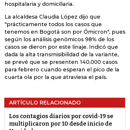
hospitalaria y domiciliaria.
La alcaldesa Claudia López dijo que
"prácticamente todos los casos que
tenemos en Bogotá son por Ómicron", pues
según los análisis genómicos 98% de los
casos se dieron por este linaje. Indicó que
dada la alta transmisibilidad de la variante,
se prevé que se presenten 140.000 casos
para febrero cuando esperan el pico de la
cuarta ola por la que atraviesa el país.
ARTÍCULO RELACIONADO
Los contagios diarios por covid-19 se
multiplicaron por 10 desde inicio de