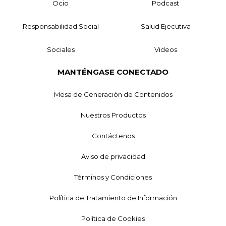
Ocio
Podcast
Responsabilidad Social
Salud Ejecutiva
Sociales
Videos
MANTÉNGASE CONECTADO
Mesa de Generación de Contenidos
Nuestros Productos
Contáctenos
Aviso de privacidad
Términos y Condiciones
Política de Tratamiento de Información
Política de Cookies