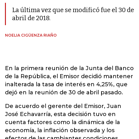
La última vez que se modificó fue el 30 de
abril de 2018.
NOELIA CIGÜENZA RIAÑO
En la primera reunión de la Junta del Banco
de la República, el Emisor decidió mantener
inalterada la tasa de interés en 4,25%, que
dejó en la reunión de 30 de abril pasado.
De acuerdo el gerente del Emisor, Juan
José Echavarría, esta decisión tuvo en
cuenta factores como la dinámica de la
economía, la inflación observada y los
efectos de las cambiantes condiciones