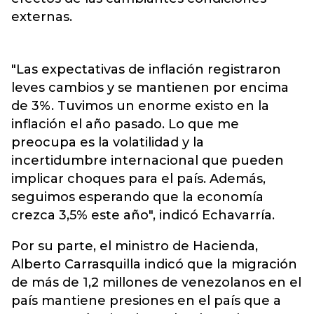
externas.
"Las expectativas de inflación registraron
leves cambios y se mantienen por encima
de 3%. Tuvimos un enorme existo en la
inflación el año pasado. Lo que me
preocupa es la volatilidad y la
incertidumbre internacional que pueden
implicar choques para el país. Además,
seguimos esperando que la economía
crezca 3,5% este año", indicó Echavarría.
Por su parte, el ministro de Hacienda,
Alberto Carrasquilla indicó que la migración
de más de 1,2 millones de venezolanos en el
país mantiene presiones en el país que a