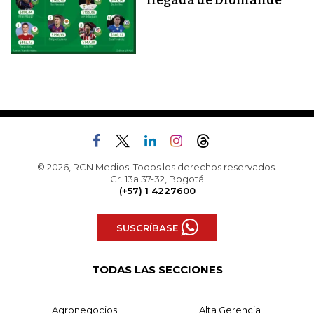
© 2026, RCN Medios. Todos los derechos reservados.
Cr. 13a 37-32, Bogotá
(+57) 1 4227600
SUSCRÍBASE
TODAS LAS SECCIONES
Agronegocios
Alta Gerencia