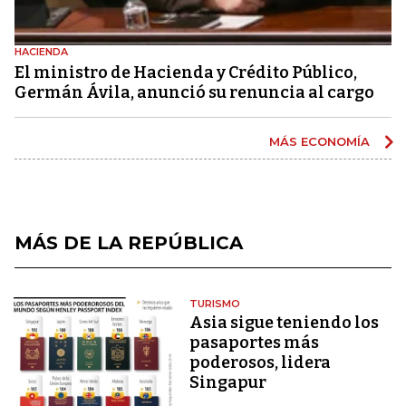
HACIENDA
El ministro de Hacienda y Crédito Público,
Germán Ávila, anunció su renuncia al cargo
MÁS ECONOMÍA
MÁS DE LA REPÚBLICA
TURISMO
Asia sigue teniendo los
pasaportes más
poderosos, lidera
Singapur