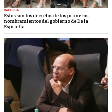
HACIENDA
Estos son los decretos de los primeros
nombramientos del gobierno de De la
Espriella