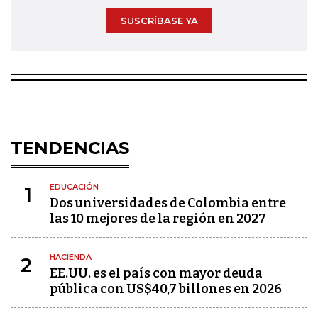
SUSCRÍBASE YA
TENDENCIAS
EDUCACIÓN
1
Dos universidades de Colombia entre
las 10 mejores de la región en 2027
HACIENDA
2
EE.UU. es el país con mayor deuda
pública con US$40,7 billones en 2026