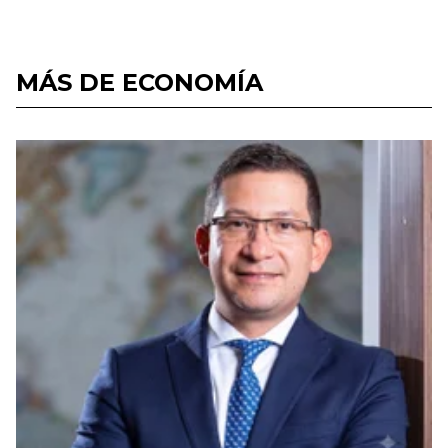
MÁS DE ECONOMÍA