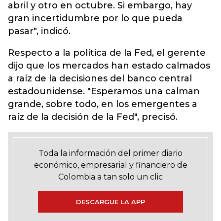
abril y otro en octubre. Si embargo, hay
gran incertidumbre por lo que pueda
pasar", indicó.
Respecto a la política de la Fed, el gerente
dijo que los mercados han estado calmados
a raíz de la decisiones del banco central
estadounidense. "Esperamos una calman
grande, sobre todo, en los emergentes a
raíz de la decisión de la Fed", precisó.
Toda la información del primer diario
económico, empresarial y financiero de
Colombia a tan solo un clic
DESCARGUE LA APP