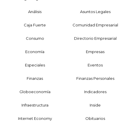
Análisis
Asuntos Legales
Caja Fuerte
Comunidad Empresarial
Consumo
Directorio Empresarial
Economía
Empresas
Especiales
Eventos
Finanzas
Finanzas Personales
Globoeconomía
Indicadores
Infraestructura
Inside
Internet Economy
Obituarios