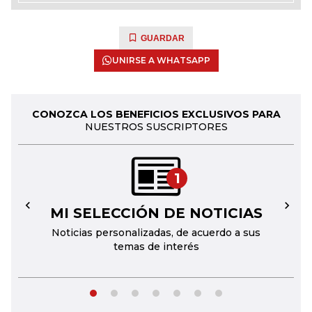
GUARDAR
UNIRSE A WHATSAPP
CONOZCA LOS BENEFICIOS EXCLUSIVOS PARA
NUESTROS SUSCRIPTORES
1
MI SELECCIÓN DE NOTICIAS
←
→
Noticias personalizadas, de acuerdo a sus
temas de interés