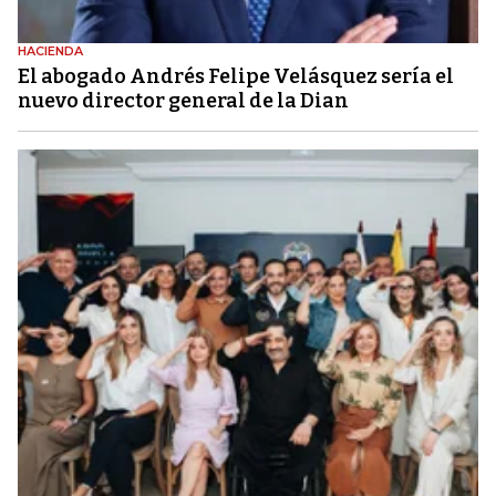
HACIENDA
El abogado Andrés Felipe Velásquez sería el
nuevo director general de la Dian