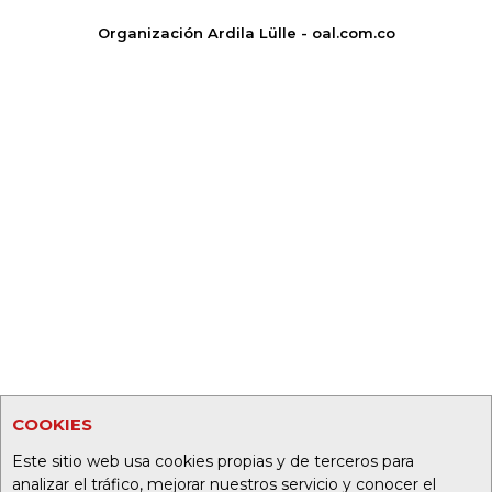
Organización Ardila Lülle - oal.com.co
COOKIES
Este sitio web usa cookies propias y de terceros para
analizar el tráfico, mejorar nuestros servicio y conocer el