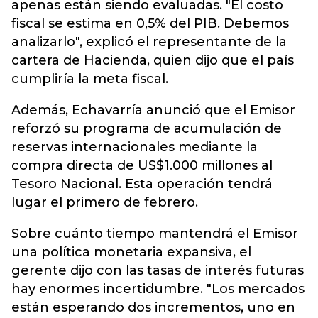
apenas están siendo evaluadas. "El costo
fiscal se estima en 0,5% del PIB. Debemos
analizarlo", explicó el representante de la
cartera de Hacienda, quien dijo que el país
cumpliría la meta fiscal.
Además, Echavarría anunció que el Emisor
reforzó su programa de acumulación de
reservas internacionales mediante la
compra directa de US$1.000 millones al
Tesoro Nacional. Esta operación tendrá
lugar el primero de febrero.
Sobre cuánto tiempo mantendrá el Emisor
una política monetaria expansiva, el
gerente dijo con las tasas de interés futuras
hay enormes incertidumbre. "Los mercados
están esperando dos incrementos, uno en