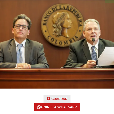
GUARDAR
UNIRSE A WHATSAPP