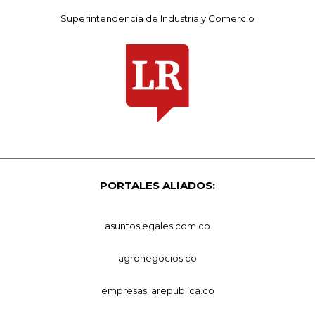
Superintendencia de Industria y Comercio
PORTALES ALIADOS:
asuntoslegales.com.co
agronegocios.co
empresas.larepublica.co